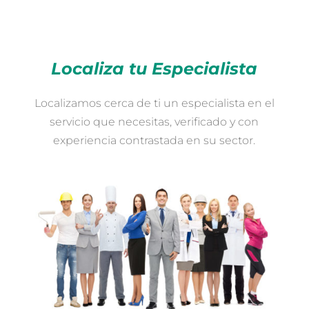
Localiza tu Especialista
Localizamos cerca de ti un especialista en el
servicio que necesitas, verificado y con
experiencia contrastada en su sector.