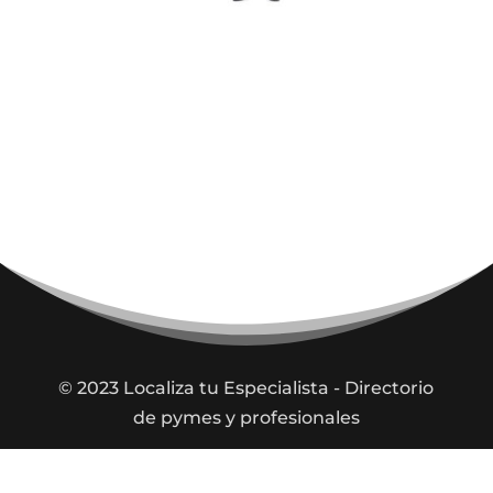
© 2023 Localiza tu Especialista
- Directorio
de pymes y profesionales