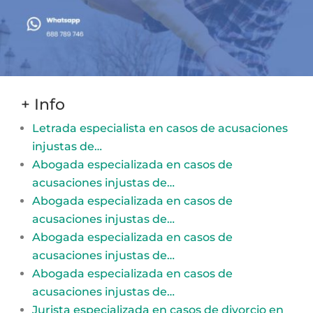
+ Info
Letrada especialista en casos de acusaciones
injustas de…
Abogada especializada en casos de
acusaciones injustas de…
Abogada especializada en casos de
acusaciones injustas de…
Abogada especializada en casos de
acusaciones injustas de…
Abogada especializada en casos de
acusaciones injustas de…
Jurista especializada en casos de divorcio en