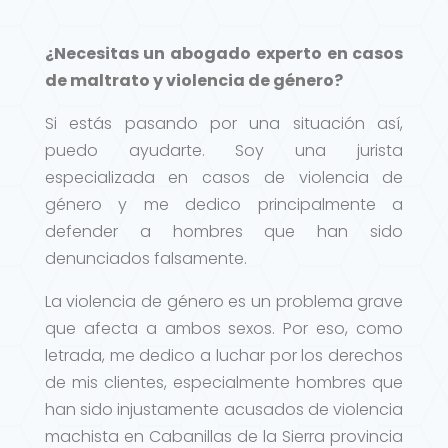
¿Necesitas un abogado experto en casos
de maltrato y violencia de género?
Si estás pasando por una situación así,
puedo ayudarte. Soy una jurista
especializada en casos de violencia de
género y me dedico principalmente a
defender a hombres que han sido
denunciados falsamente.
La violencia de género es un problema grave
que afecta a ambos sexos. Por eso, como
letrada, me dedico a luchar por los derechos
de mis clientes, especialmente hombres que
han sido injustamente acusados de violencia
machista en Cabanillas de la Sierra provincia