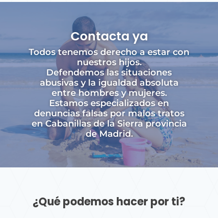
Contacta ya
Todos tenemos derecho a estar con
nuestros hijos.
Defendemos las situaciones
abusivas y la igualdad absoluta
entre hombres y mujeres.
Estamos especializados en
denuncias falsas por malos tratos
en Cabanillas de la Sierra provincia
de Madrid.
¿Qué podemos hacer por ti?