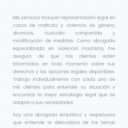
Mis servicios incluyen representación legal en
casos de maltrato y violencia de género,
divorcios, custodia compartida y
modificación de medidas. Como abogada
especializada en violencia machista, me
aseguro de que mis clientes estén
informados en todo momento sobre sus
derechos y las opciones legales disponibles.
Trabajo individualmente con cada uno de
mis clientes para entender su situación y
encontrar la mejor estrategia legal que se
adapte a sus necesidades.
Soy una abogada empática y respetuosa
que entiende la delicadeza de los temas