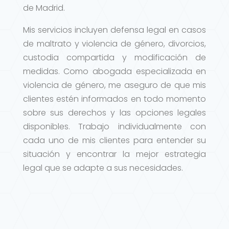
de Madrid.
Mis servicios incluyen defensa legal en casos
de maltrato y violencia de género, divorcios,
custodia compartida y modificación de
medidas. Como abogada especializada en
violencia de género, me aseguro de que mis
clientes estén informados en todo momento
sobre sus derechos y las opciones legales
disponibles. Trabajo individualmente con
cada uno de mis clientes para entender su
situación y encontrar la mejor estrategia
legal que se adapte a sus necesidades.