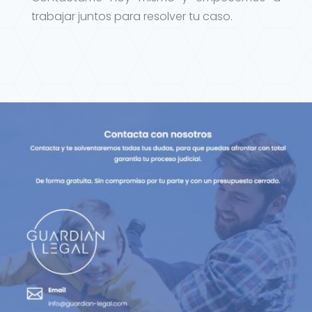
trabajar juntos para resolver tu caso.