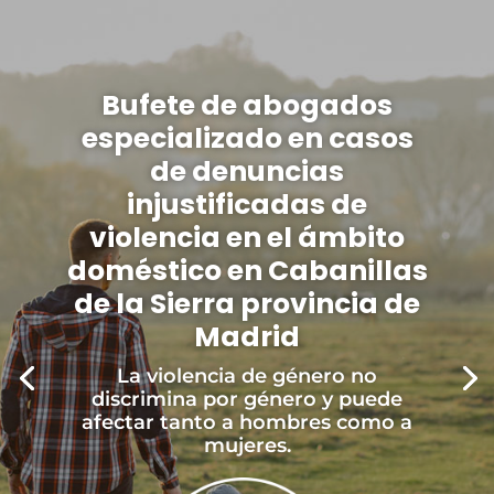
Bufete de abogados
especializado en casos
de denuncias
injustificadas de
violencia en el ámbito
doméstico en Cabanillas
de la Sierra provincia de
Madrid
La violencia de género no
discrimina por género y puede
afectar tanto a hombres como a
mujeres.