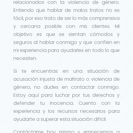
relacionados con la violencia de género.
Entiendo que hablar de malos tratos no es
fácil, por eso trato de ser lo más comprensiva
y cercana posible con mis clientes. Mi
objetivo es que se sientan cómodos y
seguros al hablar conmigo y que confíen en
mi experiencia para ayudarles en todo lo que
necesiten.
Si te encuentras en una situación de
acusación injusta de maltrato o violencia de
género, no dudes en contactar conmigo.
Estoy aquí para luchar por tus derechos y
defender tu inocencia. Cuento con la
experiencia y los recursos necesarios para
ayudarte a superar esta situación difícil.
Contáctame hoy mismo y empecemos a