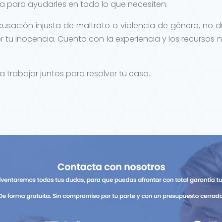
a para ayudarles en todo lo que necesiten.
cusación injusta de maltrato o violencia de género, no
 tu inocencia. Cuento con la experiencia y los recursos
abajar juntos para resolver tu caso.