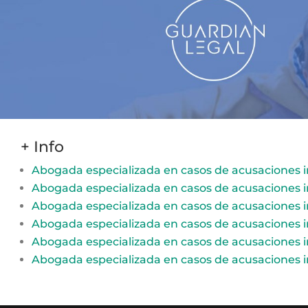
+ Info
Abogada especializada en casos de acusaciones i
Abogada especializada en casos de acusaciones i
Abogada especializada en casos de acusaciones i
Abogada especializada en casos de acusaciones i
Abogada especializada en casos de acusaciones i
Abogada especializada en casos de acusaciones i