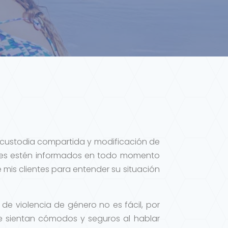
s, custodia compartida y modificación de
tes estén informados en todo momento
 mis clientes para entender su situación
de violencia de género no es fácil, por
se sientan cómodos y seguros al hablar