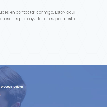
 dudes en contactar conmigo. Estoy aquí
 necesarios para ayudarte a superar esta