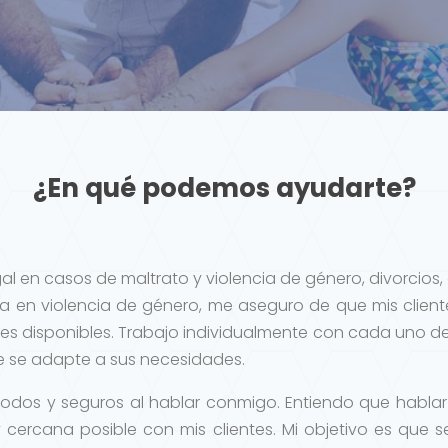
¿En qué podemos ayudarte?
gal en casos de maltrato y violencia de género, divorcio
 en violencia de género, me aseguro de que mis clien
es disponibles. Trabajo individualmente con cada uno de
ue se adapte a sus necesidades.
odos y seguros al hablar conmigo. Entiendo que hablar 
 cercana posible con mis clientes. Mi objetivo es que 