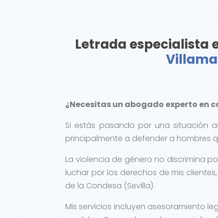
Letrada especialista 
Villama
¿Necesitas un abogado experto en ca
Si estás pasando por una situación 
principalmente a defender a hombres q
La violencia de género no discrimina 
luchar por los derechos de mis client
de la Condesa (Sevilla).
Mis servicios incluyen asesoramiento le