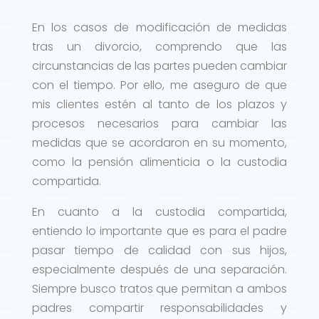
En los casos de modificación de medidas
tras un divorcio, comprendo que las
circunstancias de las partes pueden cambiar
con el tiempo. Por ello, me aseguro de que
mis clientes estén al tanto de los plazos y
procesos necesarios para cambiar las
medidas que se acordaron en su momento,
como la pensión alimenticia o la custodia
compartida.
En cuanto a la custodia compartida,
entiendo lo importante que es para el padre
pasar tiempo de calidad con sus hijos,
especialmente después de una separación.
Siempre busco tratos que permitan a ambos
padres compartir responsabilidades y