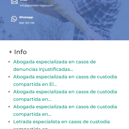
+ Info
Abogada especializada en casos de
denuncias injustificadas…
Abogada especializada en casos de custodia
compartida en El…
Abogada especializada en casos de custodia
compartida en…
Abogada especializada en casos de custodia
compartida en…
Letrada especialista en casos de custodia