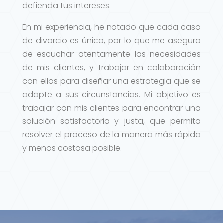
defienda tus intereses.
En mi experiencia, he notado que cada caso
de divorcio es único, por lo que me aseguro
de escuchar atentamente las necesidades
de mis clientes, y trabajar en colaboración
con ellos para diseñar una estrategia que se
adapte a sus circunstancias. Mi objetivo es
trabajar con mis clientes para encontrar una
solución satisfactoria y justa, que permita
resolver el proceso de la manera más rápida
y menos costosa posible.