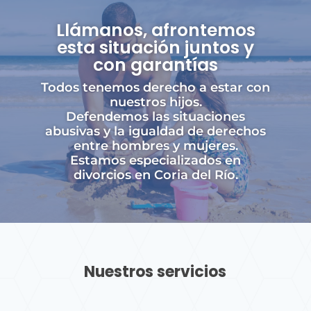
Llámanos, afrontemos
esta situación juntos y
con garantías
Todos tenemos derecho a estar con
nuestros hijos.
Defendemos las situaciones
abusivas y la igualdad de derechos
entre hombres y mujeres.
Estamos especializados en
divorcios en Coria del Río.
Nuestros servicios