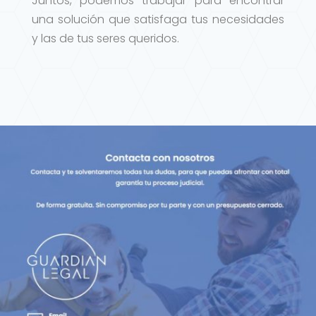
Juntos, podemos trabajar para encontrar
una solución que satisfaga tus necesidades
y las de tus seres queridos.