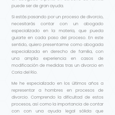
puede ser de gran ayuda.
Si estás pasando por un proceso de divorcio,
necesitarás contar con un abogado
especializado en la materia, que pueda
guiarte en cada paso del proceso. En este
sentido, quiero presentarme como abogada
especializada en derecho de familia, con
una amplia experiencia en casos de
modificación de medidas tras un divorcio en
Coria del Río.
Me he especializado en los últimos años a
representar a hombres en procesos de
divorcio. Comprendo la dificultad de estos
procesos, así como la importancia de contar
con con una ayuda legal sólida que