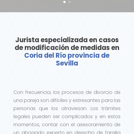
Jurista especializada en casos
de modificación de medidas en
Coria del Río provincia de
Sevilla
Con frecuencia, los procesos de divorcio de
una pareja son difíciles y estresantes para las
personas que los atraviesan. Los trámites
legales pueden ser complicados y en estos
momentos, contar con el asesoramiento de
un abogado experto en derecho de familia