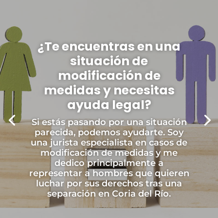
¿Te encuentras en una
situación de
modificación de
medidas y necesitas
ayuda legal?
Si estás pasando por una situación
parecida, podemos ayudarte. Soy
una jurista especialista en casos de
modificación de medidas y me
dedico principalmente a
representar a hombres que quieren
luchar por sus derechos tras una
separación en Coria del Río.