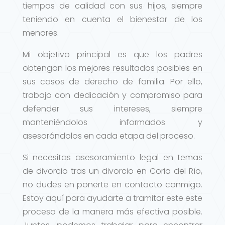
tiempos de calidad con sus hijos, siempre
teniendo en cuenta el bienestar de los
menores.
Mi objetivo principal es que los padres
obtengan los mejores resultados posibles en
sus casos de derecho de familia. Por ello,
trabajo con dedicación y compromiso para
defender sus intereses, siempre
manteniéndolos informados y
asesorándolos en cada etapa del proceso.
Si necesitas asesoramiento legal en temas
de divorcio tras un divorcio en Coria del Río,
no dudes en ponerte en contacto conmigo.
Estoy aquí para ayudarte a tramitar este este
proceso de la manera más efectiva posible.