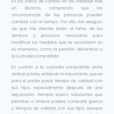
En los casos de cambio en las medidas tras
un divorcio, comprendo que las
circunstancias de las personas pueden
cambiar con el tiempo. Por ello, me aseguro
de que mis clientes estén al tanto de los
tiempos y procesos necesarios para
modificar las medidas que se acordaron en
su momento, como la pensión alimenticia o
la custodia compartida.
En cuanto a la custodia compartida entre
ambas partes, entiendo lo importante que es
para el padre pasar tiempo de calidad con
sus hijos, especialmente después de una
separación. Siempre busco soluciones que
permitan a ambos padres compartir gastos
y tiempos de calidad con sus hijos, siempre