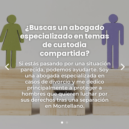
¿Buscas un abogado
especializado en temas
de custodia
compartida?
Si estás pasando por una situación
parecida, podemos ayudarte. Soy
una abogada especializada en
casos de divorcio y me dedico
principalmente a proteger a
hombres que quieren luchar por
sus derechos tras una separación
en Montellano.