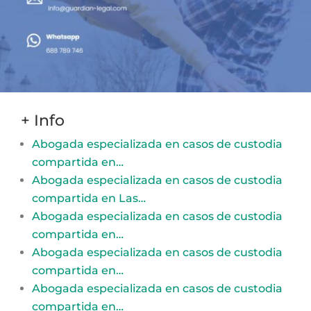
+ Info
Abogada especializada en casos de custodia
compartida en…
Abogada especializada en casos de custodia
compartida en Las…
Abogada especializada en casos de custodia
compartida en…
Abogada especializada en casos de custodia
compartida en…
Abogada especializada en casos de custodia
compartida en…