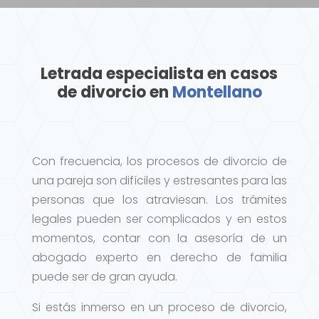
Letrada especialista en casos
de divorcio en
Montellano
Con frecuencia, los procesos de divorcio de
una pareja son difíciles y estresantes para las
personas que los atraviesan. Los trámites
legales pueden ser complicados y en estos
momentos, contar con la asesoría de un
abogado experto en derecho de familia
puede ser de gran ayuda.
Si estás inmerso en un proceso de divorcio,