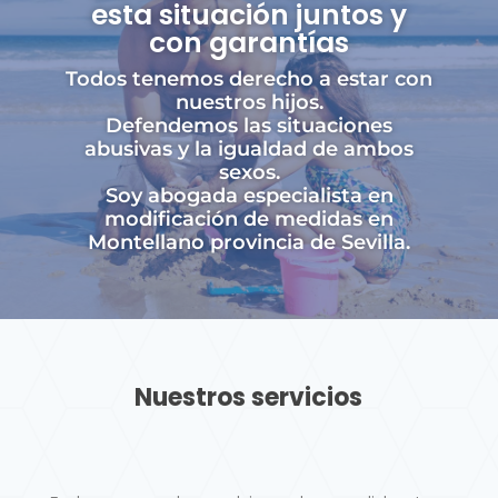
esta situación juntos y
con garantías
Todos tenemos derecho a estar con
nuestros hijos.
Defendemos las situaciones
abusivas y la igualdad de ambos
sexos.
Soy abogada especialista en
modificación de medidas en
Montellano provincia de Sevilla.
Nuestros servicios