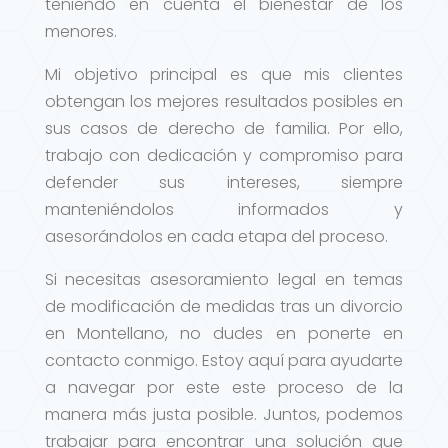
teniendo en cuenta el bienestar de los
menores.
Mi objetivo principal es que mis clientes
obtengan los mejores resultados posibles en
sus casos de derecho de familia. Por ello,
trabajo con dedicación y compromiso para
defender sus intereses, siempre
manteniéndolos informados y
asesorándolos en cada etapa del proceso.
Si necesitas asesoramiento legal en temas
de modificación de medidas tras un divorcio
en Montellano, no dudes en ponerte en
contacto conmigo. Estoy aquí para ayudarte
a navegar por este este proceso de la
manera más justa posible. Juntos, podemos
trabajar para encontrar una solución que