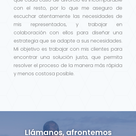
con el resto, por lo que me aseguro de
escuchar atentamente las necesidades de
mis representados, y trabajar en
colaboración con ellos para diseñar una
estrategia que se adapte a sus necesidades.
Mi objetivo es trabajar con mis clientes para
encontrar una solución justa, que permita
resolver el proceso de la manera más rápida
y menos costosa posible.
Llámanos, afrontemos