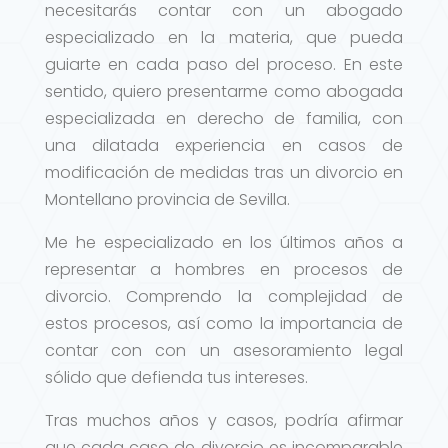
necesitarás contar con un abogado
especializado en la materia, que pueda
guiarte en cada paso del proceso. En este
sentido, quiero presentarme como abogada
especializada en derecho de familia, con
una dilatada experiencia en casos de
modificación de medidas tras un divorcio en
Montellano provincia de Sevilla.
Me he especializado en los últimos años a
representar a hombres en procesos de
divorcio. Comprendo la complejidad de
estos procesos, así como la importancia de
contar con con un asesoramiento legal
sólido que defienda tus intereses.
Tras muchos años y casos, podría afirmar
que cada caso de divorcio es incomparable