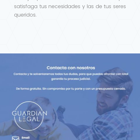
satisfaga tus necesidades y las de tus seres
queridos.