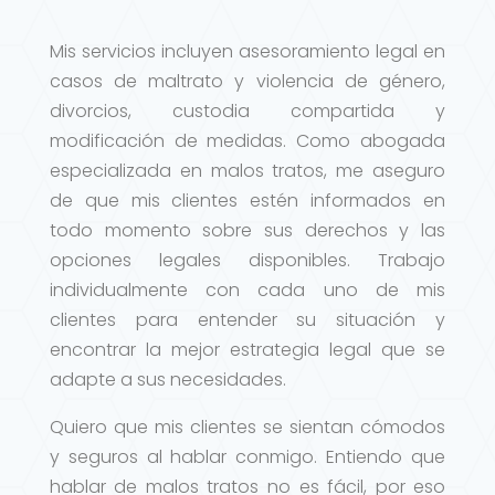
Mis servicios incluyen asesoramiento legal en
casos de maltrato y violencia de género,
divorcios, custodia compartida y
modificación de medidas. Como abogada
especializada en malos tratos, me aseguro
de que mis clientes estén informados en
todo momento sobre sus derechos y las
opciones legales disponibles. Trabajo
individualmente con cada uno de mis
clientes para entender su situación y
encontrar la mejor estrategia legal que se
adapte a sus necesidades.
Quiero que mis clientes se sientan cómodos
y seguros al hablar conmigo. Entiendo que
hablar de malos tratos no es fácil, por eso