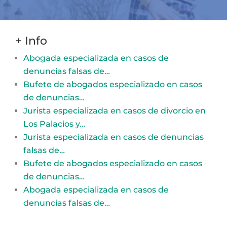
+ Info
Abogada especializada en casos de
denuncias falsas de…
Bufete de abogados especializado en casos
de denuncias…
Jurista especializada en casos de divorcio en
Los Palacios y…
Jurista especializada en casos de denuncias
falsas de…
Bufete de abogados especializado en casos
de denuncias…
Abogada especializada en casos de
denuncias falsas de…