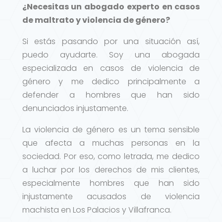
¿Necesitas un abogado experto en casos
de maltrato y violencia de género?
Si estás pasando por una situación así,
puedo ayudarte. Soy una abogada
especializada en casos de violencia de
género y me dedico principalmente a
defender a hombres que han sido
denunciados injustamente.
La violencia de género es un tema sensible
que afecta a muchas personas en la
sociedad. Por eso, como letrada, me dedico
a luchar por los derechos de mis clientes,
especialmente hombres que han sido
injustamente acusados de violencia
machista en Los Palacios y Villafranca.