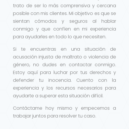
trato de ser lo más comprensiva y cercana
posible con mis clientes. Mi objetivo es que se
sientan cómodos y seguros al hablar
conmigo y que confíen en mi experiencia
para ayudarles en todo lo que necesiten.
Si te encuentras en una situación de
acusación injusta de maltrato o violencia de
género, no dudes en contactar conmigo.
Estoy aquí para luchar por tus derechos y
defender tu inocencia. Cuento con la
experiencia y los recursos necesarios para
ayudarte a superar esta situación difícil.
Contáctame hoy mismo y empecemos a
trabajar juntos para resolver tu caso.