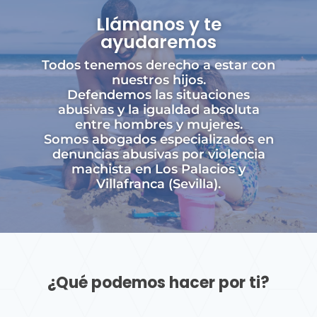
Llámanos y te
ayudaremos
Todos tenemos derecho a estar con
nuestros hijos.
Defendemos las situaciones
abusivas y la igualdad absoluta
entre hombres y mujeres.
Somos abogados especializados en
denuncias abusivas por violencia
machista en Los Palacios y
Villafranca (Sevilla).
¿Qué podemos hacer por ti?