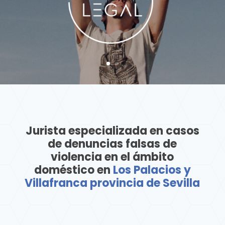
Jurista especializada en casos
de denuncias falsas de
violencia en el ámbito
doméstico en
Los Palacios y
Villafranca provincia de Sevilla