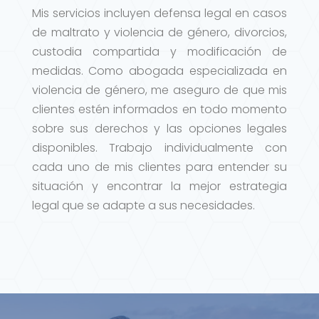
Mis servicios incluyen defensa legal en casos
de maltrato y violencia de género, divorcios,
custodia compartida y modificación de
medidas. Como abogada especializada en
violencia de género, me aseguro de que mis
clientes estén informados en todo momento
sobre sus derechos y las opciones legales
disponibles. Trabajo individualmente con
cada uno de mis clientes para entender su
situación y encontrar la mejor estrategia
legal que se adapte a sus necesidades.