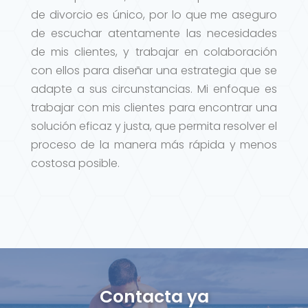
de divorcio es único, por lo que me aseguro
de escuchar atentamente las necesidades
de mis clientes, y trabajar en colaboración
con ellos para diseñar una estrategia que se
adapte a sus circunstancias. Mi enfoque es
trabajar con mis clientes para encontrar una
solución eficaz y justa, que permita resolver el
proceso de la manera más rápida y menos
costosa posible.
Contacta ya