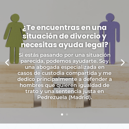
¿Te encuentras en una
situación de divorcio y
necesitas ayuda legal?
Si estás pasando por una situación
parecida, podemos ayudarte. Soy
una abogada especializada en
casos de custodia compartida y me
dedico principalmente a defender a
hombres que quieren igualdad de
trato y una sentencia justa en
Pedrezuela (Madrid).