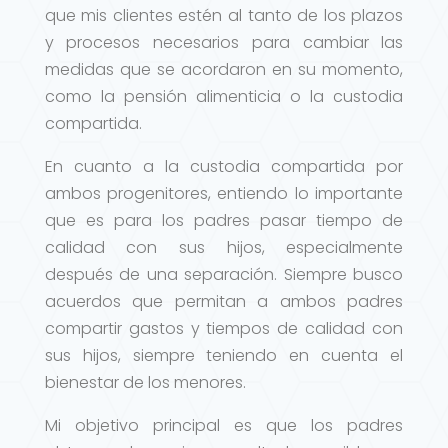
que mis clientes estén al tanto de los plazos
y procesos necesarios para cambiar las
medidas que se acordaron en su momento,
como la pensión alimenticia o la custodia
compartida.
En cuanto a la custodia compartida por
ambos progenitores, entiendo lo importante
que es para los padres pasar tiempo de
calidad con sus hijos, especialmente
después de una separación. Siempre busco
acuerdos que permitan a ambos padres
compartir gastos y tiempos de calidad con
sus hijos, siempre teniendo en cuenta el
bienestar de los menores.
Mi objetivo principal es que los padres