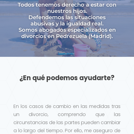
Todos tenemos derecho a estar con
nuestros hijos.
Defendemos las situaciones
abusivas y la igualdad real.
Somos abogados especializados en
divorcios en Pedrezuela (Madrid).
¿En qué podemos ayudarte?
En los casos de cambio en las medidas tras
un divorcio, comprendo que las
circunstancias de las partes pueden cambiar
a lo largo del tiempo. Por ello, me aseguro de