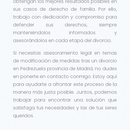
obtengan los mejores resultados posibles en
sus casos de derecho de familia. Por ello,
trabajo con dedicación y compromiso para
defender sus derechos, siempre
manteniéndolos informados y
asesorándolos en cada etapa del divorcio.
Si necesitas asesoramiento legal en temas
de modificación de medidas tras un divorcio
en Pedrezuela provincia de Madrid, no dudes
en ponerte en contacto conmigo. Estoy aquí
para ayudarte a afrontar este proceso de la
manera más justa posible. Juntos, podemos
trabajar para encontrar una solución que
satisfaga tus necesidades y las de tus seres
queridos.