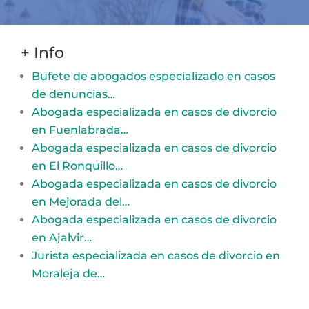
+ Info
Bufete de abogados especializado en casos
de denuncias…
Abogada especializada en casos de divorcio
en Fuenlabrada…
Abogada especializada en casos de divorcio
en El Ronquillo…
Abogada especializada en casos de divorcio
en Mejorada del…
Abogada especializada en casos de divorcio
en Ajalvir…
Jurista especializada en casos de divorcio en
Moraleja de…