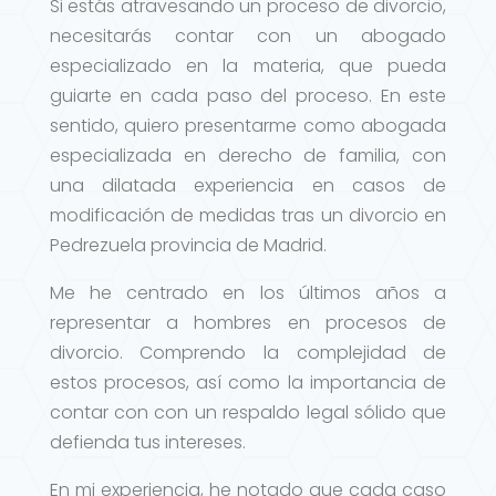
Si estás atravesando un proceso de divorcio,
necesitarás contar con un abogado
especializado en la materia, que pueda
guiarte en cada paso del proceso. En este
sentido, quiero presentarme como abogada
especializada en derecho de familia, con
una dilatada experiencia en casos de
modificación de medidas tras un divorcio en
Pedrezuela provincia de Madrid.
Me he centrado en los últimos años a
representar a hombres en procesos de
divorcio. Comprendo la complejidad de
estos procesos, así como la importancia de
contar con con un respaldo legal sólido que
defienda tus intereses.
En mi experiencia, he notado que cada caso