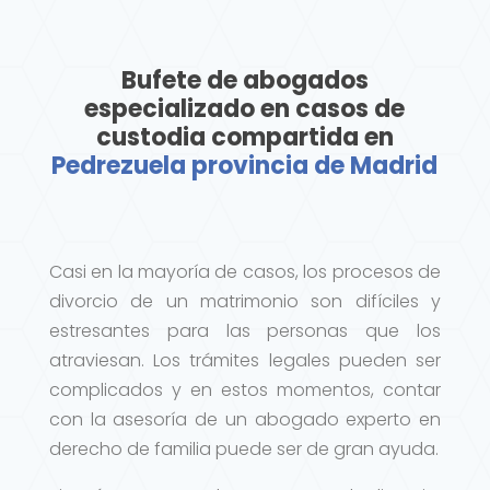
Bufete de abogados
especializado en casos de
custodia compartida en
Pedrezuela provincia de Madrid
Casi en la mayoría de casos, los procesos de
divorcio de un matrimonio son difíciles y
estresantes para las personas que los
atraviesan. Los trámites legales pueden ser
complicados y en estos momentos, contar
con la asesoría de un abogado experto en
derecho de familia puede ser de gran ayuda.