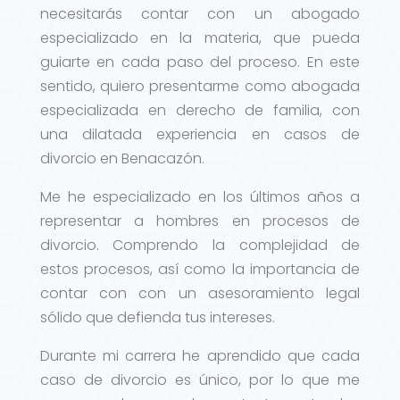
necesitarás contar con un abogado
especializado en la materia, que pueda
guiarte en cada paso del proceso. En este
sentido, quiero presentarme como abogada
especializada en derecho de familia, con
una dilatada experiencia en casos de
divorcio en Benacazón.
Me he especializado en los últimos años a
representar a hombres en procesos de
divorcio. Comprendo la complejidad de
estos procesos, así como la importancia de
contar con con un asesoramiento legal
sólido que defienda tus intereses.
Durante mi carrera he aprendido que cada
caso de divorcio es único, por lo que me