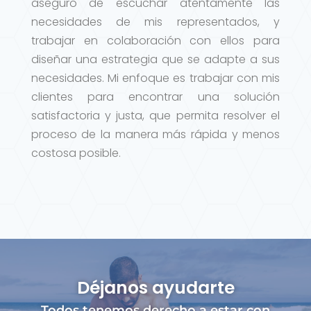
aseguro de escuchar atentamente las
necesidades de mis representados, y
trabajar en colaboración con ellos para
diseñar una estrategia que se adapte a sus
necesidades. Mi enfoque es trabajar con mis
clientes para encontrar una solución
satisfactoria y justa, que permita resolver el
proceso de la manera más rápida y menos
costosa posible.
Déjanos ayudarte
Todos tenemos derecho a estar con