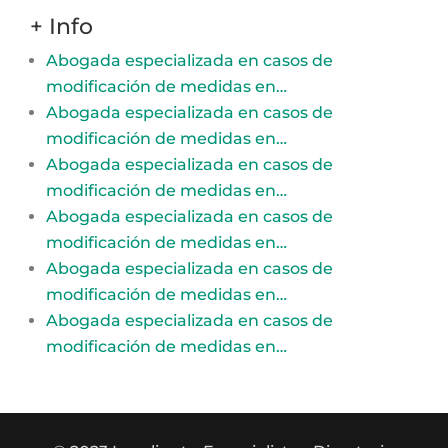
+ Info
Abogada especializada en casos de
modificación de medidas en…
Abogada especializada en casos de
modificación de medidas en…
Abogada especializada en casos de
modificación de medidas en…
Abogada especializada en casos de
modificación de medidas en…
Abogada especializada en casos de
modificación de medidas en…
Abogada especializada en casos de
modificación de medidas en…