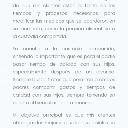
de que mis clientes estén al tanto de los
tiempos y procesos necesarios para
modificar las medidas que se acordaron en
su momento, como la pensión alimenticia o
la custodia compartida.
En cuanto a la custodia compartida,
entiendo lo importante que es para el padre
pasar tiempo de calidad con sus hijos,
especialmente después de un divorcio.
Siempre busco tratos que permitan a ambos
padres compartir gastos y tiempos de
calidad con sus hijos, siempre teniendo en
cuenta el bienestar de los menores.
Mi objetivo principal es que mis clientes
obtengan los mejores resultados posibles en