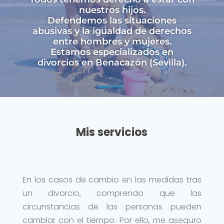
nuestros hijos.
Defendemos las situaciones
abusivas y la igualdad de derechos
entre hombres y mujeres.
Estamos especializados en
divorcios en Benacazón (Sevilla).
Mis servicios
En los casos de cambio en las medidas tras
un divorcio, comprendo que las
circunstancias de las personas pueden
cambiar con el tiempo. Por ello, me aseguro