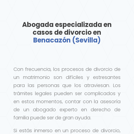
Abogada especializada en
casos de divorcio en
Benacazón (Sevilla)
Con frecuencia, los procesos de divorcio de
un matrimonio son difíciles y estresantes
para las personas que los atraviesan. Los
trámites legales pueden ser complicados y
en estos momentos, contar con la asesoría
de un abogado experto en derecho de
familia puede ser de gran ayuda.
Si estás inmerso en un proceso de divorcio,