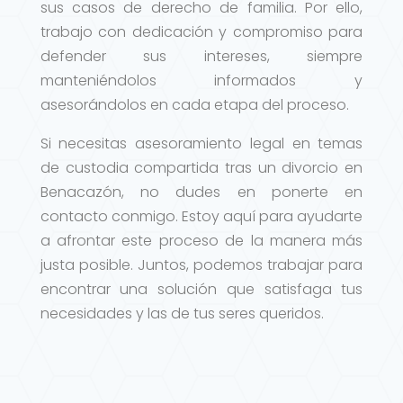
sus casos de derecho de familia. Por ello,
trabajo con dedicación y compromiso para
defender sus intereses, siempre
manteniéndolos informados y
asesorándolos en cada etapa del proceso.
Si necesitas asesoramiento legal en temas
de custodia compartida tras un divorcio en
Benacazón, no dudes en ponerte en
contacto conmigo. Estoy aquí para ayudarte
a afrontar este proceso de la manera más
justa posible. Juntos, podemos trabajar para
encontrar una solución que satisfaga tus
necesidades y las de tus seres queridos.