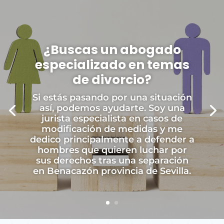
¿Buscas un abogado
especializado en temas
de divorcio?
Si estás pasando por una situación
así, podemos ayudarte. Soy una
jurista especialista en casos de
modificación de medidas y me
dedico principalmente a defender a
hombres que quieren luchar por
sus derechos tras una separación
en Benacazón provincia de Sevilla.