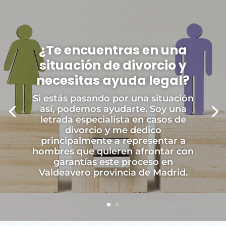
¿Te encuentras en una
situación de divorcio y
necesitas ayuda legal?
Si estás pasando por una situación
así, podemos ayudarte. Soy una
letrada especialista en casos de
divorcio y me dedico
principalmente a representar a
hombres que quieren afrontar con
garantías este proceso en
Valdeavero provincia de Madrid.