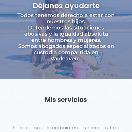
Déjanos ayudarte
Todos tenemos derecho a estar con
nuestros hijos.
Defendemos las situaciones
abusivas y la igualdad absoluta
entre hombres y mujeres.
Somos abogados especializados en
custodia compartida en
Valdeavero.
Mis servicios
En los casos de cambio en las medidas tras