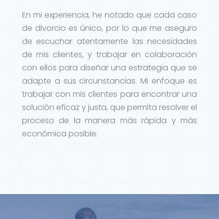
En mi experiencia, he notado que cada caso
de divorcio es único, por lo que me aseguro
de escuchar atentamente las necesidades
de mis clientes, y trabajar en colaboración
con ellos para diseñar una estrategia que se
adapte a sus circunstancias. Mi enfoque es
trabajar con mis clientes para encontrar una
solución eficaz y justa, que permita resolver el
proceso de la manera más rápida y más
económica posible.