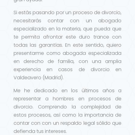
Si estás pasando por un proceso de divorcio,
necesitarás contar con un abogado
especializado en la materia, que pueda que
te permita afrontar este duro trance con
todas las garantías. En este sentido, quiero
presentarme como abogada especializada
en derecho de familia, con una amplia
experiencia en casos de divorcio en
Valdeavero (Madrid).
Me he dedicado en los últimos años a
representar a hombres en procesos de
divorcio. Comprendo la complejidad de
estos procesos, así como la importancia de
contar con con un respaldo legal sólido que
defienda tus intereses.