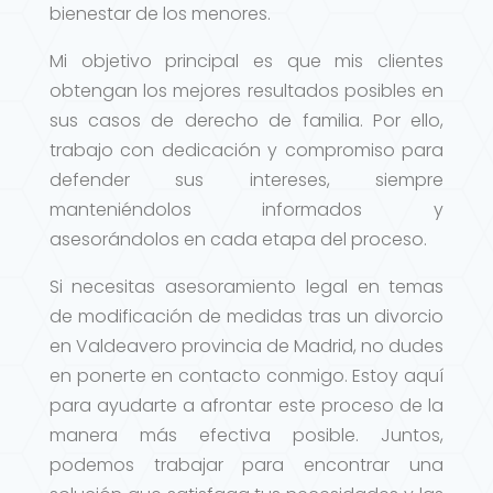
bienestar de los menores.
Mi objetivo principal es que mis clientes
obtengan los mejores resultados posibles en
sus casos de derecho de familia. Por ello,
trabajo con dedicación y compromiso para
defender sus intereses, siempre
manteniéndolos informados y
asesorándolos en cada etapa del proceso.
Si necesitas asesoramiento legal en temas
de modificación de medidas tras un divorcio
en Valdeavero provincia de Madrid, no dudes
en ponerte en contacto conmigo. Estoy aquí
para ayudarte a afrontar este proceso de la
manera más efectiva posible. Juntos,
podemos trabajar para encontrar una