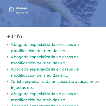
+ Info
Abogada especializada en casos de
modificación de medidas en…
Abogada especializada en casos de
modificación de medidas en…
Abogada especializada en casos de
modificación de medidas en…
Jurista especializada en casos de acusaciones
injustas de…
Abogada especializada en casos de
modificación de medidas en…