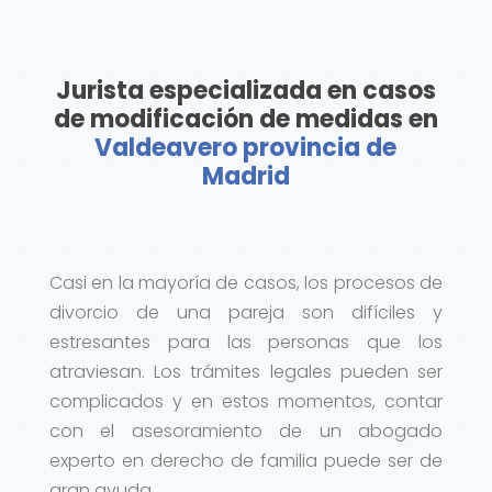
Jurista especializada en casos
de modificación de medidas en
Valdeavero provincia de
Madrid
Casi en la mayoría de casos, los procesos de
divorcio de una pareja son difíciles y
estresantes para las personas que los
atraviesan. Los trámites legales pueden ser
complicados y en estos momentos, contar
con el asesoramiento de un abogado
experto en derecho de familia puede ser de
gran ayuda.