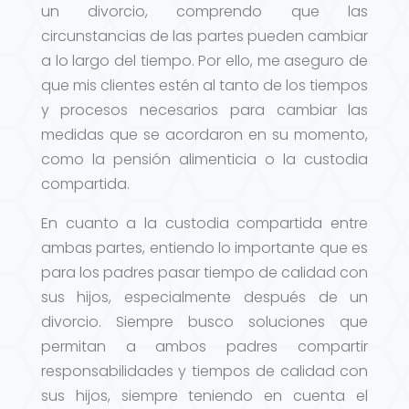
un divorcio, comprendo que las
circunstancias de las partes pueden cambiar
a lo largo del tiempo. Por ello, me aseguro de
que mis clientes estén al tanto de los tiempos
y procesos necesarios para cambiar las
medidas que se acordaron en su momento,
como la pensión alimenticia o la custodia
compartida.
En cuanto a la custodia compartida entre
ambas partes, entiendo lo importante que es
para los padres pasar tiempo de calidad con
sus hijos, especialmente después de un
divorcio. Siempre busco soluciones que
permitan a ambos padres compartir
responsabilidades y tiempos de calidad con
sus hijos, siempre teniendo en cuenta el