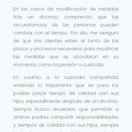
En los casos de modificación de medidas
tras un divorcio, comprendo que las
circunstancias de las personas pueden
cambiar con el tiempo. Por ello, me aseguro
de que mis clientes estén al tanto de los
plazos y procesos necesarios para modificar
las medidas que se acordaron en su
momento, como la pensión o custodia.
En cuanto a la custodia compartida,
entiendo lo importante que es para los
padres pasar tiempo de calidad con sus
hijos, especialmente después de un divorcio.
Siempre busco acuerdos que permitan a
ambos padres compartir responsabilidades
y tiempos de calidad con sus hijos, siempre