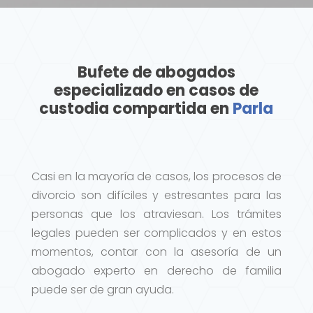
Bufete de abogados
especializado en casos de
custodia compartida en
Parla
Casi en la mayoría de casos, los procesos de
divorcio son difíciles y estresantes para las
personas que los atraviesan. Los trámites
legales pueden ser complicados y en estos
momentos, contar con la asesoría de un
abogado experto en derecho de familia
puede ser de gran ayuda.