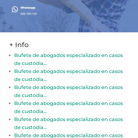
+ Info
Bufete de abogados especializado en casos
de custodia…
Bufete de abogados especializado en casos
de custodia…
Bufete de abogados especializado en casos
de custodia…
Bufete de abogados especializado en casos
de custodia…
Bufete de abogados especializado en casos
de custodia…
Bufete de abogados especializado en casos