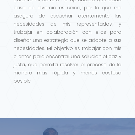
caso de divorcio es único, por lo que me
aseguro de escuchar atentamente las
necesidades de mis representados, y
trabajar en colaboración con ellos para
diseñar una estrategia que se adapte a sus
necesidades. Mi objetivo es trabajar con mis
clientes para encontrar una solución eficaz y
justa, que permita resolver el proceso de la
manera más rápida y menos costosa
posible.