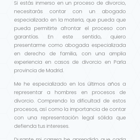
Si estás inmerso en un proceso de divorcio,
necesitarás contar con un abogado
especializado en la materia, que pueda que
pueda permitirte afrontar el proceso con
garantías. En este sentido, quiero
presentarme como abogada especializada
en derecho de familia, con una amplia
experiencia en casos de divorcio en Parla
provincia de Madrid.
Me he especializado en los últimos años a
representar a hombres en procesos de
divorcio. Comprendo la dificultad de estos
procesos, así como la importancia de contar
con una representación legal sólida que
defienda tus intereses.
Durante mi carrera he aprendido que cada