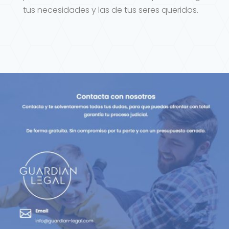
tus necesidades y las de tus seres queridos.