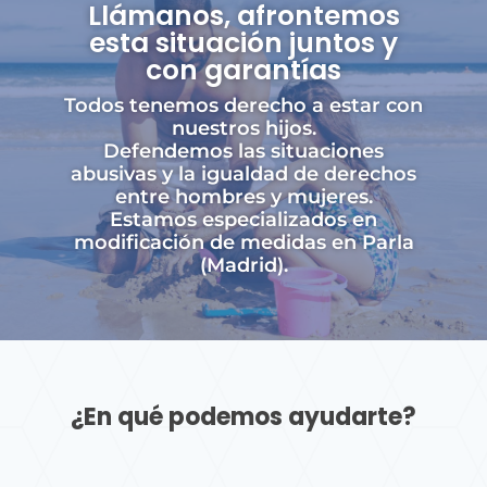
Llámanos, afrontemos
esta situación juntos y
con garantías
Todos tenemos derecho a estar con
nuestros hijos.
Defendemos las situaciones
abusivas y la igualdad de derechos
entre hombres y mujeres.
Estamos especializados en
modificación de medidas en Parla
(Madrid).
¿En qué podemos ayudarte?