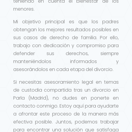
teniendo en cuenta el bienestar de los
menores.
Mi objetivo principal es que los padres
obtengan los mejores resultados posibles en
sus casos de derecho de familia. Por ello,
trabajo con dedicación y compromiso para
defender sus derechos, siempre
manteniéndolos informados y
asesorándolos en cada etapa del divorcio.
Si necesitas asesoramiento legal en temas
de custodia compartida tras un divorcio en
Parla (Madrid), no dudes en ponerte en
contacto conmigo. Estoy aquí para ayudarte
a afrontar este proceso de la manera más
efectiva posible. Juntos, podemos trabajar
para encontrar una solución que satisfaga