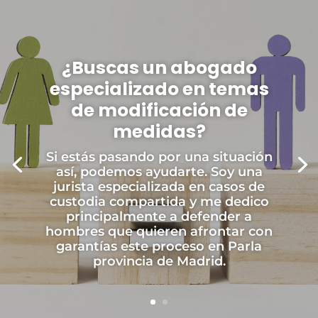
¿Buscas un abogado
especializado en temas
de modificación de
medidas?
Si estás pasando por una situación
así, podemos ayudarte. Soy una
jurista especializada en casos de
custodia compartida y me dedico
principalmente a defender a
hombres que quieren afrontar con
garantías este proceso en Parla
provincia de Madrid.