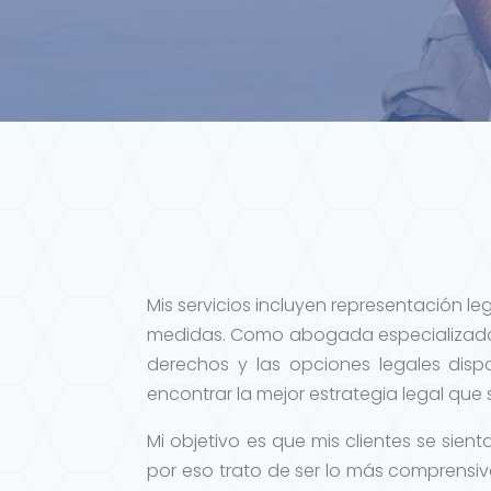
Mis servicios incluyen representación l
medidas. Como abogada especializada 
derechos y las opciones legales disp
encontrar la mejor estrategia legal que
Mi objetivo es que mis clientes se si
por eso trato de ser lo más comprensiv