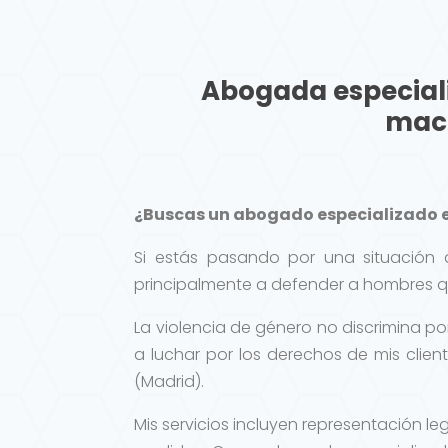
Abogada especiali
mac
¿Buscas un abogado especializado e
Si estás pasando por una situación 
principalmente a defender a hombres 
La violencia de género no discrimina 
a luchar por los derechos de mis cli
(Madrid).
Mis servicios incluyen representación l