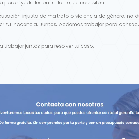
a para ayudarles en todo lo que necesiten.
cusación injusta de maltrato o violencia de género, no
r tu inocencia. Juntos, podemos trabajar para conseguir
abajar juntos para resolver tu caso.