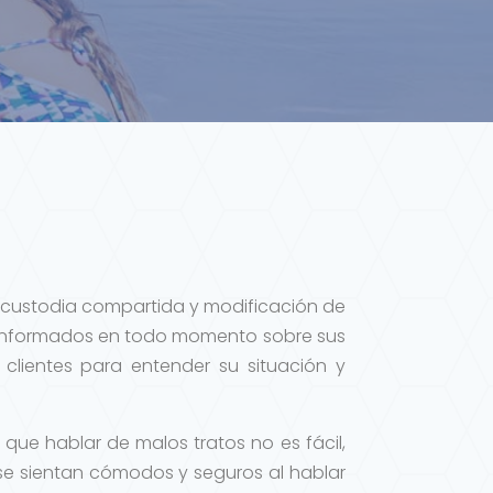
s, custodia compartida y modificación de
 informados en todo momento sobre sus
clientes para entender su situación y
ue hablar de malos tratos no es fácil,
 se sientan cómodos y seguros al hablar