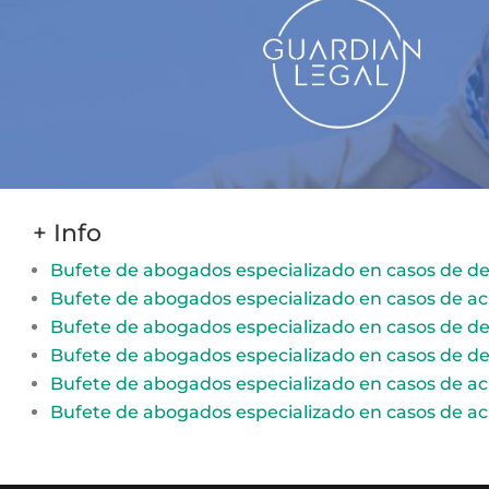
+ Info
Bufete de abogados especializado en casos de d
Bufete de abogados especializado en casos de a
Bufete de abogados especializado en casos de d
Bufete de abogados especializado en casos de d
Bufete de abogados especializado en casos de a
Bufete de abogados especializado en casos de a