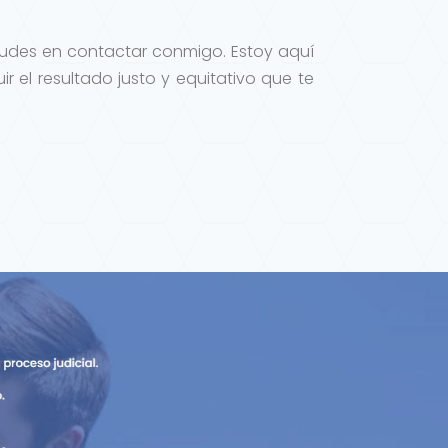
 dudes en contactar conmigo. Estoy aquí
 el resultado justo y equitativo que te