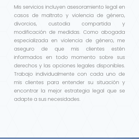
Mis servicios incluyen asesoramiento legal en
casos de maltrato y violencia de género,
divorcios, custodia compartida y
modificación de medidas. Como abogada
especializada en violencia de género, me
aseguro de que mis clientes estén
informados en todo momento sobre sus
derechos y las opciones legales disponibles.
Trabajo individualmente con cada uno de
mis clientes para entender su situación y
encontrar la mejor estrategia legal que se
adapte a sus necesidades.