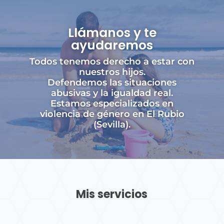
Llámanos y te
ayudaremos
Todos tenemos derecho a estar con
nuestros hijos.
Defendemos las situaciones
abusivas y la igualdad real.
Estamos especializados en
violencia de género en El Rubio
(Sevilla).
Mis servicios