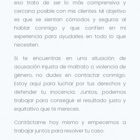
eso trato de ser lo más comprensiva y
cercana posible con mis clientes. Mi objetivo
es que se sientan cómodos y seguros al
hablar conmigo y que confíen en mi
experiencia para ayudarles en todo lo que
necesiten.
Si te encuentras en una situación de
acusación injusta de maltrato o violencia de
género, no dudes en contactar conmigo.
Estoy aquí para luchar por tus derechos y
defender tu inocencia. Juntos, podemos
trabajar para conseguir el resultado justo y
equitativo que te mereces.
Contáctame hoy mismo y empecemos a
trabajar juntos para resolver tu caso.