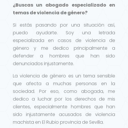
¿Buscas un abogado especializado en
temas de violencia de género?
Si estás pasando por una situación así,
puedo ayudarte. Soy una letrada
especializada en casos de violencia de
género y me dedico principalmente a
defender a hombres que han sido
denunciados injustamente.
La violencia de género es un tema sensible
que afecta a muchas personas en la
sociedad. Por eso, como abogada, me
dedico a luchar por los derechos de mis
clientes, especialmente hombres que han
sido injustamente acusados de violencia
machista en El Rubio provincia de Sevilla.