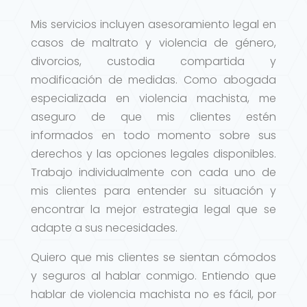
Mis servicios incluyen asesoramiento legal en
casos de maltrato y violencia de género,
divorcios, custodia compartida y
modificación de medidas. Como abogada
especializada en violencia machista, me
aseguro de que mis clientes estén
informados en todo momento sobre sus
derechos y las opciones legales disponibles.
Trabajo individualmente con cada uno de
mis clientes para entender su situación y
encontrar la mejor estrategia legal que se
adapte a sus necesidades.
Quiero que mis clientes se sientan cómodos
y seguros al hablar conmigo. Entiendo que
hablar de violencia machista no es fácil, por