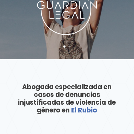
Abogada especializada en
casos de denuncias
injustificadas de violencia de
género en
El Rubio