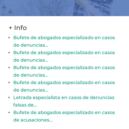
+ Info
Bufete de abogados especializado en casos
de denuncias…
Bufete de abogados especializado en casos
de denuncias…
Bufete de abogados especializado en casos
de denuncias…
Bufete de abogados especializado en casos
de denuncias…
Letrada especialista en casos de denuncias
falsas de…
Bufete de abogados especializado en casos
de acusaciones…