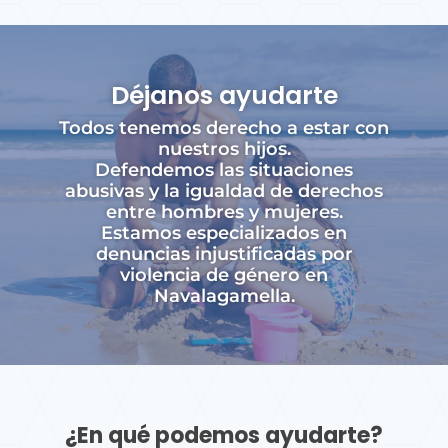
Déjanos ayudarte
Todos tenemos derecho a estar con
nuestros hijos.
Defendemos las situaciones
abusivas y la igualdad de derechos
entre hombres y mujeres.
Estamos especializados en
denuncias injustificadas por
violencia de género en
Navalagamella.
¿En qué podemos ayudarte?