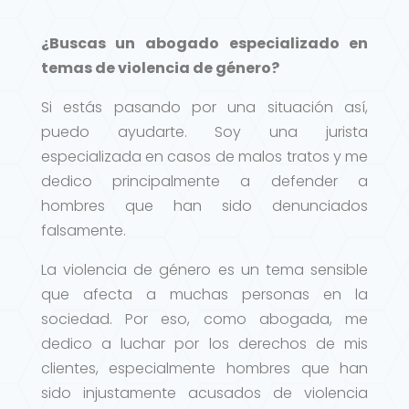
¿Buscas un abogado especializado en
temas de violencia de género?
Si estás pasando por una situación así,
puedo ayudarte. Soy una jurista
especializada en casos de malos tratos y me
dedico principalmente a defender a
hombres que han sido denunciados
falsamente.
La violencia de género es un tema sensible
que afecta a muchas personas en la
sociedad. Por eso, como abogada, me
dedico a luchar por los derechos de mis
clientes, especialmente hombres que han
sido injustamente acusados de violencia