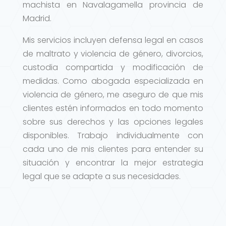
machista en Navalagamella provincia de
Madrid.
Mis servicios incluyen defensa legal en casos
de maltrato y violencia de género, divorcios,
custodia compartida y modificación de
medidas. Como abogada especializada en
violencia de género, me aseguro de que mis
clientes estén informados en todo momento
sobre sus derechos y las opciones legales
disponibles. Trabajo individualmente con
cada uno de mis clientes para entender su
situación y encontrar la mejor estrategia
legal que se adapte a sus necesidades.