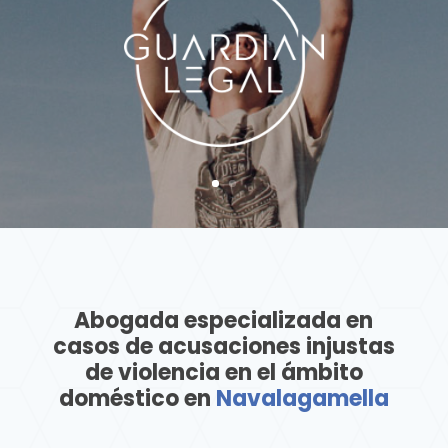
Abogada especializada en
casos de acusaciones injustas
de violencia en el ámbito
doméstico en
Navalagamella