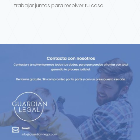
trabajar juntos para resolver tu caso.