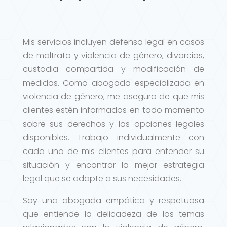
Mis servicios incluyen defensa legal en casos
de maltrato y violencia de género, divorcios,
custodia compartida y modificación de
medidas. Como abogada especializada en
violencia de género, me aseguro de que mis
clientes estén informados en todo momento
sobre sus derechos y las opciones legales
disponibles. Trabajo individualmente con
cada uno de mis clientes para entender su
situación y encontrar la mejor estrategia
legal que se adapte a sus necesidades.
Soy una abogada empática y respetuosa
que entiende la delicadeza de los temas