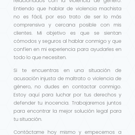
relacionados con la violencia de género.
Entiendo que hablar de violencia machista
no es fácil, por eso trato de ser lo más
comprensiva y cercana posible con mis
clientes. Mi objetivo es que se sientan
cómodos y seguros al hablar conmigo y que
confíen en mi experiencia para ayudarles en
todo lo que necesiten.
Si te encuentras en una situación de
acusación injusta de maltrato o violencia de
género, no dudes en contactar conmigo.
Estoy aquí para luchar por tus derechos y
defender tu inocencia. Trabajaremos juntos
para encontrar la mejor solución legal para
tu situación.
Contáctame hoy mismo y empecemos a