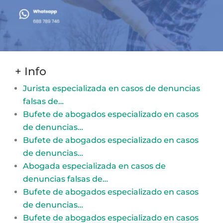
+ Info
Jurista especializada en casos de denuncias
falsas de…
Bufete de abogados especializado en casos
de denuncias…
Bufete de abogados especializado en casos
de denuncias…
Abogada especializada en casos de
denuncias falsas de…
Bufete de abogados especializado en casos
de denuncias…
Bufete de abogados especializado en casos