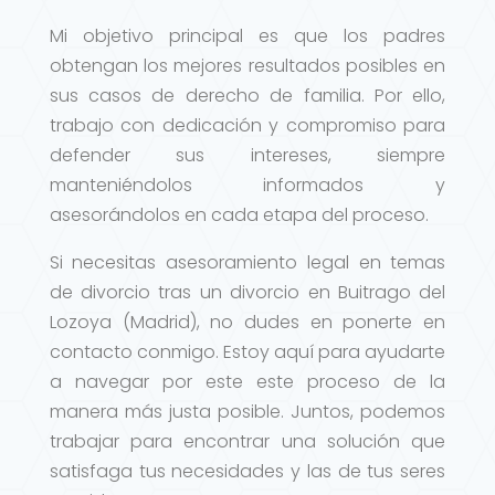
Mi objetivo principal es que los padres
obtengan los mejores resultados posibles en
sus casos de derecho de familia. Por ello,
trabajo con dedicación y compromiso para
defender sus intereses, siempre
manteniéndolos informados y
asesorándolos en cada etapa del proceso.
Si necesitas asesoramiento legal en temas
de divorcio tras un divorcio en Buitrago del
Lozoya (Madrid), no dudes en ponerte en
contacto conmigo. Estoy aquí para ayudarte
a navegar por este este proceso de la
manera más justa posible. Juntos, podemos
trabajar para encontrar una solución que
satisfaga tus necesidades y las de tus seres