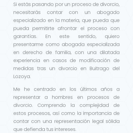
Si estás pasando por un proceso de divorcio,
necesitarás contar con un abogado
especializado en la materia, que pueda que
pueda permitirte afrontar el proceso con
garantías. En este sentido, quiero
presentarme como abogada especializada
en derecho de familia, con una dilatada
experiencia en casos de modificación de
medidas tras un divorcio en Buitrago del
Lozoya.
Me he centrado en los últimos años a
representar a hombres en procesos de
divorcio. Comprendo la complejidad de
estos procesos, así como la importancia de
contar con una representación legal sólida
que defienda tus intereses.