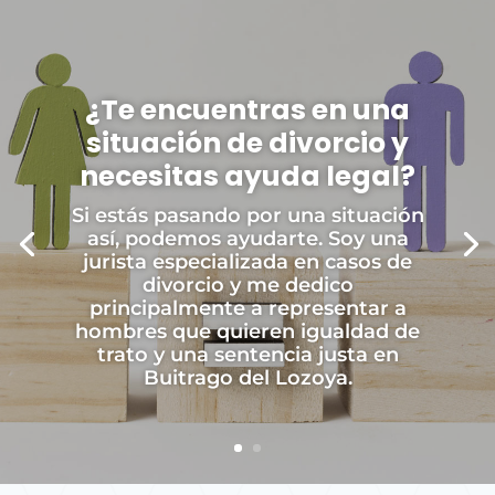
¿Te encuentras en una
situación de divorcio y
necesitas ayuda legal?
Si estás pasando por una situación
así, podemos ayudarte. Soy una
jurista especializada en casos de
divorcio y me dedico
principalmente a representar a
hombres que quieren igualdad de
trato y una sentencia justa en
Buitrago del Lozoya.