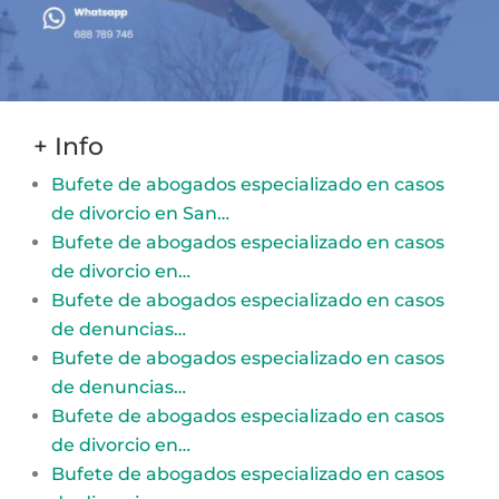
+ Info
Bufete de abogados especializado en casos
de divorcio en San…
Bufete de abogados especializado en casos
de divorcio en…
Bufete de abogados especializado en casos
de denuncias…
Bufete de abogados especializado en casos
de denuncias…
Bufete de abogados especializado en casos
de divorcio en…
Bufete de abogados especializado en casos