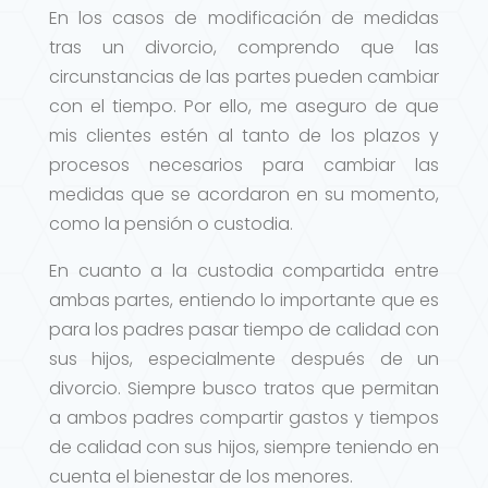
En los casos de modificación de medidas
tras un divorcio, comprendo que las
circunstancias de las partes pueden cambiar
con el tiempo. Por ello, me aseguro de que
mis clientes estén al tanto de los plazos y
procesos necesarios para cambiar las
medidas que se acordaron en su momento,
como la pensión o custodia.
En cuanto a la custodia compartida entre
ambas partes, entiendo lo importante que es
para los padres pasar tiempo de calidad con
sus hijos, especialmente después de un
divorcio. Siempre busco tratos que permitan
a ambos padres compartir gastos y tiempos
de calidad con sus hijos, siempre teniendo en
cuenta el bienestar de los menores.