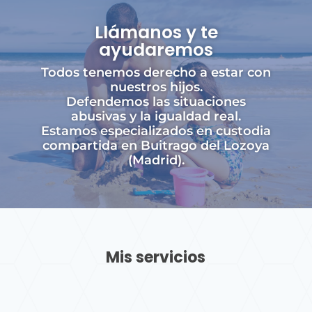
Llámanos y te
ayudaremos
Todos tenemos derecho a estar con
nuestros hijos.
Defendemos las situaciones
abusivas y la igualdad real.
Estamos especializados en custodia
compartida en Buitrago del Lozoya
(Madrid).
Mis servicios