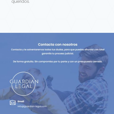
queridos.