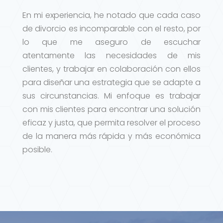
En mi experiencia, he notado que cada caso
de divorcio es incomparable con el resto, por
lo que me aseguro de escuchar
atentamente las necesidades de mis
clientes, y trabajar en colaboración con ellos
para diseñar una estrategia que se adapte a
sus circunstancias. Mi enfoque es trabajar
con mis clientes para encontrar una solución
eficaz y justa, que permita resolver el proceso
de la manera más rápida y más económica
posible.