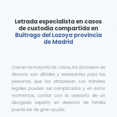
Letrada especialista en casos
de custodia compartida en
Buitrago del Lozoya provincia
de Madrid
Casi en la mayoría de casos, los procesos de
divorcio son difíciles y estresantes para las
personas que los atraviesan. Los trámites
legales pueden ser complicados y en estos
momentos, contar con la asesoría de un
abogado experto en derecho de familia
puede ser de gran ayuda.