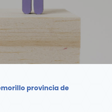
morillo provincia de