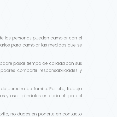
 de las personas pueden cambiar con el
esarios para cambiar las medidas que se
 padre pasar tiempo de calidad con sus
padres compartir responsabilidades y
de derecho de familia. Por ello, trabajo
os y asesorándolos en cada etapa del
rillo, no dudes en ponerte en contacto