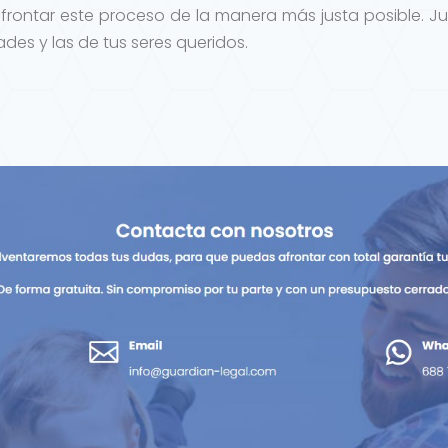
frontar este proceso de la manera más justa posible. J
des y las de tus seres queridos.