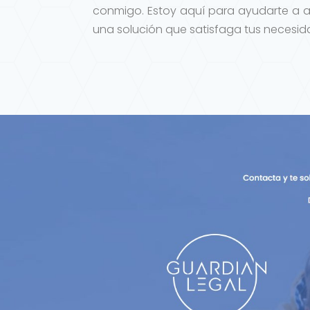
conmigo. Estoy aquí para ayudarte a a
una solución que satisfaga tus necesida