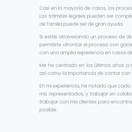
Casi en la mayoría de casos, los proces
Los trámites legales pueden ser comp
de familia puede ser de gran ayuda.
Si estás atravesando un proceso de di
permitirte afrontar el proceso con gar
con una amplia experiencia en casos de
Me he centrado en los últimos años a 
así como la importancia de contar con 
En mi experiencia, he notado que cada
mis representados, y trabajar en cola
trabajar con mis clientes para encontr
posible.