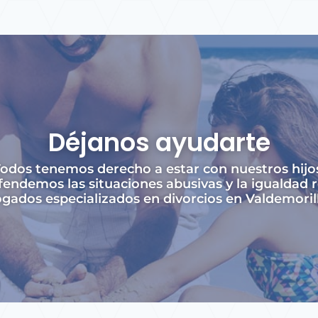
Déjanos ayudarte
odos tenemos derecho a estar con nuestros hijo
endemos las situaciones abusivas y la igualdad r
ados especializados en divorcios en Valdemorill