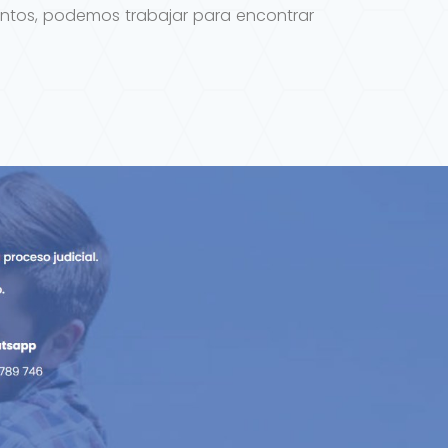
untos, podemos trabajar para encontrar