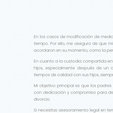
En los casos de modificación de medid
tiempo. Por ello, me aseguro de que mi
acordaron en su momento, como la pens
En cuanto a la custodia compartida en
hijos, especialmente después de un 
tiempos de calidad con sus hijos, siemp
Mi objetivo principal es que los padres
con dedicación y compromiso para de
divorcio.
Si necesitas asesoramiento legal en t