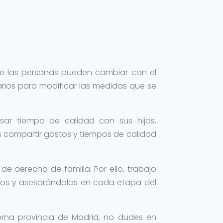
de las personas pueden cambiar con el
arios para modificar las medidas que se
ar tiempo de calidad con sus hijos,
 compartir gastos y tiempos de calidad
de derecho de familia. Por ello, trabajo
os y asesorándolos en cada etapa del
orna provincia de Madrid, no dudes en