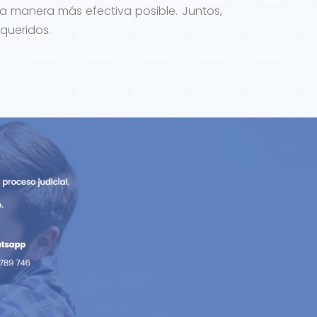
a manera más efectiva posible. Juntos,
queridos.