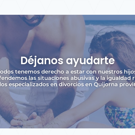
Déjanos ayudarte
odos tenemos derecho a estar con nuestros hijo
endemos las situaciones abusivas y la igualdad r
 especializados en divorcios en Quijorna provi