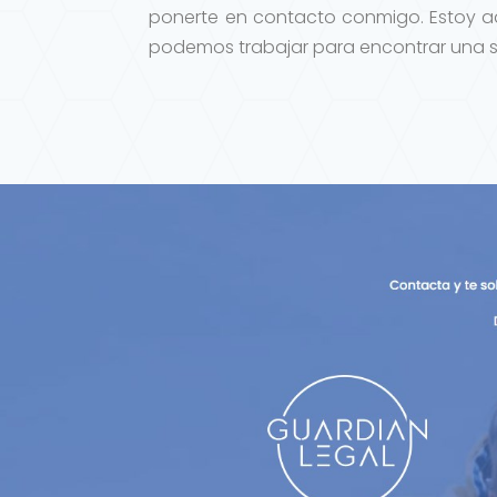
ponerte en contacto conmigo. Estoy aq
podemos trabajar para encontrar una so