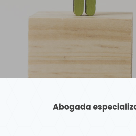
Abogada especializ