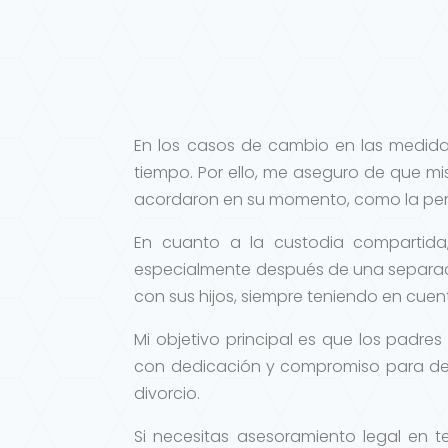
En los casos de cambio en las medida
tiempo. Por ello, me aseguro de que mi
acordaron en su momento, como la pens
En cuanto a la custodia compartida
especialmente después de una separaci
con sus hijos, siempre teniendo en cuen
Mi objetivo principal es que los padres
con dedicación y compromiso para de
divorcio.
Si necesitas asesoramiento legal en 