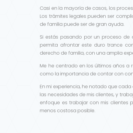
Casi en la mayoría de casos, los proces
Los trámites legales pueden ser comp
de familia puede ser de gran ayuda.
Si estás pasando por un proceso de d
permita afrontar este duro trance co
derecho de familia, con una amplia exp
Me he centrado en los últimos años a 
como la importancia de contar con con 
En mi experiencia, he notado que cada
las necesidades de mis clientes, y trab
enfoque es trabajar con mis clientes 
menos costosa posible.