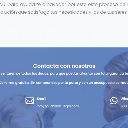
uí para ayudarte a navegar por este este proceso de l
lución que satisfaga tus necesidades y las de tus seres 