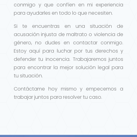
conmigo y que confíen en mi experiencia
para ayudarles en todo lo que necesiten.
Si te encuentras en una situación de
acusación injusta de maltrato o violencia de
género, no dudes en contactar conmigo.
Estoy aquí para luchar por tus derechos y
defender tu inocencia. Trabajaremos juntos
para encontrar la mejor solución legal para
tu situación.
Contáctame hoy mismo y empecemos a
trabajar juntos para resolver tu caso.