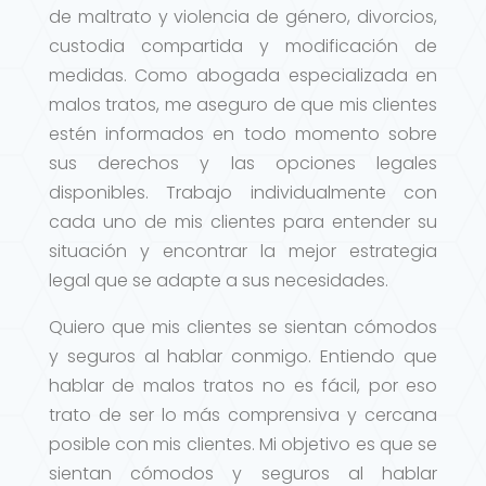
de maltrato y violencia de género, divorcios,
custodia compartida y modificación de
medidas. Como abogada especializada en
malos tratos, me aseguro de que mis clientes
estén informados en todo momento sobre
sus derechos y las opciones legales
disponibles. Trabajo individualmente con
cada uno de mis clientes para entender su
situación y encontrar la mejor estrategia
legal que se adapte a sus necesidades.
Quiero que mis clientes se sientan cómodos
y seguros al hablar conmigo. Entiendo que
hablar de malos tratos no es fácil, por eso
trato de ser lo más comprensiva y cercana
posible con mis clientes. Mi objetivo es que se
sientan cómodos y seguros al hablar