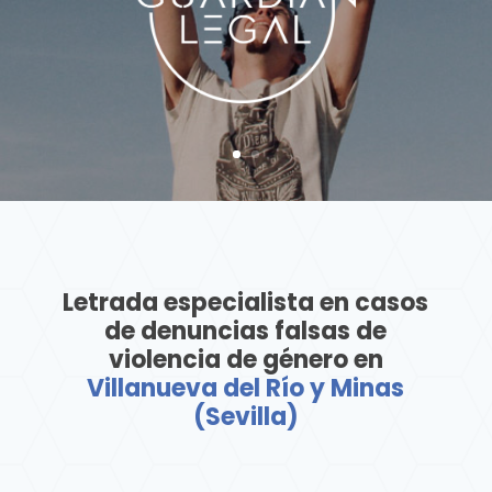
Letrada especialista en casos
de denuncias falsas de
violencia de género en
Villanueva del Río y Minas
(Sevilla)