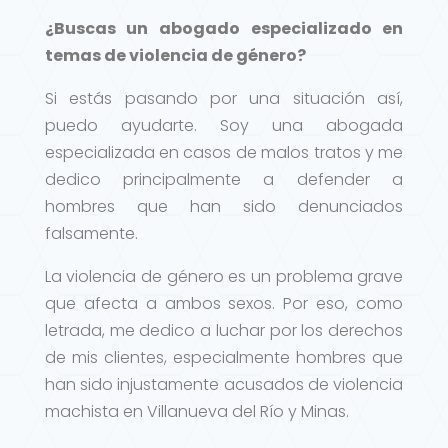
¿Buscas un abogado especializado en
temas de violencia de género?
Si estás pasando por una situación así,
puedo ayudarte. Soy una abogada
especializada en casos de malos tratos y me
dedico principalmente a defender a
hombres que han sido denunciados
falsamente.
La violencia de género es un problema grave
que afecta a ambos sexos. Por eso, como
letrada, me dedico a luchar por los derechos
de mis clientes, especialmente hombres que
han sido injustamente acusados de violencia
machista en Villanueva del Río y Minas.