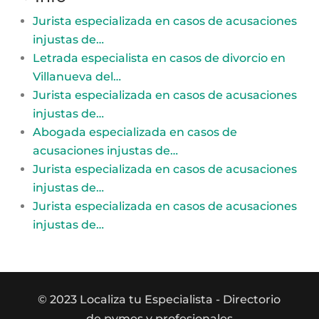
Jurista especializada en casos de acusaciones
injustas de…
Letrada especialista en casos de divorcio en
Villanueva del…
Jurista especializada en casos de acusaciones
injustas de…
Abogada especializada en casos de
acusaciones injustas de…
Jurista especializada en casos de acusaciones
injustas de…
Jurista especializada en casos de acusaciones
injustas de…
© 2023 Localiza tu Especialista
- Directorio
de pymes y profesionales