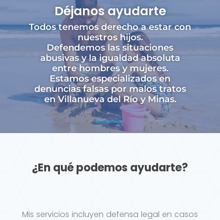
Déjanos ayudarte
Todos tenemos derecho a estar con
nuestros hijos.
Defendemos las situaciones
abusivas y la igualdad absoluta
entre hombres y mujeres.
Estamos especializados en
denuncias falsas por malos tratos
en Villanueva del Río y Minas.
¿En qué podemos ayudarte?
Mis servicios incluyen defensa legal en casos