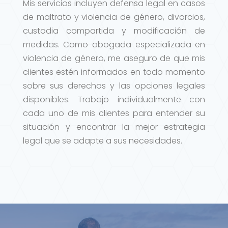
Mis servicios incluyen defensa legal en casos
de maltrato y violencia de género, divorcios,
custodia compartida y modificación de
medidas. Como abogada especializada en
violencia de género, me aseguro de que mis
clientes estén informados en todo momento
sobre sus derechos y las opciones legales
disponibles. Trabajo individualmente con
cada uno de mis clientes para entender su
situación y encontrar la mejor estrategia
legal que se adapte a sus necesidades.