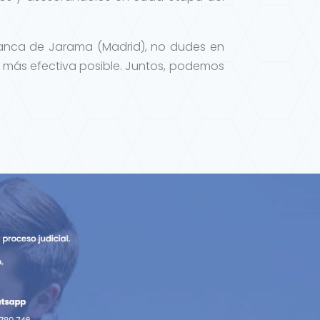
manca de Jarama (Madrid), no dudes en
 más efectiva posible. Juntos, podemos