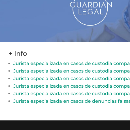
+ Info
Jurista especializada en casos de custodia compa
Jurista especializada en casos de custodia compa
Jurista especializada en casos de custodia compa
Jurista especializada en casos de custodia compa
Jurista especializada en casos de custodia compa
Jurista especializada en casos de denuncias fals