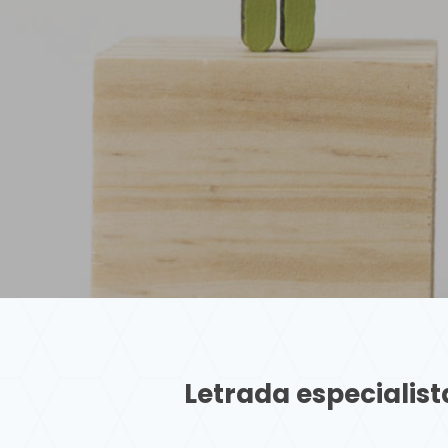
Letrada especialis