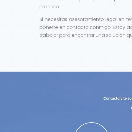
proceso.
Si necesitas asesoramiento legal en 
ponerte en contacto conmigo. Estoy aq
trabajar para encontrar una solución qu