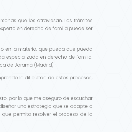
rsonas que los atraviesan. Los trámites
xperto en derecho de familia puede ser
ado en la materia, que pueda que pueda
da especializada en derecho de familia,
nca de Jarama (Madrid).
prendo la dificultad de estos procesos,
sto, por lo que me aseguro de escuchar
diseñar una estrategia que se adapte a
, que permita resolver el proceso de la