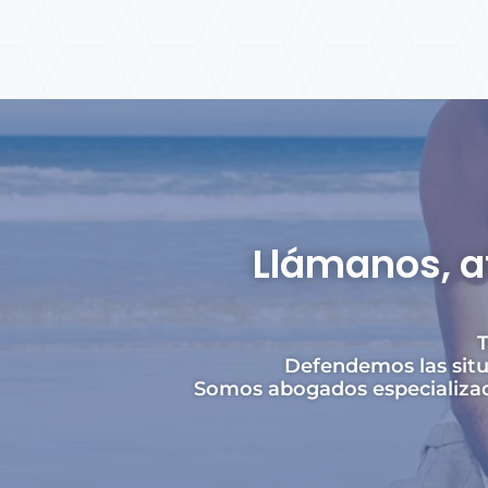
Llámanos, a
T
Defendemos las situ
Somos abogados especializad