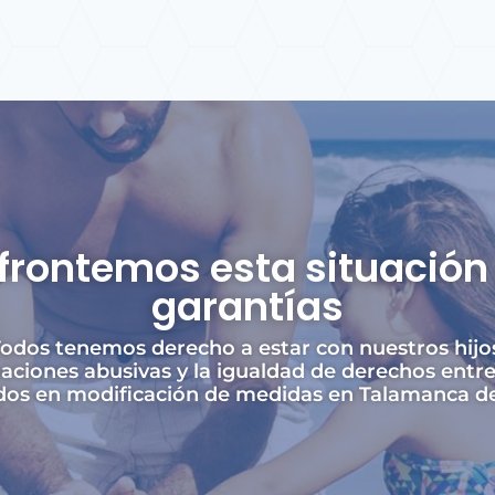
frontemos esta situación 
garantías
odos tenemos derecho a estar con nuestros hijo
aciones abusivas y la igualdad de derechos entr
os en modificación de medidas en Talamanca de