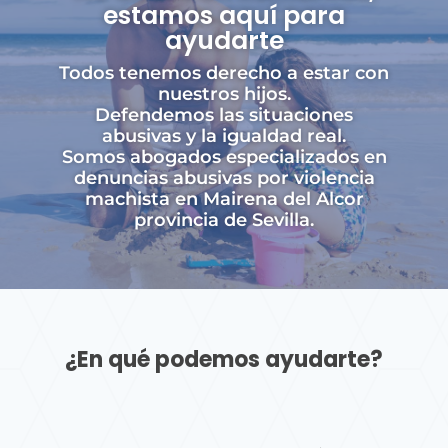
estamos aquí para
ayudarte
Todos tenemos derecho a estar con
nuestros hijos.
Defendemos las situaciones
abusivas y la igualdad real.
Somos abogados especializados en
denuncias abusivas por violencia
machista en Mairena del Alcor
provincia de Sevilla.
¿En qué podemos ayudarte?