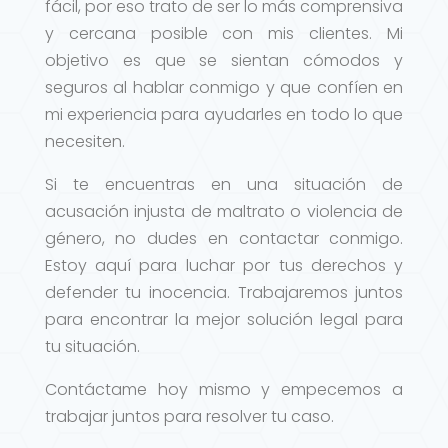
fácil, por eso trato de ser lo más comprensiva
y cercana posible con mis clientes. Mi
objetivo es que se sientan cómodos y
seguros al hablar conmigo y que confíen en
mi experiencia para ayudarles en todo lo que
necesiten.
Si te encuentras en una situación de
acusación injusta de maltrato o violencia de
género, no dudes en contactar conmigo.
Estoy aquí para luchar por tus derechos y
defender tu inocencia. Trabajaremos juntos
para encontrar la mejor solución legal para
tu situación.
Contáctame hoy mismo y empecemos a
trabajar juntos para resolver tu caso.