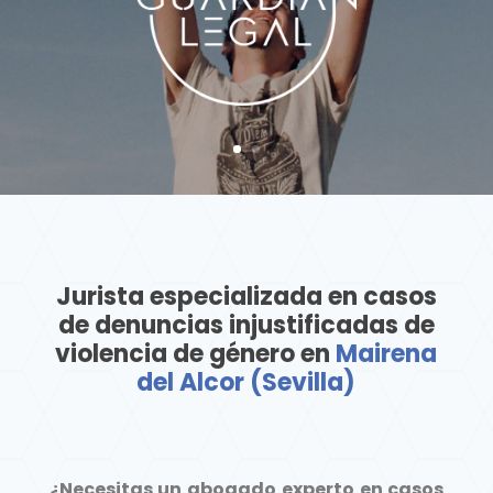
Jurista especializada en casos
de denuncias injustificadas de
violencia de género en
Mairena
del Alcor (Sevilla)
¿Necesitas un abogado experto en casos