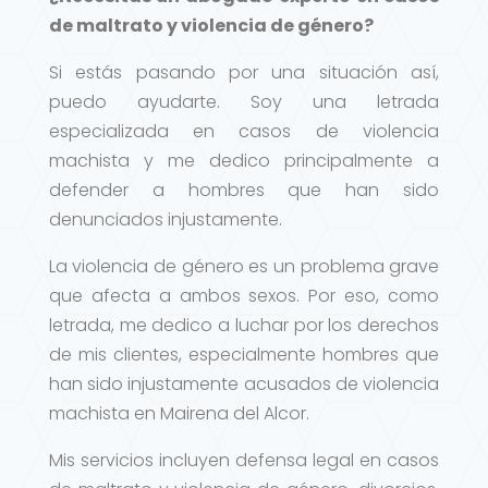
de maltrato y violencia de género?
Si estás pasando por una situación así,
puedo ayudarte. Soy una letrada
especializada en casos de violencia
machista y me dedico principalmente a
defender a hombres que han sido
denunciados injustamente.
La violencia de género es un problema grave
que afecta a ambos sexos. Por eso, como
letrada, me dedico a luchar por los derechos
de mis clientes, especialmente hombres que
han sido injustamente acusados de violencia
machista en Mairena del Alcor.
Mis servicios incluyen defensa legal en casos