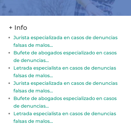
+ Info
Jurista especializada en casos de denuncias
falsas de malos…
Bufete de abogados especializado en casos
de denuncias…
Letrada especialista en casos de denuncias
falsas de malos…
Jurista especializada en casos de denuncias
falsas de malos…
Bufete de abogados especializado en casos
de denuncias…
Letrada especialista en casos de denuncias
falsas de malos…