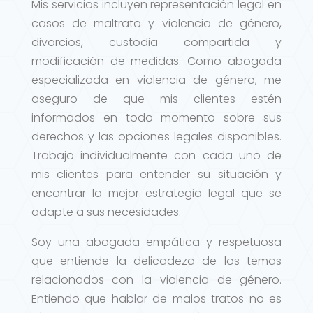
Mis servicios incluyen representación legal en
casos de maltrato y violencia de género,
divorcios, custodia compartida y
modificación de medidas. Como abogada
especializada en violencia de género, me
aseguro de que mis clientes estén
informados en todo momento sobre sus
derechos y las opciones legales disponibles.
Trabajo individualmente con cada uno de
mis clientes para entender su situación y
encontrar la mejor estrategia legal que se
adapte a sus necesidades.
Soy una abogada empática y respetuosa
que entiende la delicadeza de los temas
relacionados con la violencia de género.
Entiendo que hablar de malos tratos no es