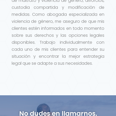
de maltrato y violencia de género, divorcios,
custodia compartida y modificación de
medidas. Como abogada especializada en
violencia de género, me aseguro de que mis
clientes estén informados en todo momento
sobre sus derechos y las opciones legales
disponibles. Trabajo individualmente con
cada uno de mis clientes para entender su
situación y encontrar la mejor estrategia
legal que se adapte a sus necesidades.
No dudes en llamarnos,