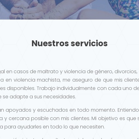
Nuestros servicios
gal en casos de maltrato y violencia de género, divorcio
 en violencia machista, me aseguro de que mis clien
es disponibles. Trabajo individualmente con cada uno de
ue se adapte a sus necesidades.
entan apoyados y escuchados en todo momento. Entiendo q
a y cercana posible con mis clientes. Mi objetivo es que
a para ayudarles en todo lo que necesiten.