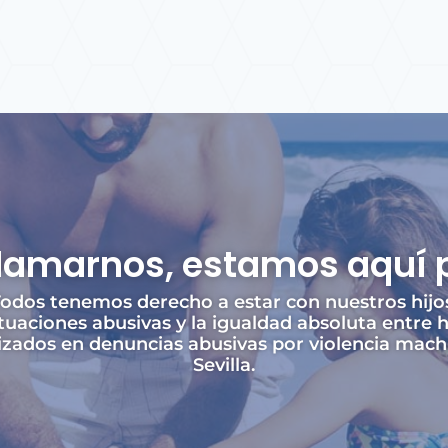
llamarnos, estamos aquí 
odos tenemos derecho a estar con nuestros hijo
tuaciones abusivas y la igualdad absoluta entre 
ados en denuncias abusivas por violencia machi
Sevilla.