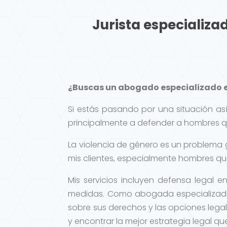
Jurista especializa
¿Buscas un abogado especializado e
Si estás pasando por una situación as
principalmente a defender a hombres q
La violencia de género es un problema 
mis clientes, especialmente hombres que
Mis servicios incluyen defensa legal 
medidas. Como abogada especializada
sobre sus derechos y las opciones legal
y encontrar la mejor estrategia legal q