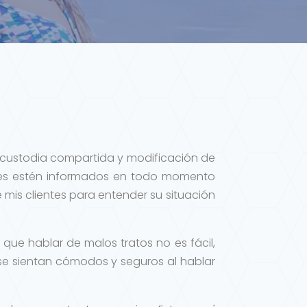
s, custodia compartida y modificación de
tes estén informados en todo momento
 mis clientes para entender su situación
ue hablar de malos tratos no es fácil,
 se sientan cómodos y seguros al hablar