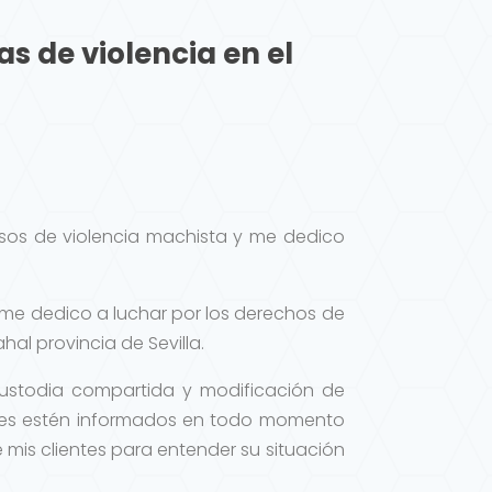
s de violencia en el
asos de violencia machista y me dedico
 me dedico a luchar por los derechos de
al provincia de Sevilla.
 custodia compartida y modificación de
tes estén informados en todo momento
 mis clientes para entender su situación