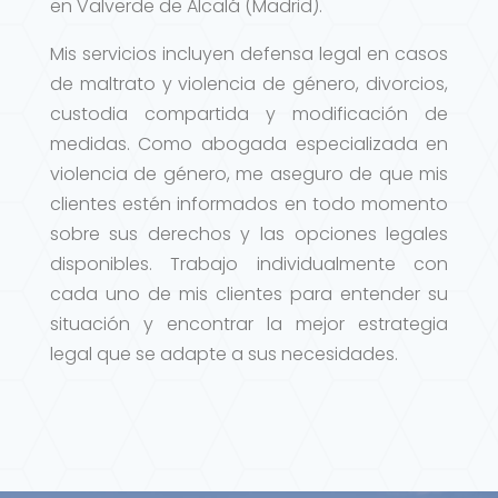
en Valverde de Alcalá (Madrid).
Mis servicios incluyen defensa legal en casos
de maltrato y violencia de género, divorcios,
custodia compartida y modificación de
medidas. Como abogada especializada en
violencia de género, me aseguro de que mis
clientes estén informados en todo momento
sobre sus derechos y las opciones legales
disponibles. Trabajo individualmente con
cada uno de mis clientes para entender su
situación y encontrar la mejor estrategia
legal que se adapte a sus necesidades.