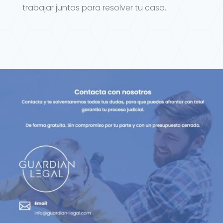
trabajar juntos para resolver tu caso.