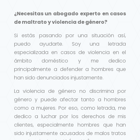
¿Necesitas un abogado experto en casos
de maltrato y violencia de género?
Si estás pasando por una situación así,
puedo ayudarte. Soy una letrada
especializada en casos de violencia en el
ámbito doméstico y me dedico
principalmente a defender a hombres que
han sido denunciados injustamente.
La violencia de género no discrimina por
género y puede afectar tanto a hombres
como a mujeres. Por eso, como letrada, me
dedico a luchar por los derechos de mis
clientes, especialmente hombres que han
sido injustamente acusados de malos tratos