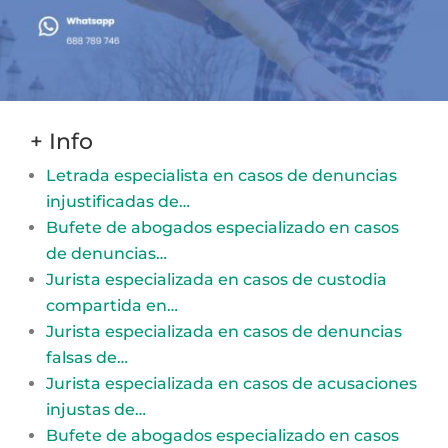
+ Info
Letrada especialista en casos de denuncias
injustificadas de…
Bufete de abogados especializado en casos
de denuncias…
Jurista especializada en casos de custodia
compartida en…
Jurista especializada en casos de denuncias
falsas de…
Jurista especializada en casos de acusaciones
injustas de…
Bufete de abogados especializado en casos