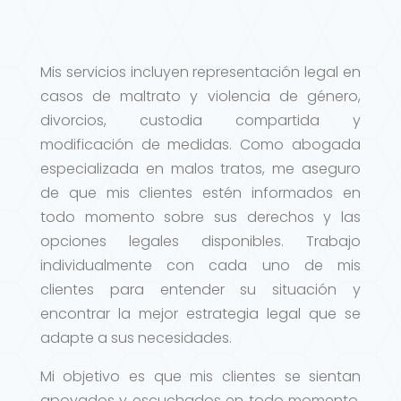
Mis servicios incluyen representación legal en
casos de maltrato y violencia de género,
divorcios, custodia compartida y
modificación de medidas. Como abogada
especializada en malos tratos, me aseguro
de que mis clientes estén informados en
todo momento sobre sus derechos y las
opciones legales disponibles. Trabajo
individualmente con cada uno de mis
clientes para entender su situación y
encontrar la mejor estrategia legal que se
adapte a sus necesidades.
Mi objetivo es que mis clientes se sientan
apoyados y escuchados en todo momento.