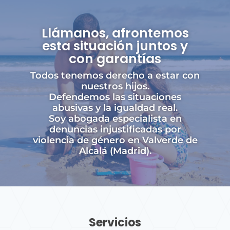
Llámanos, afrontemos
esta situación juntos y
con garantías
Todos tenemos derecho a estar con
nuestros hijos.
Defendemos las situaciones
abusivas y la igualdad real.
Soy abogada especialista en
denuncias injustificadas por
violencia de género en Valverde de
Alcalá (Madrid).
Servicios