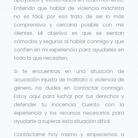
Entiendo que hablar de violencia machista
no es fácil, por eso trato de ser lo más
comprensiva y cercana posible con mis
clientes. Mi objetivo es que se sientan
cómodos y seguros al hablar conmigo y que
confíen en mi experiencia para ayudarles en
todo lo que necesiten.
Si te encuentras en una situación de
acusación injusta de maltrato o violencia de
género, no dudes en contactar conmigo.
Estoy aquí para luchar por tus derechos y
defender tu inocencia. Cuento con la
experiencia y los recursos necesarios para
ayudarte a superar esta situación difícil.
Contáctame hoy mismo y empecemos a