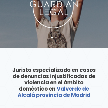
Jurista especializada en casos
de denuncias injustificadas de
violencia en el ámbito
doméstico en
Valverde de
Alcalá provincia de Madrid