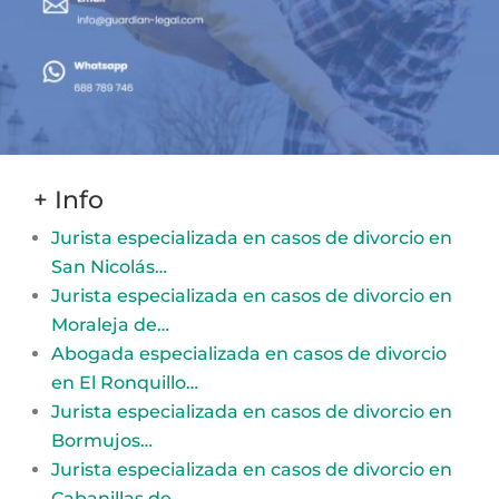
+ Info
Jurista especializada en casos de divorcio en
San Nicolás…
Jurista especializada en casos de divorcio en
Moraleja de…
Abogada especializada en casos de divorcio
en El Ronquillo…
Jurista especializada en casos de divorcio en
Bormujos…
Jurista especializada en casos de divorcio en
Cabanillas de…