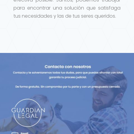
para encontrar una solución que satisfaga
tus necesidades y las de tus seres queridos.