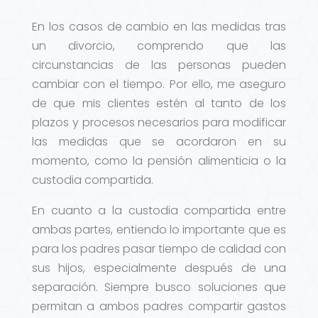
En los casos de cambio en las medidas tras
un divorcio, comprendo que las
circunstancias de las personas pueden
cambiar con el tiempo. Por ello, me aseguro
de que mis clientes estén al tanto de los
plazos y procesos necesarios para modificar
las medidas que se acordaron en su
momento, como la pensión alimenticia o la
custodia compartida.
En cuanto a la custodia compartida entre
ambas partes, entiendo lo importante que es
para los padres pasar tiempo de calidad con
sus hijos, especialmente después de una
separación. Siempre busco soluciones que
permitan a ambos padres compartir gastos