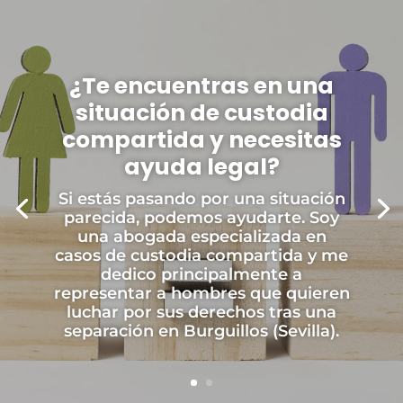
¿Te encuentras en una
situación de custodia
compartida y necesitas
ayuda legal?
Si estás pasando por una situación
parecida, podemos ayudarte. Soy
una abogada especializada en
casos de custodia compartida y me
dedico principalmente a
representar a hombres que quieren
luchar por sus derechos tras una
separación en Burguillos (Sevilla).