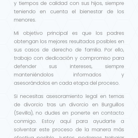
y tiempos de calidad con sus hijos, siempre
teniendo en cuenta el bienestar de los
menores.
Mi objetivo principal es que los padres
obtengan los mejores resultados posibles en
sus casos de derecho de familia. Por ello,
trabajo con dedicación y compromiso para
defender sus intereses, siempre
manteniéndolos informados y
asesorándolos en cada etapa del proceso.
Si necesitas asesoramiento legal en temas
de divorcio tras un divorcio en Burguillos
(Sevilla), no dudes en ponerte en contacto
conmigo. Estoy aquí para ayudarte a
solventar este proceso de la manera más
efectiva posible. Juntos, podemos trabajar