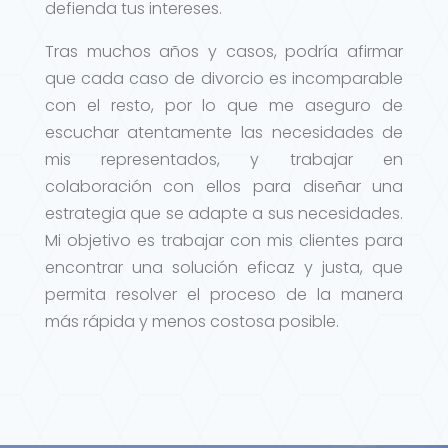
defienda tus intereses.
Tras muchos años y casos, podría afirmar
que cada caso de divorcio es incomparable
con el resto, por lo que me aseguro de
escuchar atentamente las necesidades de
mis representados, y trabajar en
colaboración con ellos para diseñar una
estrategia que se adapte a sus necesidades.
Mi objetivo es trabajar con mis clientes para
encontrar una solución eficaz y justa, que
permita resolver el proceso de la manera
más rápida y menos costosa posible.