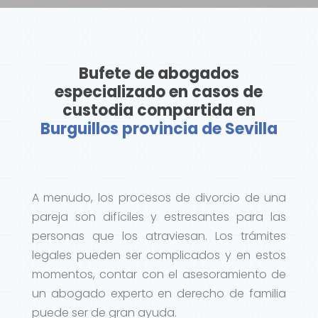
Bufete de abogados
especializado en casos de
custodia compartida en
Burguillos provincia de Sevilla
A menudo, los procesos de divorcio de una
pareja son difíciles y estresantes para las
personas que los atraviesan. Los trámites
legales pueden ser complicados y en estos
momentos, contar con el asesoramiento de
un abogado experto en derecho de familia
puede ser de gran ayuda.