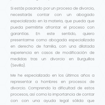
Si estás pasando por un proceso de divorcio,
necesitarás contar con un abogado
especializado en la materia, que pueda que
pueda permitirte afrontar el proceso con
garantías. En este sentido, quiero
presentarme como abogada especializada
en derecho de familia, con una dilatada
experiencia en casos de modificación de
medidas tras un divorcio en Burguillos
(Sevilla).
Me he especializado en los últimos años a
representar a hombres en procesos de
divorcio. Comprendo la dificultad de estos
procesos, así como la importancia de contar
con con una ayuda legal sólida que