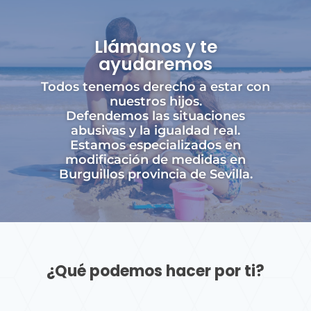
Llámanos y te
ayudaremos
Todos tenemos derecho a estar con
nuestros hijos.
Defendemos las situaciones
abusivas y la igualdad real.
Estamos especializados en
modificación de medidas en
Burguillos provincia de Sevilla.
¿Qué podemos hacer por ti?