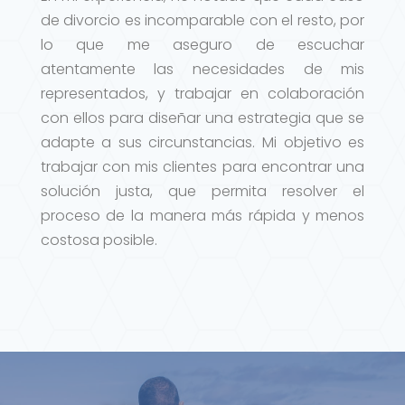
de divorcio es incomparable con el resto, por
lo que me aseguro de escuchar
atentamente las necesidades de mis
representados, y trabajar en colaboración
con ellos para diseñar una estrategia que se
adapte a sus circunstancias. Mi objetivo es
trabajar con mis clientes para encontrar una
solución justa, que permita resolver el
proceso de la manera más rápida y menos
costosa posible.