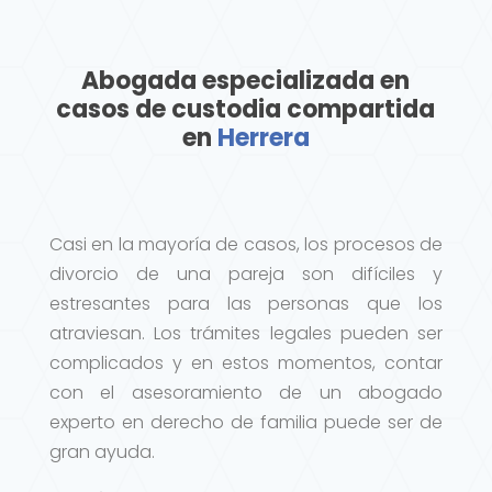
Abogada especializada en
casos de custodia compartida
en
Herrera
Casi en la mayoría de casos, los procesos de
divorcio de una pareja son difíciles y
estresantes para las personas que los
atraviesan. Los trámites legales pueden ser
complicados y en estos momentos, contar
con el asesoramiento de un abogado
experto en derecho de familia puede ser de
gran ayuda.