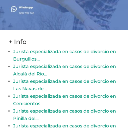
+ Info
Jurista especializada en casos de divorcio en
Burguillos…
Jurista especializada en casos de divorcio en
Alcalá del Río…
Jurista especializada en casos de divorcio en
Las Navas de…
Jurista especializada en casos de divorcio en
Cenicientos
Jurista especializada en casos de divorcio en
Pinilla del…
Jurista especializada en casos de divorcio en