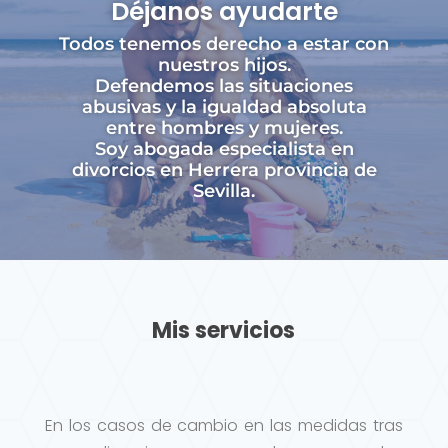
Déjanos ayudarte
Todos tenemos derecho a estar con
nuestros hijos.
Defendemos las situaciones
abusivas y la igualdad absoluta
entre hombres y mujeres.
Soy abogada especialista en
divorcios en Herrera provincia de
Sevilla.
Mis servicios
En los casos de cambio en las medidas tras