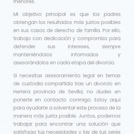
menores.
Mi objetivo principal es que los padres
obtengan los resultados más justos posibles
en sus casos de derecho de familia. Por ello,
trabajo con dedicación y compromiso para
defender sus intereses, siempre
manteniéndolos informados y
asesorándolos en cada etapa del divorcio.
Si necesitas asesoramiento legal en temas
de custodia compartida tras un divorcio en
Herrera provincia de Sevilla, no dudes en
ponerte en contacto conmigo. Estoy aquí
para ayudarte a solventar este proceso de la
manera más justa posible. Juntos, podemos
trabajar para encontrar una solución que
satisfaga tus necesidades y las de tus seres