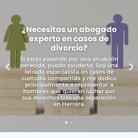
¿Necesitas un abogado
experto en casos de
divorcio?
Si estás pasando por una situación
parecida, puedo ayudarte. Soy una
letrada especialista en casos de
custodia compartida y me dedico
principalmente a representar a
hombres que quieren luchar por
sus derechos tras una separación
en Herrera.