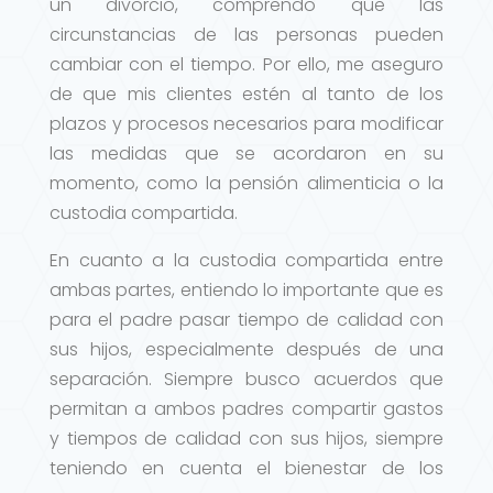
un divorcio, comprendo que las
circunstancias de las personas pueden
cambiar con el tiempo. Por ello, me aseguro
de que mis clientes estén al tanto de los
plazos y procesos necesarios para modificar
las medidas que se acordaron en su
momento, como la pensión alimenticia o la
custodia compartida.
En cuanto a la custodia compartida entre
ambas partes, entiendo lo importante que es
para el padre pasar tiempo de calidad con
sus hijos, especialmente después de una
separación. Siempre busco acuerdos que
permitan a ambos padres compartir gastos
y tiempos de calidad con sus hijos, siempre
teniendo en cuenta el bienestar de los