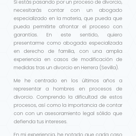
Si estás pasando por un proceso de divorcio,
necesitarás contar con un abogado
especializado en la materia, que pueda que
pueda permitirte afrontar el proceso con
garantías. En este sentido, quiero
presentarme como abogada especializada
en derecho de familia, con una amplia
experiencia en casos de modificación de
medidas tras un divorcio en Herrera (Sevilla).
Me he centrado en los últimos años a
representar a hombres en procesos de
divorcio. Comprendo la dificultad de estos
procesos, así como la importancia de contar
con con un asesoramiento legal sólido que
defienda tus intereses.
En mi experiencia, he notado que cada caso