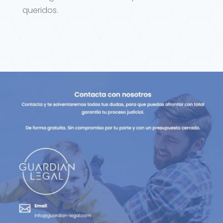
queridos.