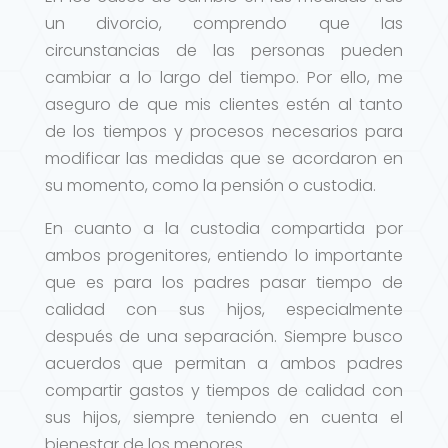
un divorcio, comprendo que las
circunstancias de las personas pueden
cambiar a lo largo del tiempo. Por ello, me
aseguro de que mis clientes estén al tanto
de los tiempos y procesos necesarios para
modificar las medidas que se acordaron en
su momento, como la pensión o custodia.
En cuanto a la custodia compartida por
ambos progenitores, entiendo lo importante
que es para los padres pasar tiempo de
calidad con sus hijos, especialmente
después de una separación. Siempre busco
acuerdos que permitan a ambos padres
compartir gastos y tiempos de calidad con
sus hijos, siempre teniendo en cuenta el
bienestar de los menores.