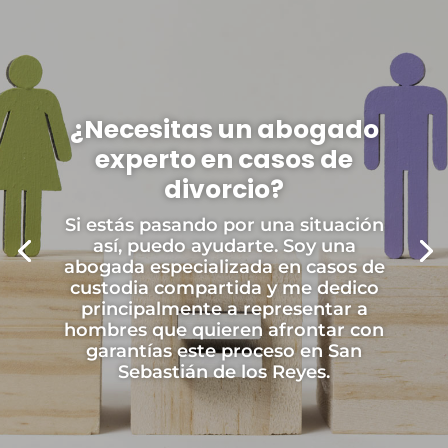
¿Necesitas un abogado
experto en casos de
divorcio?
Si estás pasando por una situación
así, puedo ayudarte. Soy una
abogada especializada en casos de
custodia compartida y me dedico
principalmente a representar a
hombres que quieren afrontar con
garantías este proceso en San
Sebastián de los Reyes.