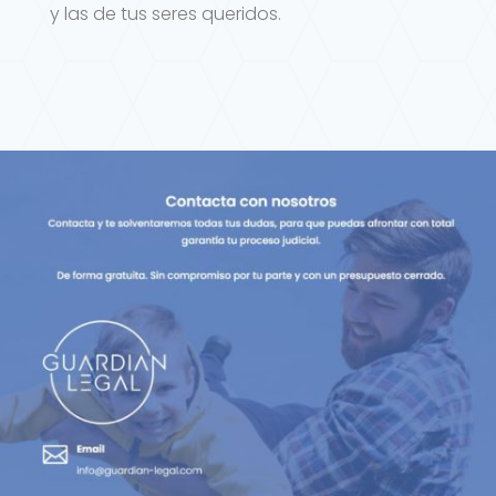
y las de tus seres queridos.