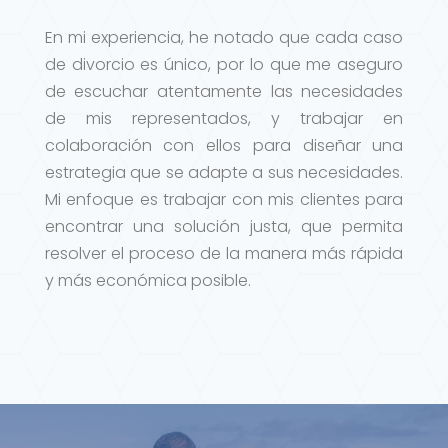
En mi experiencia, he notado que cada caso
de divorcio es único, por lo que me aseguro
de escuchar atentamente las necesidades
de mis representados, y trabajar en
colaboración con ellos para diseñar una
estrategia que se adapte a sus necesidades.
Mi enfoque es trabajar con mis clientes para
encontrar una solución justa, que permita
resolver el proceso de la manera más rápida
y más económica posible.