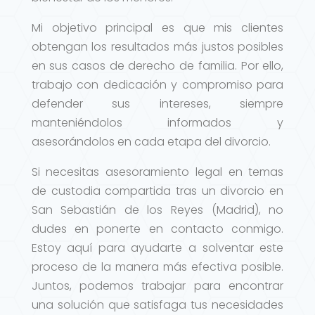
Mi objetivo principal es que mis clientes
obtengan los resultados más justos posibles
en sus casos de derecho de familia. Por ello,
trabajo con dedicación y compromiso para
defender sus intereses, siempre
manteniéndolos informados y
asesorándolos en cada etapa del divorcio.
Si necesitas asesoramiento legal en temas
de custodia compartida tras un divorcio en
San Sebastián de los Reyes (Madrid), no
dudes en ponerte en contacto conmigo.
Estoy aquí para ayudarte a solventar este
proceso de la manera más efectiva posible.
Juntos, podemos trabajar para encontrar
una solución que satisfaga tus necesidades