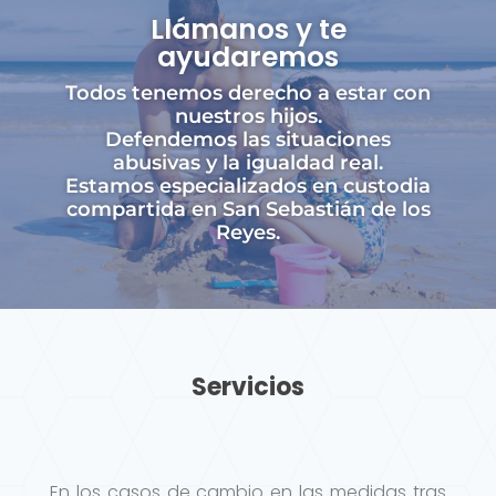
Llámanos y te
ayudaremos
Todos tenemos derecho a estar con
nuestros hijos.
Defendemos las situaciones
abusivas y la igualdad real.
Estamos especializados en custodia
compartida en San Sebastián de los
Reyes.
Servicios
En los casos de cambio en las medidas tras