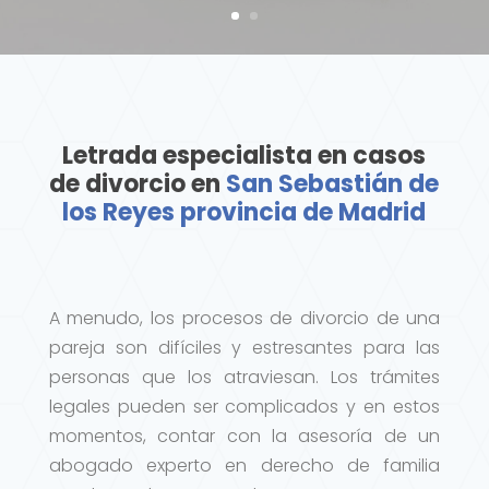
Letrada especialista en casos
de divorcio en
San Sebastián de
los Reyes provincia de Madrid
A menudo, los procesos de divorcio de una
pareja son difíciles y estresantes para las
personas que los atraviesan. Los trámites
legales pueden ser complicados y en estos
momentos, contar con la asesoría de un
abogado experto en derecho de familia