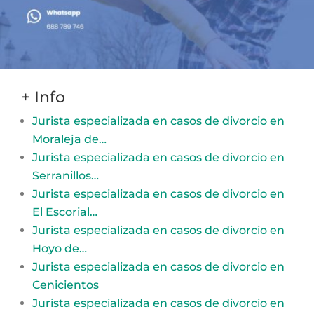
+ Info
Jurista especializada en casos de divorcio en
Moraleja de…
Jurista especializada en casos de divorcio en
Serranillos…
Jurista especializada en casos de divorcio en
El Escorial…
Jurista especializada en casos de divorcio en
Hoyo de…
Jurista especializada en casos de divorcio en
Cenicientos
Jurista especializada en casos de divorcio en