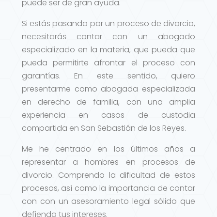
puede ser de gran ayuda.
Si estás pasando por un proceso de divorcio,
necesitarás contar con un abogado
especializado en la materia, que pueda que
pueda permitirte afrontar el proceso con
garantías. En este sentido, quiero
presentarme como abogada especializada
en derecho de familia, con una amplia
experiencia en casos de custodia
compartida en San Sebastián de los Reyes.
Me he centrado en los últimos años a
representar a hombres en procesos de
divorcio. Comprendo la dificultad de estos
procesos, así como la importancia de contar
con con un asesoramiento legal sólido que
defienda tus intereses.