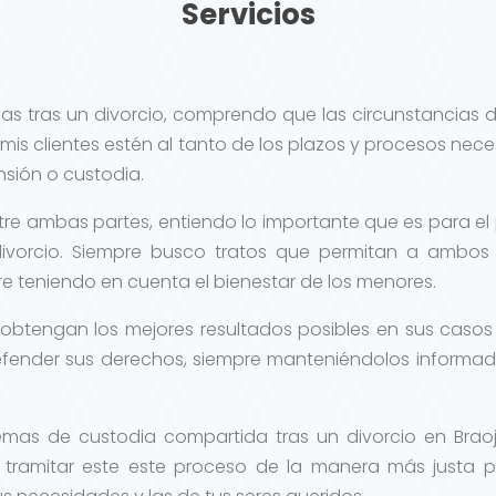
Servicios
as tras un divorcio, comprendo que las circunstancias d
 mis clientes estén al tanto de los plazos y procesos ne
sión o custodia.
tre ambas partes, entiendo lo importante que es para el
divorcio. Siempre busco tratos que permitan a ambos 
re teniendo en cuenta el bienestar de los menores.
 obtengan los mejores resultados posibles en sus casos 
fender sus derechos, siempre manteniéndolos informad
temas de custodia compartida tras un divorcio en Bra
tramitar este este proceso de la manera más justa p