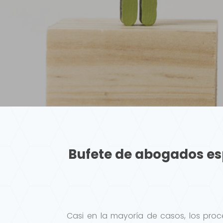
Bufete de abogados es
Casi en la mayoría de casos, los proce