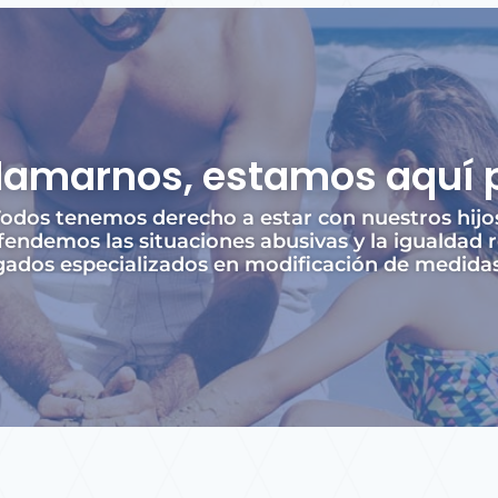
llamarnos, estamos aquí 
odos tenemos derecho a estar con nuestros hijo
endemos las situaciones abusivas y la igualdad r
dos especializados en modificación de medidas