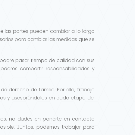
e las partes pueden cambiar a lo largo
cesarios para cambiar las medidas que se
 padre pasar tiempo de calidad con sus
padres compartir responsabilidades y
de derecho de familia. Por ello, trabajo
os y asesorándolos en cada etapa del
ojos, no dudes en ponerte en contacto
osible. Juntos, podemos trabajar para