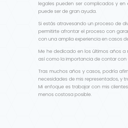
legales pueden ser complicados y en
puede ser de gran ayuda.
Si estás atravesando un proceso de di
permitirte afrontar el proceso con gar
con una amplia experiencia en casos de
Me he dedicado en los últimos años a 
así como la importancia de contar con u
Tras muchos años y casos, podría afi
necesidades de mis representados, y tr
Mi enfoque es trabajar con mis cliente
menos costosa posible.