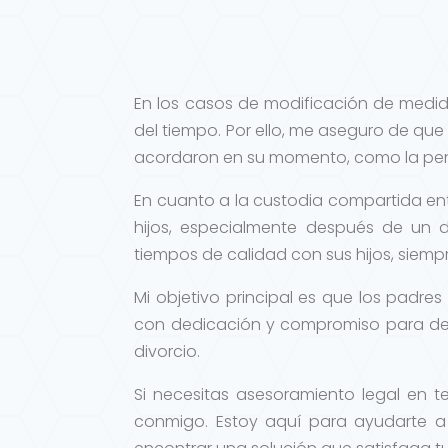
En los casos de modificación de medid
del tiempo. Por ello, me aseguro de que
acordaron en su momento, como la pen
En cuanto a la custodia compartida en
hijos, especialmente después de un 
tiempos de calidad con sus hijos, siemp
Mi objetivo principal es que los padres
con dedicación y compromiso para de
divorcio.
Si necesitas asesoramiento legal en 
conmigo. Estoy aquí para ayudarte a 