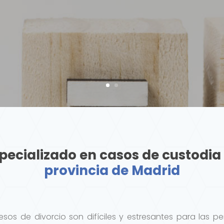
pecializado en casos de custodi
provincia de Madrid
sos de divorcio son difíciles y estresantes para las pe