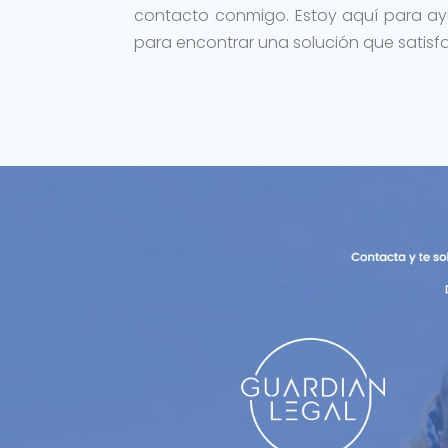
contacto conmigo. Estoy aquí para ayu
para encontrar una solución que satisfa