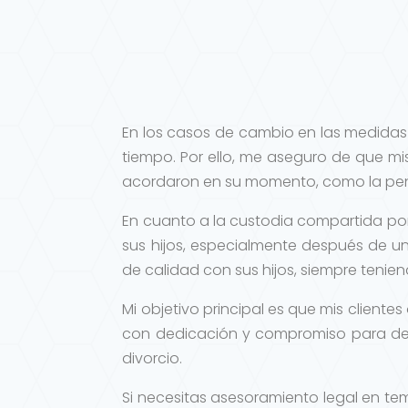
En los casos de cambio en las medidas 
tiempo. Por ello, me aseguro de que mi
acordaron en su momento, como la pens
En cuanto a la custodia compartida po
sus hijos, especialmente después de u
de calidad con sus hijos, siempre tenie
Mi objetivo principal es que mis cliente
con dedicación y compromiso para de
divorcio.
Si necesitas asesoramiento legal en te