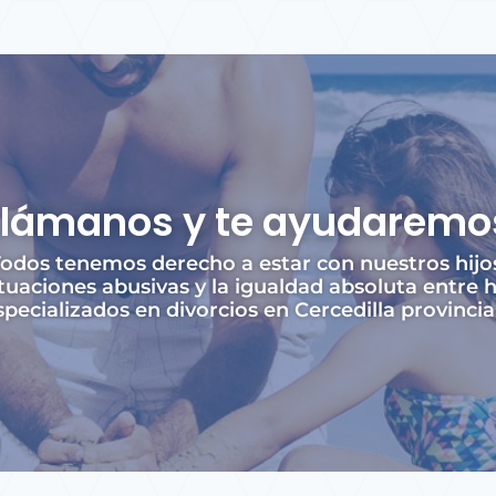
Llámanos y te ayudaremo
odos tenemos derecho a estar con nuestros hijo
tuaciones abusivas y la igualdad absoluta entre 
pecializados en divorcios en Cercedilla provincia