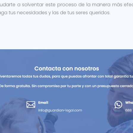
darte a solventar este proceso de la manera más efec
ga tus necesidades y las de tus seres queridos.