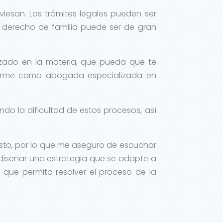
viesan. Los trámites legales pueden ser
derecho de familia puede ser de gran
izado en la materia, que pueda que te
entarme como abogada especializada en
o la dificultad de estos procesos, así
sto, por lo que me aseguro de escuchar
diseñar una estrategia que se adapte a
, que permita resolver el proceso de la