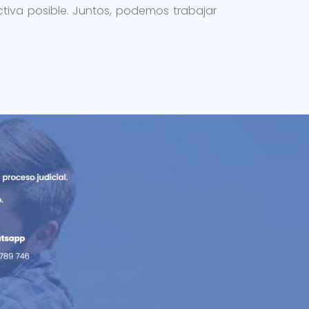
tiva posible. Juntos, podemos trabajar