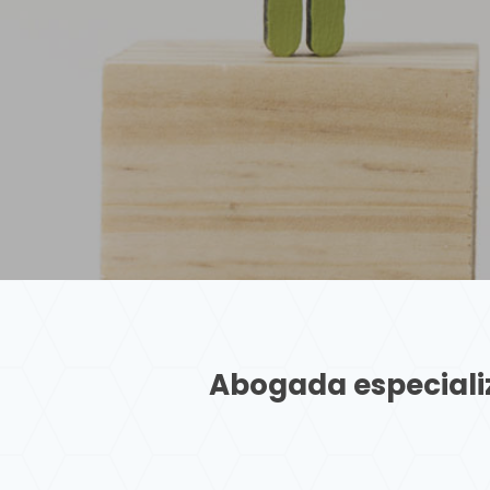
Abogada especiali