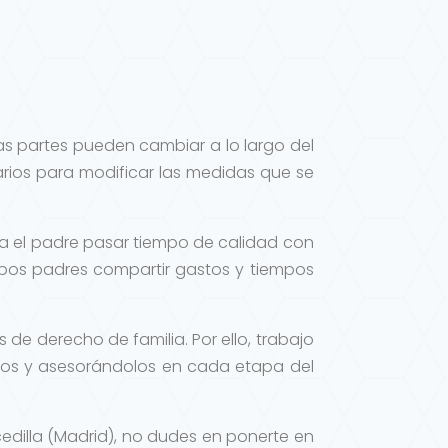
as partes pueden cambiar a lo largo del
arios para modificar las medidas que se
a el padre pasar tiempo de calidad con
mbos padres compartir gastos y tiempos
 de derecho de familia. Por ello, trabajo
os y asesorándolos en cada etapa del
edilla (Madrid), no dudes en ponerte en