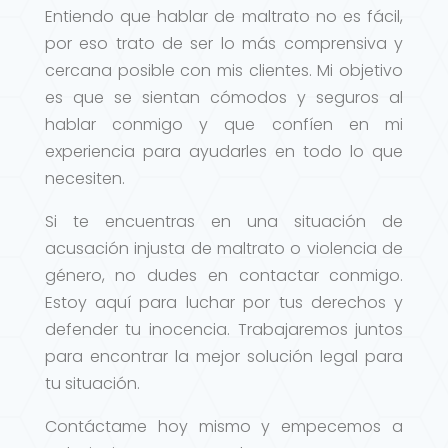
Entiendo que hablar de maltrato no es fácil,
por eso trato de ser lo más comprensiva y
cercana posible con mis clientes. Mi objetivo
es que se sientan cómodos y seguros al
hablar conmigo y que confíen en mi
experiencia para ayudarles en todo lo que
necesiten.
Si te encuentras en una situación de
acusación injusta de maltrato o violencia de
género, no dudes en contactar conmigo.
Estoy aquí para luchar por tus derechos y
defender tu inocencia. Trabajaremos juntos
para encontrar la mejor solución legal para
tu situación.
Contáctame hoy mismo y empecemos a