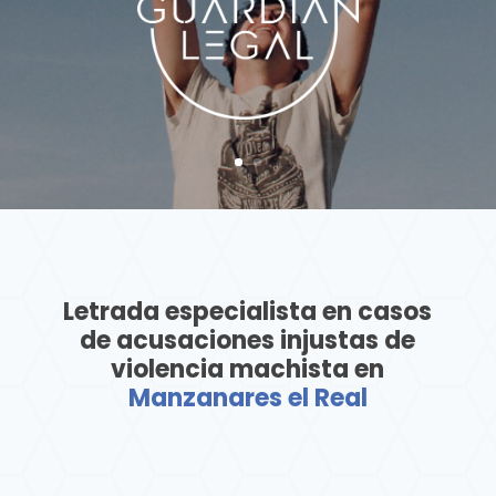
Letrada especialista en casos
de acusaciones injustas de
violencia machista en
Manzanares el Real