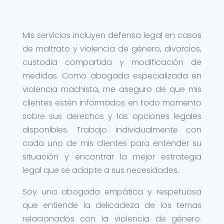
Mis servicios incluyen defensa legal en casos
de maltrato y violencia de género, divorcios,
custodia compartida y modificación de
medidas. Como abogada especializada en
violencia machista, me aseguro de que mis
clientes estén informados en todo momento
sobre sus derechos y las opciones legales
disponibles. Trabajo individualmente con
cada uno de mis clientes para entender su
situación y encontrar la mejor estrategia
legal que se adapte a sus necesidades.
Soy una abogada empática y respetuosa
que entiende la delicadeza de los temas
relacionados con la violencia de género.