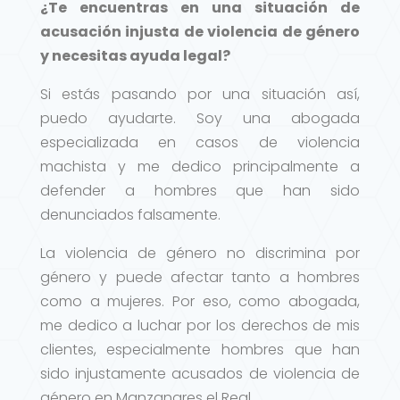
¿Te encuentras en una situación de
acusación injusta de violencia de género
y necesitas ayuda legal?
Si estás pasando por una situación así,
puedo ayudarte. Soy una abogada
especializada en casos de violencia
machista y me dedico principalmente a
defender a hombres que han sido
denunciados falsamente.
La violencia de género no discrimina por
género y puede afectar tanto a hombres
como a mujeres. Por eso, como abogada,
me dedico a luchar por los derechos de mis
clientes, especialmente hombres que han
sido injustamente acusados de violencia de
género en Manzanares el Real.