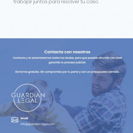
trabajar juntos para resolver tu caso.