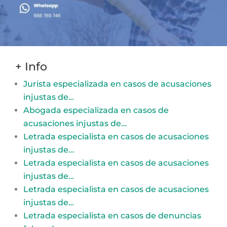
+ Info
Jurista especializada en casos de acusaciones
injustas de…
Abogada especializada en casos de
acusaciones injustas de…
Letrada especialista en casos de acusaciones
injustas de…
Letrada especialista en casos de acusaciones
injustas de…
Letrada especialista en casos de acusaciones
injustas de…
Letrada especialista en casos de denuncias