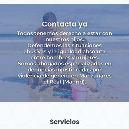
Contacta ya
Todos tenemos derecho a estar con
nuestros hijos.
Defendemos las situaciones
abusivas y la igualdad absoluta
entre hombres y mujeres.
Somos abogados especializados en
denuncias injustificadas por
violencia de género en Manzanares
el Real (Madrid).
Servicios