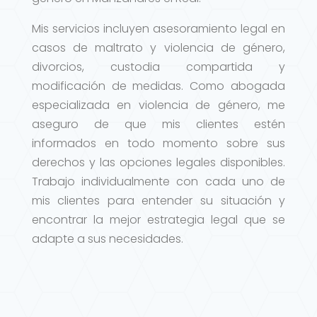
Mis servicios incluyen asesoramiento legal en
casos de maltrato y violencia de género,
divorcios, custodia compartida y
modificación de medidas. Como abogada
especializada en violencia de género, me
aseguro de que mis clientes estén
informados en todo momento sobre sus
derechos y las opciones legales disponibles.
Trabajo individualmente con cada uno de
mis clientes para entender su situación y
encontrar la mejor estrategia legal que se
adapte a sus necesidades.