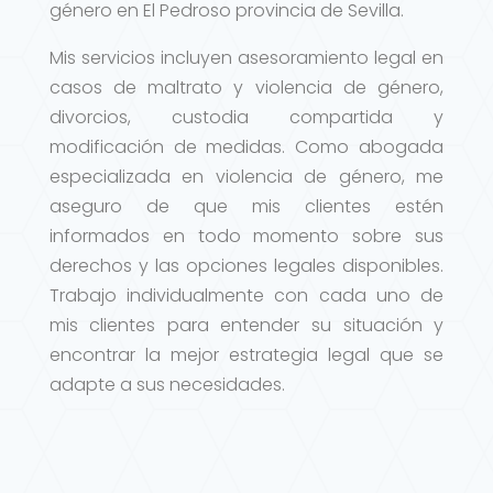
género en El Pedroso provincia de Sevilla.
Mis servicios incluyen asesoramiento legal en
casos de maltrato y violencia de género,
divorcios, custodia compartida y
modificación de medidas. Como abogada
especializada en violencia de género, me
aseguro de que mis clientes estén
informados en todo momento sobre sus
derechos y las opciones legales disponibles.
Trabajo individualmente con cada uno de
mis clientes para entender su situación y
encontrar la mejor estrategia legal que se
adapte a sus necesidades.