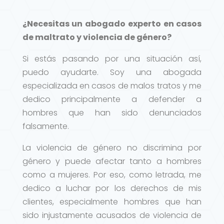
¿Necesitas un abogado experto en casos
de maltrato y violencia de género?
Si estás pasando por una situación así,
puedo ayudarte. Soy una abogada
especializada en casos de malos tratos y me
dedico principalmente a defender a
hombres que han sido denunciados
falsamente.
La violencia de género no discrimina por
género y puede afectar tanto a hombres
como a mujeres. Por eso, como letrada, me
dedico a luchar por los derechos de mis
clientes, especialmente hombres que han
sido injustamente acusados de violencia de