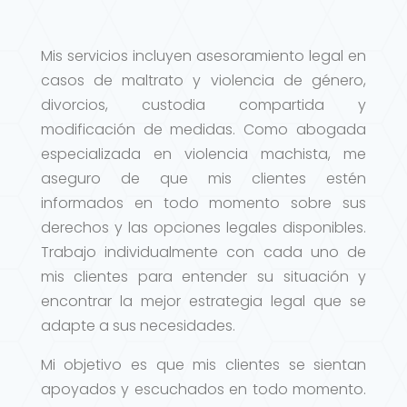
Mis servicios incluyen asesoramiento legal en
casos de maltrato y violencia de género,
divorcios, custodia compartida y
modificación de medidas. Como abogada
especializada en violencia machista, me
aseguro de que mis clientes estén
informados en todo momento sobre sus
derechos y las opciones legales disponibles.
Trabajo individualmente con cada uno de
mis clientes para entender su situación y
encontrar la mejor estrategia legal que se
adapte a sus necesidades.
Mi objetivo es que mis clientes se sientan
apoyados y escuchados en todo momento.