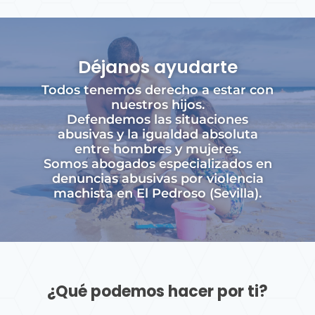
Déjanos ayudarte
Todos tenemos derecho a estar con
nuestros hijos.
Defendemos las situaciones
abusivas y la igualdad absoluta
entre hombres y mujeres.
Somos abogados especializados en
denuncias abusivas por violencia
machista en El Pedroso (Sevilla).
¿Qué podemos hacer por ti?