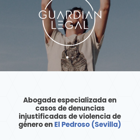
Abogada especializada en
casos de denuncias
injustificadas de violencia de
género en
El Pedroso (Sevilla)