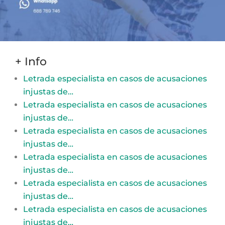
+ Info
Letrada especialista en casos de acusaciones
injustas de…
Letrada especialista en casos de acusaciones
injustas de…
Letrada especialista en casos de acusaciones
injustas de…
Letrada especialista en casos de acusaciones
injustas de…
Letrada especialista en casos de acusaciones
injustas de…
Letrada especialista en casos de acusaciones
injustas de…