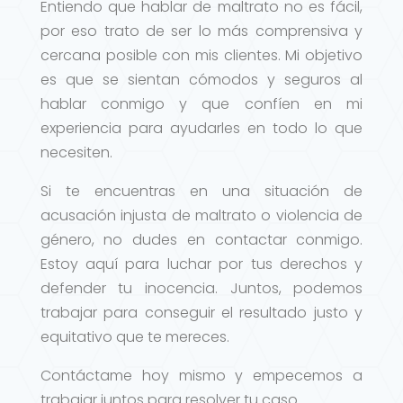
Entiendo que hablar de maltrato no es fácil,
por eso trato de ser lo más comprensiva y
cercana posible con mis clientes. Mi objetivo
es que se sientan cómodos y seguros al
hablar conmigo y que confíen en mi
experiencia para ayudarles en todo lo que
necesiten.
Si te encuentras en una situación de
acusación injusta de maltrato o violencia de
género, no dudes en contactar conmigo.
Estoy aquí para luchar por tus derechos y
defender tu inocencia. Juntos, podemos
trabajar para conseguir el resultado justo y
equitativo que te mereces.
Contáctame hoy mismo y empecemos a
trabajar juntos para resolver tu caso.