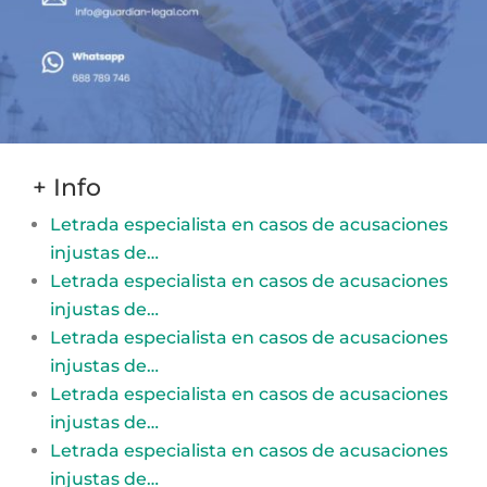
+ Info
Letrada especialista en casos de acusaciones
injustas de…
Letrada especialista en casos de acusaciones
injustas de…
Letrada especialista en casos de acusaciones
injustas de…
Letrada especialista en casos de acusaciones
injustas de…
Letrada especialista en casos de acusaciones
injustas de…