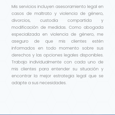
Mis servicios incluyen asesoramiento legal en
casos de maltrato y violencia de género,
divorcios, custodia compartida y
modificación de medidas. Como abogada
especializada en violencia de género, me
aseguro de que mis clientes estén
informados en todo momento sobre sus
derechos y las opciones legales disponibles.
Trabajo individualmente con cada uno de
mis clientes para entender su situación y
encontrar la mejor estrategia legal que se
adapte a sus necesidades.