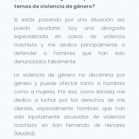
temas de violencia de género?
Si estás pasando por una situación así,
puedo ayudarte. Soy una abogada
especializada en casos de violencia
machista y me dedico principalmente a
defender a hombres que han sido
denunciados falsamente.
La violencia de género no discrimina por
género y puede afectar tanto a hombres
como a mujeres. Por eso, como letrada, me
dedico a luchar por los derechos de mis
clientes, especialmente hombres que han
sido injustamente acusados de violencia
machista en San Fernando de Henares
(Madrid).