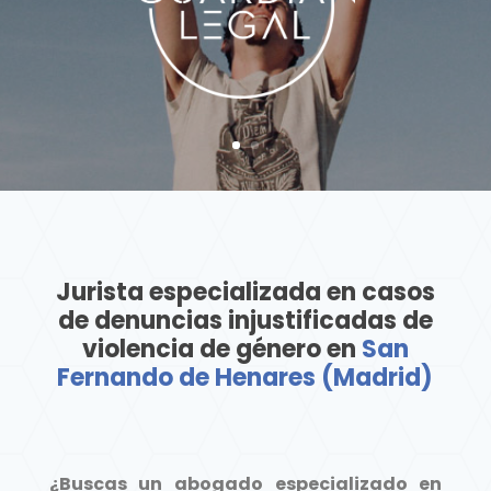
Jurista especializada en casos
de denuncias injustificadas de
violencia de género en
San
Fernando de Henares (Madrid)
¿Buscas un abogado especializado en