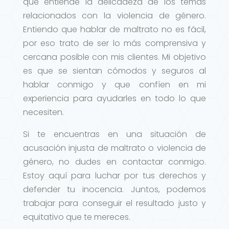
que entiende la delicadeza de los temas
relacionados con la violencia de género.
Entiendo que hablar de maltrato no es fácil,
por eso trato de ser lo más comprensiva y
cercana posible con mis clientes. Mi objetivo
es que se sientan cómodos y seguros al
hablar conmigo y que confíen en mi
experiencia para ayudarles en todo lo que
necesiten.
Si te encuentras en una situación de
acusación injusta de maltrato o violencia de
género, no dudes en contactar conmigo.
Estoy aquí para luchar por tus derechos y
defender tu inocencia. Juntos, podemos
trabajar para conseguir el resultado justo y
equitativo que te mereces.