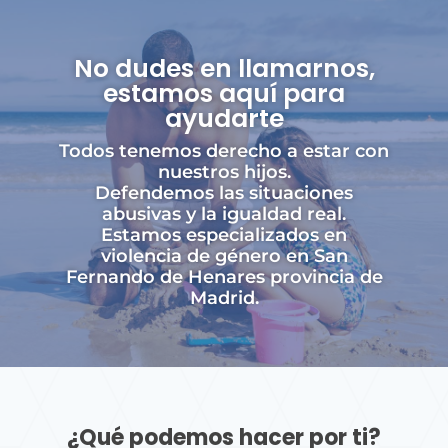
No dudes en llamarnos,
estamos aquí para
ayudarte
Todos tenemos derecho a estar con
nuestros hijos.
Defendemos las situaciones
abusivas y la igualdad real.
Estamos especializados en
violencia de género en San
Fernando de Henares provincia de
Madrid.
¿Qué podemos hacer por ti?