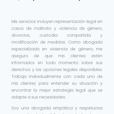
Mis servicios incluyen representación legal en
casos de maltrato y violencia de género,
divorcios, custodia compartida y
modificación de medidas. Como abogada
especializada en violencia de género, me
aseguro de que mis clientes estén
informados en todo momento sobre sus
derechos y las opciones legales disponibles.
Trabajo individualmente con cada uno de
mis clientes para entender su situación y
encontrar la mejor estrategia legal que se
adapte a sus necesidades.
Soy una abogada empática y respetuosa