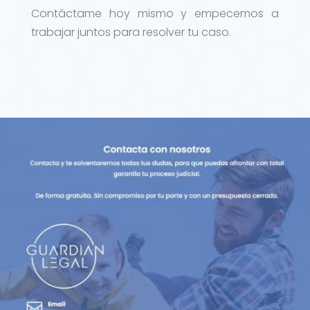
Contáctame hoy mismo y empecemos a
trabajar juntos para resolver tu caso.