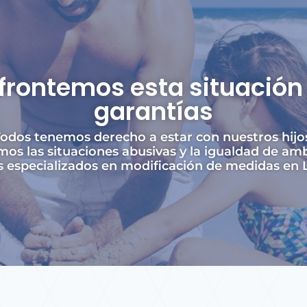
frontemos esta situación 
garantías
odos tenemos derecho a estar con nuestros hijo
os las situaciones abusivas y la igualdad de amb
especializados en modificación de medidas en L