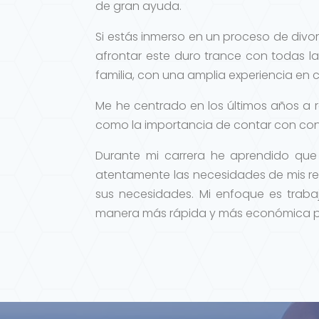
de gran ayuda.
Si estás inmerso en un proceso de divo
afrontar este duro trance con todas l
familia, con una amplia experiencia en 
Me he centrado en los últimos años a 
como la importancia de contar con con 
Durante mi carrera he aprendido que
atentamente las necesidades de mis re
sus necesidades. Mi enfoque es trabaj
manera más rápida y más económica p