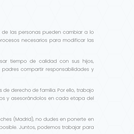
s de las personas pueden cambiar a lo
procesos necesarios para modificar las
ar tiempo de calidad con sus hijos,
padres compartir responsabilidades y
 de derecho de familia. Por ello, trabajo
dos y asesorándolos en cada etapa del
eches (Madrid), no dudes en ponerte en
posible. Juntos, podemos trabajar para