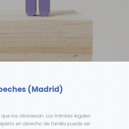
oeches (Madrid)
que los atraviesan. Los trámites legales
perto en derecho de familia puede ser