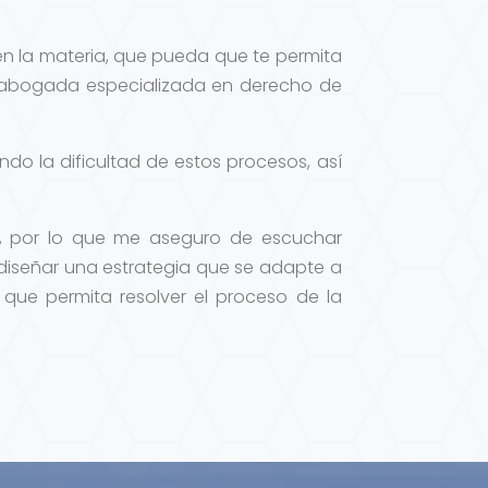
en la materia, que pueda que te permita
mo abogada especializada en derecho de
o la dificultad de estos procesos, así
o, por lo que me aseguro de escuchar
diseñar una estrategia que se adapte a
 que permita resolver el proceso de la