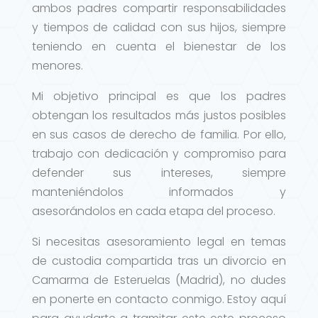
ambos padres compartir responsabilidades
y tiempos de calidad con sus hijos, siempre
teniendo en cuenta el bienestar de los
menores.
Mi objetivo principal es que los padres
obtengan los resultados más justos posibles
en sus casos de derecho de familia. Por ello,
trabajo con dedicación y compromiso para
defender sus intereses, siempre
manteniéndolos informados y
asesorándolos en cada etapa del proceso.
Si necesitas asesoramiento legal en temas
de custodia compartida tras un divorcio en
Camarma de Esteruelas (Madrid), no dudes
en ponerte en contacto conmigo. Estoy aquí