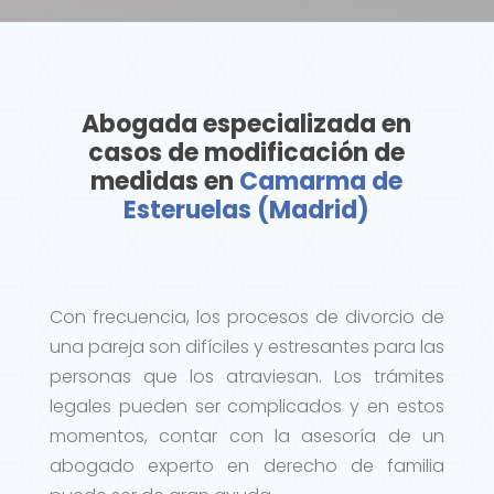
Abogada especializada en
casos de modificación de
medidas en
Camarma de
Esteruelas (Madrid)
Con frecuencia, los procesos de divorcio de
una pareja son difíciles y estresantes para las
personas que los atraviesan. Los trámites
legales pueden ser complicados y en estos
momentos, contar con la asesoría de un
abogado experto en derecho de familia