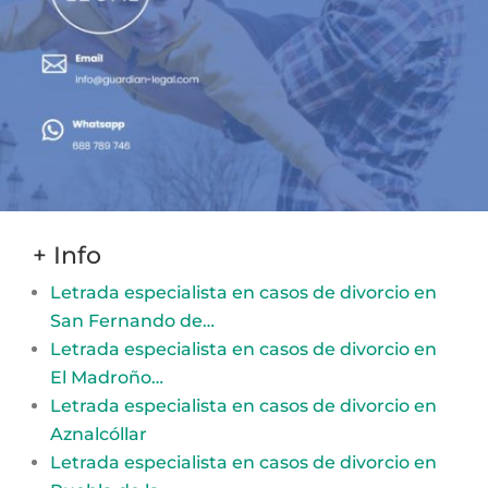
+ Info
Letrada especialista en casos de divorcio en
San Fernando de…
Letrada especialista en casos de divorcio en
El Madroño…
Letrada especialista en casos de divorcio en
Aznalcóllar
Letrada especialista en casos de divorcio en