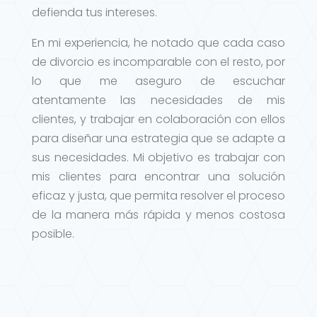
defienda tus intereses.
En mi experiencia, he notado que cada caso
de divorcio es incomparable con el resto, por
lo que me aseguro de escuchar
atentamente las necesidades de mis
clientes, y trabajar en colaboración con ellos
para diseñar una estrategia que se adapte a
sus necesidades. Mi objetivo es trabajar con
mis clientes para encontrar una solución
eficaz y justa, que permita resolver el proceso
de la manera más rápida y menos costosa
posible.