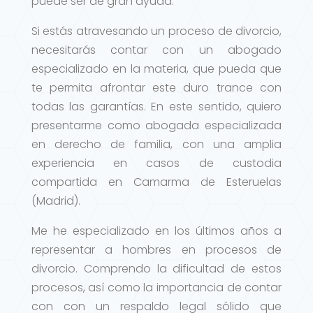
puede ser de gran ayuda.
Si estás atravesando un proceso de divorcio,
necesitarás contar con un abogado
especializado en la materia, que pueda que
te permita afrontar este duro trance con
todas las garantías. En este sentido, quiero
presentarme como abogada especializada
en derecho de familia, con una amplia
experiencia en casos de custodia
compartida en Camarma de Esteruelas
(Madrid).
Me he especializado en los últimos años a
representar a hombres en procesos de
divorcio. Comprendo la dificultad de estos
procesos, así como la importancia de contar
con con un respaldo legal sólido que