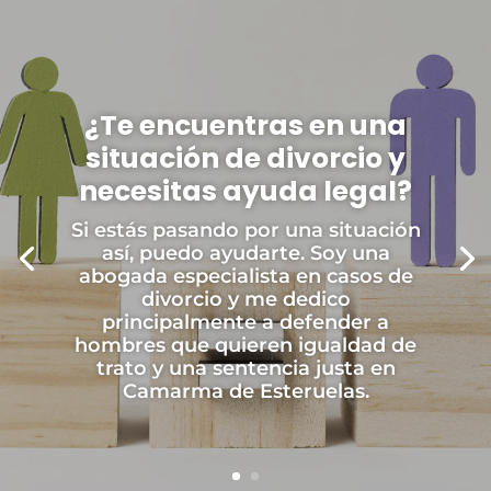
¿Te encuentras en una
situación de divorcio y
necesitas ayuda legal?
Si estás pasando por una situación
así, puedo ayudarte. Soy una
abogada especialista en casos de
divorcio y me dedico
principalmente a defender a
hombres que quieren igualdad de
trato y una sentencia justa en
Camarma de Esteruelas.