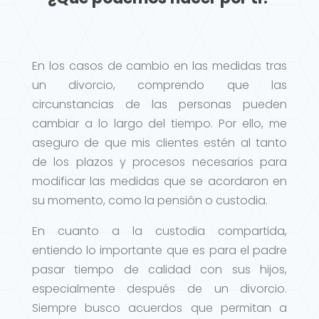
En los casos de cambio en las medidas tras
un divorcio, comprendo que las
circunstancias de las personas pueden
cambiar a lo largo del tiempo. Por ello, me
aseguro de que mis clientes estén al tanto
de los plazos y procesos necesarios para
modificar las medidas que se acordaron en
su momento, como la pensión o custodia.
En cuanto a la custodia compartida,
entiendo lo importante que es para el padre
pasar tiempo de calidad con sus hijos,
especialmente después de un divorcio.
Siempre busco acuerdos que permitan a