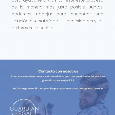
para ayudarte a tramitar este este proceso
de la manera más justa posible. Juntos,
podemos trabajar para encontrar una
solución que satisfaga tus necesidades y las
de tus seres queridos.