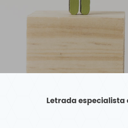
Letrada especialista