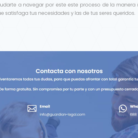
udarte a navegar por este este proceso de la manera 
e satisfaga tus necesidades y las de tus seres queridos.