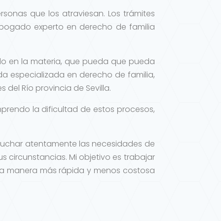
rsonas que los atraviesan. Los trámites
bogado experto en derecho de familia
ado en la materia, que pueda que pueda
da especializada en derecho de familia,
del Río provincia de Sevilla.
prendo la dificultad de estos procesos,
scuchar atentamente las necesidades de
s circunstancias. Mi objetivo es trabajar
de la manera más rápida y menos costosa