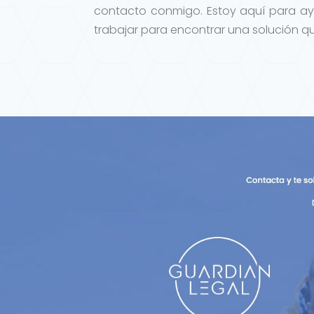
contacto conmigo. Estoy aquí para ay
trabajar para encontrar una solución qu