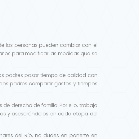
 de las personas pueden cambiar con el
sarios para modificar las medidas que se
los padres pasar tiempo de calidad con
mbos padres compartir gastos y tiempos
 de derecho de familia. Por ello, trabajo
os y asesorándolos en cada etapa del
mares del Río, no dudes en ponerte en