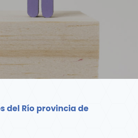
 del Río provincia de