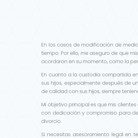
En los casos de modificación de medid
tiempo. Por ello, me aseguro de que mis
acordaron en su momento, como la pens
En cuanto a la custodia compartida en
sus hijos, especialmente después de u
de calidad con sus hijos, siempre tenie
Mi objetivo principal es que mis cliente
con dedicación y compromiso para de
divorcio.
Si necesitas asesoramiento legal en 