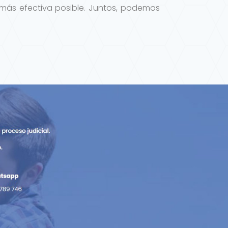
más efectiva posible. Juntos, podemos