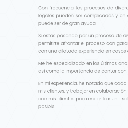
Con frecuencia, los procesos de divorc
legales pueden ser complicados y en
puede ser de gran ayuda.
Si estás pasando por un proceso de di
permitirte afrontar el proceso con gar
con una dilatada experiencia en casos d
Me he especializado en los últimos año
así como la importancia de contar con c
En mi experiencia, he notado que cada
mis clientes, y trabajar en colaboración
con mis clientes para encontrar una so
posible.