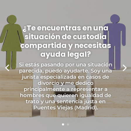
¿Te encuentras en una
situación de custodia
compartida y necesitas
ayuda legal?
Si estás pasando por una situación
parecida, puedo ayudarte. Soy una
jurista especializada en casos de
divorcio y me dedico
principalmente a representar a
hombres que quieren igualdad de
trato y una sentencia justa en
Puentes Viejas (Madrid).