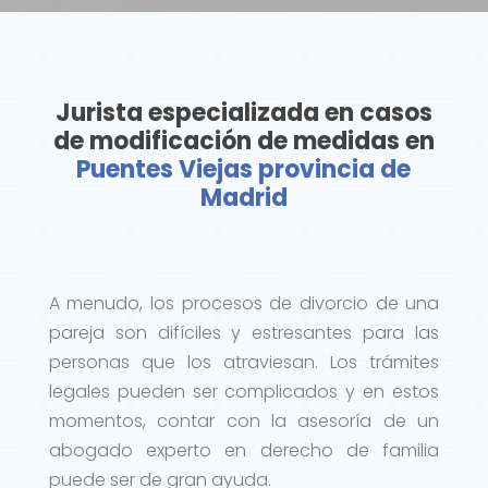
Jurista especializada en casos
de modificación de medidas en
Puentes Viejas provincia de
Madrid
A menudo, los procesos de divorcio de una
pareja son difíciles y estresantes para las
personas que los atraviesan. Los trámites
legales pueden ser complicados y en estos
momentos, contar con la asesoría de un
abogado experto en derecho de familia
puede ser de gran ayuda.