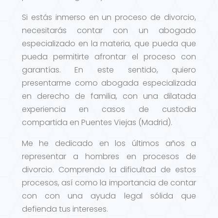
Si estás inmerso en un proceso de divorcio,
necesitarás contar con un abogado
especializado en la materia, que pueda que
pueda permitirte afrontar el proceso con
garantías. En este sentido, quiero
presentarme como abogada especializada
en derecho de familia, con una dilatada
experiencia en casos de custodia
compartida en Puentes Viejas (Madrid).
Me he dedicado en los últimos años a
representar a hombres en procesos de
divorcio. Comprendo la dificultad de estos
procesos, así como la importancia de contar
con con una ayuda legal sólida que
defienda tus intereses.