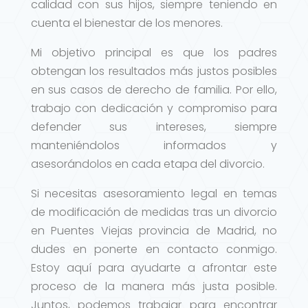
calidad con sus hijos, siempre teniendo en
cuenta el bienestar de los menores.
Mi objetivo principal es que los padres
obtengan los resultados más justos posibles
en sus casos de derecho de familia. Por ello,
trabajo con dedicación y compromiso para
defender sus intereses, siempre
manteniéndolos informados y
asesorándolos en cada etapa del divorcio.
Si necesitas asesoramiento legal en temas
de modificación de medidas tras un divorcio
en Puentes Viejas provincia de Madrid, no
dudes en ponerte en contacto conmigo.
Estoy aquí para ayudarte a afrontar este
proceso de la manera más justa posible.
Juntos, podemos trabajar para encontrar