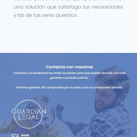
una solución que satisfaga tus necesidades
y las de tus seres queridos.