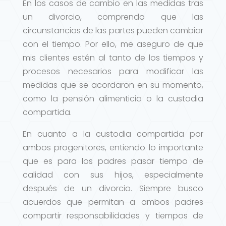
En los casos de cambio en las medidas tras
un divorcio, comprendo que las
circunstancias de las partes pueden cambiar
con el tiempo. Por ello, me aseguro de que
mis clientes estén al tanto de los tiempos y
procesos necesarios para modificar las
medidas que se acordaron en su momento,
como la pensión alimenticia o la custodia
compartida.
En cuanto a la custodia compartida por
ambos progenitores, entiendo lo importante
que es para los padres pasar tiempo de
calidad con sus hijos, especialmente
después de un divorcio. Siempre busco
acuerdos que permitan a ambos padres
compartir responsabilidades y tiempos de