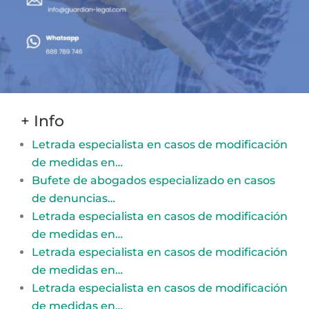
+ Info
Letrada especialista en casos de modificación
de medidas en…
Bufete de abogados especializado en casos
de denuncias…
Letrada especialista en casos de modificación
de medidas en…
Letrada especialista en casos de modificación
de medidas en…
Letrada especialista en casos de modificación
de medidas en…