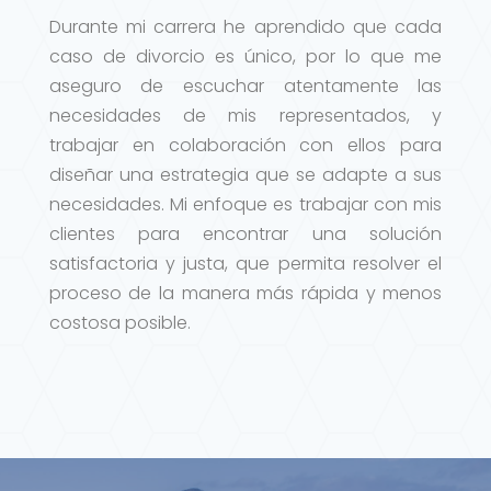
Durante mi carrera he aprendido que cada
caso de divorcio es único, por lo que me
aseguro de escuchar atentamente las
necesidades de mis representados, y
trabajar en colaboración con ellos para
diseñar una estrategia que se adapte a sus
necesidades. Mi enfoque es trabajar con mis
clientes para encontrar una solución
satisfactoria y justa, que permita resolver el
proceso de la manera más rápida y menos
costosa posible.