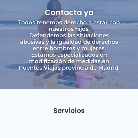
Contacta ya
Todos tenemos derecho a estar con
nuestros hijos.
Defendemos las situaciones
abusivas y la igualdad de derechos
entre hombres y mujeres.
Estamos especializados en
modificación de medidas en
Puentes Viejas provincia de Madrid.
Servicios