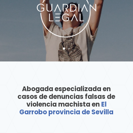
Abogada especializada en
casos de denuncias falsas de
violencia machista en
El
Garrobo provincia de Sevilla