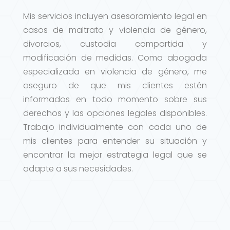
Mis servicios incluyen asesoramiento legal en
casos de maltrato y violencia de género,
divorcios, custodia compartida y
modificación de medidas. Como abogada
especializada en violencia de género, me
aseguro de que mis clientes estén
informados en todo momento sobre sus
derechos y las opciones legales disponibles.
Trabajo individualmente con cada uno de
mis clientes para entender su situación y
encontrar la mejor estrategia legal que se
adapte a sus necesidades.