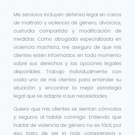
Mis servicios incluyen defensa legal en casos
de maltrato y violencia de género, divorcios,
custodia compartida y modificación de
medidas. Como abogada especializada en
violencia machista, me aseguro de que mis
clientes estén informados en todo momento
sobre sus derechos y las opciones legales
disponibles. Trabajo individualmente con
cada uno de mis clientes para entender su
situación y encontrar la mejor estrategia
legal que se adapte a sus necesidades.
Quiero que mis clientes se sientan cómodos
y seguros al hablar conmigo. Entiendo que
hablar de violencia de género no es fácil, por
eso trato de ser lo más comprensiva y