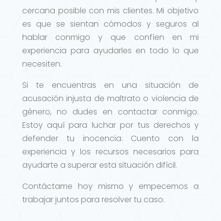
cercana posible con mis clientes. Mi objetivo
es que se sientan cómodos y seguros al
hablar conmigo y que confíen en mi
experiencia para ayudarles en todo lo que
necesiten.
Si te encuentras en una situación de
acusación injusta de maltrato o violencia de
género, no dudes en contactar conmigo.
Estoy aquí para luchar por tus derechos y
defender tu inocencia. Cuento con la
experiencia y los recursos necesarios para
ayudarte a superar esta situación difícil.
Contáctame hoy mismo y empecemos a
trabajar juntos para resolver tu caso.