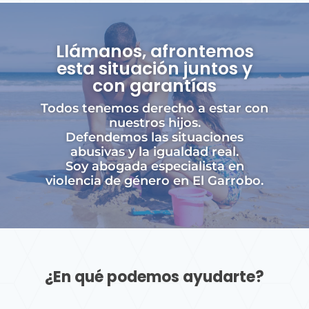
Llámanos, afrontemos
esta situación juntos y
con garantías
Todos tenemos derecho a estar con
nuestros hijos.
Defendemos las situaciones
abusivas y la igualdad real.
Soy abogada especialista en
violencia de género en El Garrobo.
¿En qué podemos ayudarte?