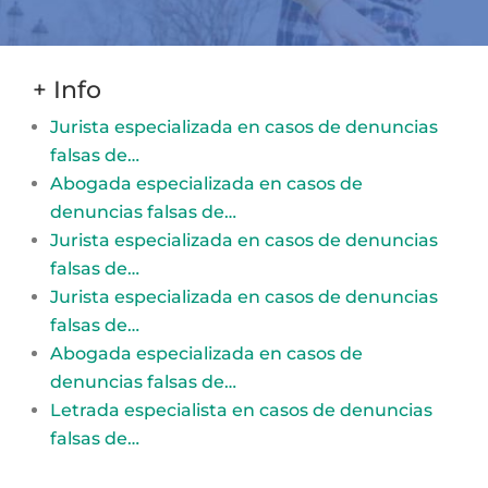
+ Info
Jurista especializada en casos de denuncias
falsas de…
Abogada especializada en casos de
denuncias falsas de…
Jurista especializada en casos de denuncias
falsas de…
Jurista especializada en casos de denuncias
falsas de…
Abogada especializada en casos de
denuncias falsas de…
Letrada especialista en casos de denuncias
falsas de…