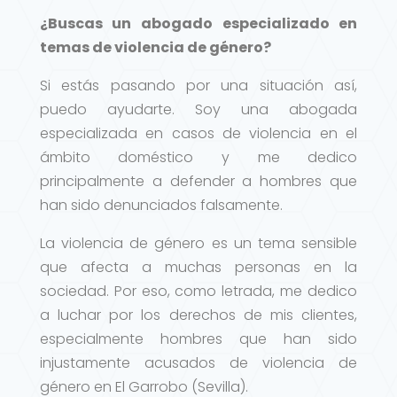
¿Buscas un abogado especializado en
temas de violencia de género?
Si estás pasando por una situación así,
puedo ayudarte. Soy una abogada
especializada en casos de violencia en el
ámbito doméstico y me dedico
principalmente a defender a hombres que
han sido denunciados falsamente.
La violencia de género es un tema sensible
que afecta a muchas personas en la
sociedad. Por eso, como letrada, me dedico
a luchar por los derechos de mis clientes,
especialmente hombres que han sido
injustamente acusados de violencia de
género en El Garrobo (Sevilla).