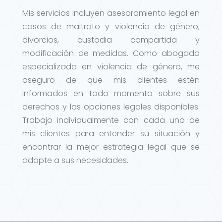
Mis servicios incluyen asesoramiento legal en
casos de maltrato y violencia de género,
divorcios, custodia compartida y
modificación de medidas. Como abogada
especializada en violencia de género, me
aseguro de que mis clientes estén
informados en todo momento sobre sus
derechos y las opciones legales disponibles.
Trabajo individualmente con cada uno de
mis clientes para entender su situación y
encontrar la mejor estrategia legal que se
adapte a sus necesidades.