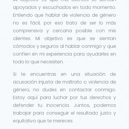
apoyados y escuchados en todo momento.
Entiendo que hablar de violencia de género
no es fácil, por eso trato de ser lo más
comprensiva y cercana posible con mis
clientes. Mi objetivo es que se sientan
cómodos y seguros al hablar conmigo y que
confíen en mi experiencia para ayudarles en
todo lo que necesiten.
Si te encuentras en una situación de
acusación injusta de maltrato o violencia de
género, no dudes en contactar conmigo.
Estoy aquí para luchar por tus derechos y
defender tu inocencia. Juntos, podemos
trabajar para conseguir el resultado justo y
equitativo que te mereces.