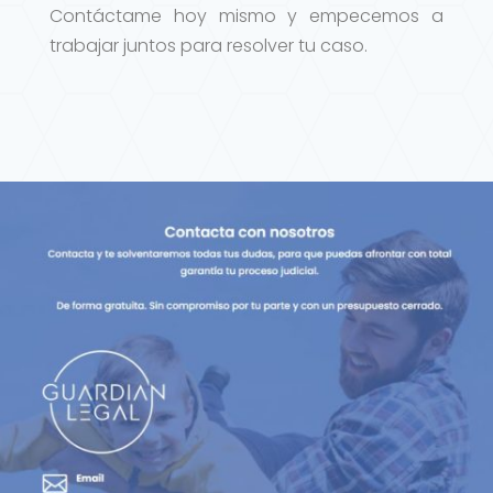
Contáctame hoy mismo y empecemos a
trabajar juntos para resolver tu caso.