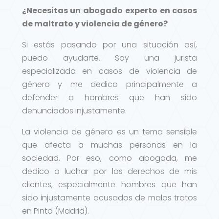
¿Necesitas un abogado experto en casos
de maltrato y violencia de género?
Si estás pasando por una situación así,
puedo ayudarte. Soy una jurista
especializada en casos de violencia de
género y me dedico principalmente a
defender a hombres que han sido
denunciados injustamente.
La violencia de género es un tema sensible
que afecta a muchas personas en la
sociedad. Por eso, como abogada, me
dedico a luchar por los derechos de mis
clientes, especialmente hombres que han
sido injustamente acusados de malos tratos
en Pinto (Madrid).