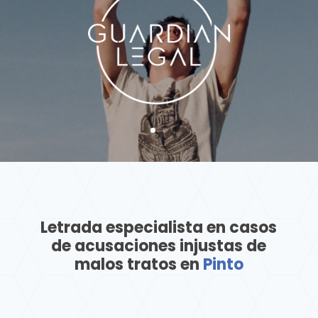
Letrada especialista en casos
de acusaciones injustas de
malos tratos en
Pinto