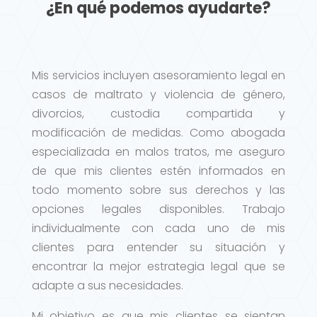
¿En qué podemos ayudarte?
Mis servicios incluyen asesoramiento legal en
casos de maltrato y violencia de género,
divorcios, custodia compartida y
modificación de medidas. Como abogada
especializada en malos tratos, me aseguro
de que mis clientes estén informados en
todo momento sobre sus derechos y las
opciones legales disponibles. Trabajo
individualmente con cada uno de mis
clientes para entender su situación y
encontrar la mejor estrategia legal que se
adapte a sus necesidades.
Mi objetivo es que mis clientes se sientan