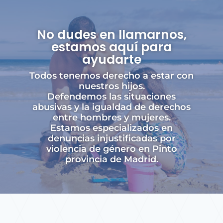
No dudes en llamarnos,
estamos aquí para
ayudarte
Todos tenemos derecho a estar con
nuestros hijos.
Defendemos las situaciones
abusivas y la igualdad de derechos
entre hombres y mujeres.
Estamos especializados en
denuncias injustificadas por
violencia de género en Pinto
provincia de Madrid.