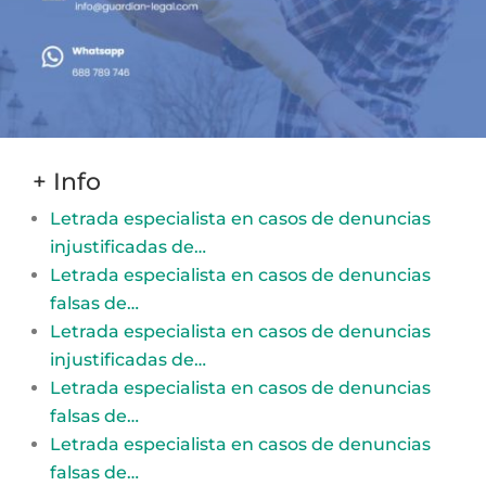
+ Info
Letrada especialista en casos de denuncias
injustificadas de…
Letrada especialista en casos de denuncias
falsas de…
Letrada especialista en casos de denuncias
injustificadas de…
Letrada especialista en casos de denuncias
falsas de…
Letrada especialista en casos de denuncias
falsas de…