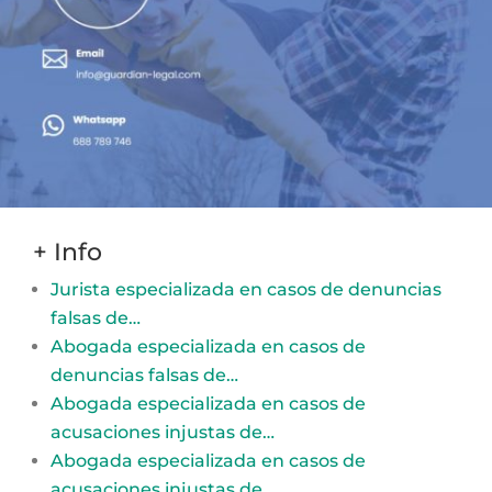
+ Info
Jurista especializada en casos de denuncias
falsas de…
Abogada especializada en casos de
denuncias falsas de…
Abogada especializada en casos de
acusaciones injustas de…
Abogada especializada en casos de
acusaciones injustas de…