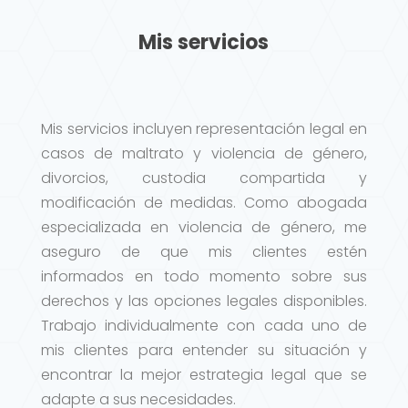
Mis servicios
Mis servicios incluyen representación legal en
casos de maltrato y violencia de género,
divorcios, custodia compartida y
modificación de medidas. Como abogada
especializada en violencia de género, me
aseguro de que mis clientes estén
informados en todo momento sobre sus
derechos y las opciones legales disponibles.
Trabajo individualmente con cada uno de
mis clientes para entender su situación y
encontrar la mejor estrategia legal que se
adapte a sus necesidades.