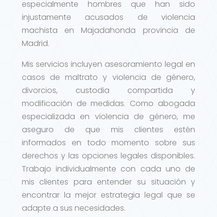
especialmente hombres que han sido
injustamente acusados de violencia
machista en Majadahonda provincia de
Madrid.
Mis servicios incluyen asesoramiento legal en
casos de maltrato y violencia de género,
divorcios, custodia compartida y
modificación de medidas. Como abogada
especializada en violencia de género, me
aseguro de que mis clientes estén
informados en todo momento sobre sus
derechos y las opciones legales disponibles.
Trabajo individualmente con cada uno de
mis clientes para entender su situación y
encontrar la mejor estrategia legal que se
adapte a sus necesidades.