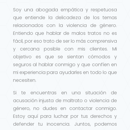
Soy una abogada empática y respetuosa
que entiende la delicadeza de los temas
relacionados con la violencia de género.
Entiendo que hablar de malos tratos no es
fácil, por eso trato de ser lo más comprensiva
y cercana posible con mis clientes. Mi
objetivo es que se sientan cómodos y
seguros al hablar conmigo y que confíen en
mi experiencia para ayudarles en todo lo que
necesiten.
Si te encuentras en una situación de
acusación injusta de maltrato o violencia de
género, no dudes en contactar conmigo.
Estoy aquí para luchar por tus derechos y
defender tu inocencia. Juntos, podemos