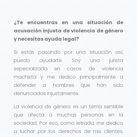
¿Te encuentras en una situación de
acusación injusta de violencia de género
y necesitas ayuda legal?
Si estás pasando por una situación así,
puedo ayudarte. Soy una jurista
especializada en casos de violencia
machista y me dedico principalmente a
defender a hombres que han sido
denunciados injustamente.
La violencia de género es un tema sensible
que afecta a muchas personas en la
sociedad. Por eso, como letrada, me dedico
a luchar por los derechos de mis clientes,