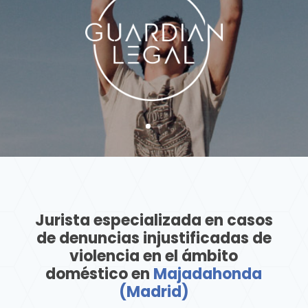
Jurista especializada en casos
de denuncias injustificadas de
violencia en el ámbito
doméstico en
Majadahonda
(Madrid)