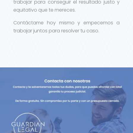
trabajar para conseguir el resultado justo y
equitativo que te mereces.
Contáctame hoy mismo y empecemos a
trabajar juntos para resolver tu caso.