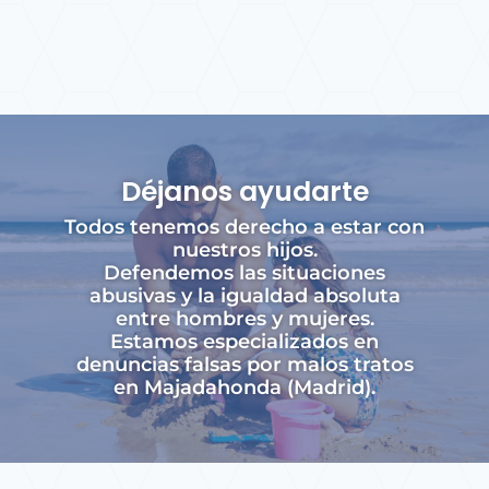
Déjanos ayudarte
Todos tenemos derecho a estar con
nuestros hijos.
Defendemos las situaciones
abusivas y la igualdad absoluta
entre hombres y mujeres.
Estamos especializados en
denuncias falsas por malos tratos
en Majadahonda (Madrid).