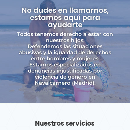
No dudes en llamarnos,
estamos aquí para
ayudarte
Todos tenemos derecho a estar con
nuestros hijos.
Defendemos las situaciones
abusivas y la igualdad de derechos
entre hombres y mujeres.
Estamos especializados en
denuncias injustificadas por
violencia de género en
Navalcarnero (Madrid).
Nuestros servicios