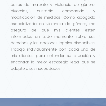
casos de maltrato y violencia de género,
divorcios, custodia compartida y
modificación de medidas. Como abogada
especializada en violencia de género, me
aseguro de que mis clientes estén
informados en todo momento sobre sus
derechos y las opciones legales disponibles.
Trabajo individualmente con cada uno de
mis clientes para entender su situación y
encontrar la mejor estrategia legal que se
adapte a sus necesidades.