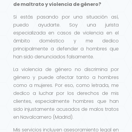
de maltrato y violencia de género?
Si estás pasando por una situación así,
puedo ayudarte. Soy una jurista
especializada en casos de violencia en el
ámbito doméstico y me dedico
principalmente a defender a hombres que
han sido denunciados falsamente.
La violencia de género no discrimina por
género y puede afectar tanto a hombres
como a mujeres. Por eso, como letrada, me
dedico a luchar por los derechos de mis
clientes, especialmente hombres que han
sido injustamente acusados de malos tratos
en Navalcarnero (Madrid).
Mis servicios incluyen asesoramiento legal en