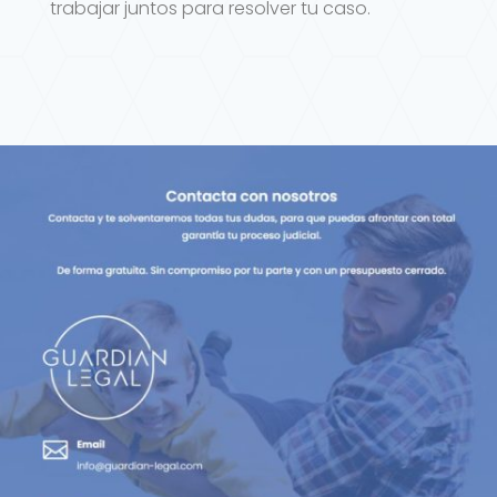
trabajar juntos para resolver tu caso.