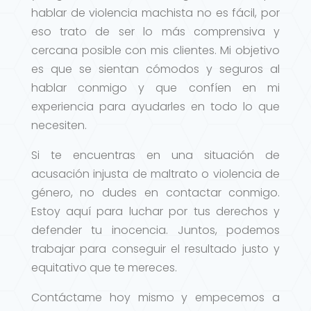
hablar de violencia machista no es fácil, por
eso trato de ser lo más comprensiva y
cercana posible con mis clientes. Mi objetivo
es que se sientan cómodos y seguros al
hablar conmigo y que confíen en mi
experiencia para ayudarles en todo lo que
necesiten.
Si te encuentras en una situación de
acusación injusta de maltrato o violencia de
género, no dudes en contactar conmigo.
Estoy aquí para luchar por tus derechos y
defender tu inocencia. Juntos, podemos
trabajar para conseguir el resultado justo y
equitativo que te mereces.
Contáctame hoy mismo y empecemos a