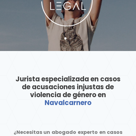
Jurista especializada en casos
de acusaciones injustas de
violencia de género en
Navalcarnero
¿Necesitas un abogado experto en casos