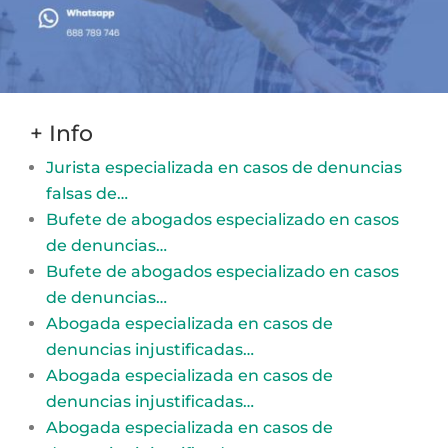
+ Info
Jurista especializada en casos de denuncias
falsas de…
Bufete de abogados especializado en casos
de denuncias…
Bufete de abogados especializado en casos
de denuncias…
Abogada especializada en casos de
denuncias injustificadas…
Abogada especializada en casos de
denuncias injustificadas…
Abogada especializada en casos de