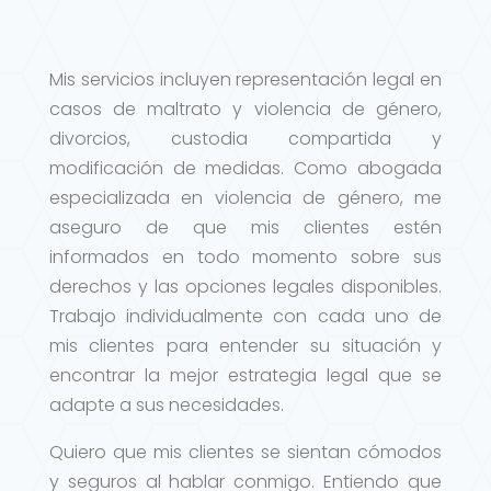
Mis servicios incluyen representación legal en
casos de maltrato y violencia de género,
divorcios, custodia compartida y
modificación de medidas. Como abogada
especializada en violencia de género, me
aseguro de que mis clientes estén
informados en todo momento sobre sus
derechos y las opciones legales disponibles.
Trabajo individualmente con cada uno de
mis clientes para entender su situación y
encontrar la mejor estrategia legal que se
adapte a sus necesidades.
Quiero que mis clientes se sientan cómodos
y seguros al hablar conmigo. Entiendo que