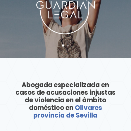
Abogada especializada en
casos de acusaciones injustas
de violencia en el ámbito
doméstico en
Olivares
provincia de Sevilla