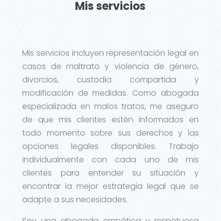
Mis servicios
Mis servicios incluyen representación legal en
casos de maltrato y violencia de género,
divorcios, custodia compartida y
modificación de medidas. Como abogada
especializada en malos tratos, me aseguro
de que mis clientes estén informados en
todo momento sobre sus derechos y las
opciones legales disponibles. Trabajo
individualmente con cada uno de mis
clientes para entender su situación y
encontrar la mejor estrategia legal que se
adapte a sus necesidades.
Soy una abogada empática y respetuosa