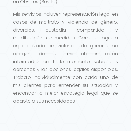
en Olivares (Sevilla).
Mis servicios incluyen representación legal en
casos de maltrato y violencia de género,
divorcios, custodia compartida y
modificación de medidas. Como abogada
especializada en violencia de género, me
aseguro de que mis clientes estén
informados en todo momento sobre sus
derechos y las opciones legales disponibles.
Trabajo individualmente con cada uno de
mis clientes para entender su situación y
encontrar la mejor estrategia legal que se
adapte a sus necesidades.