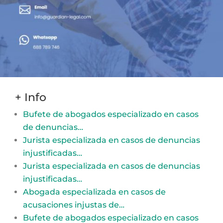
+ Info
Bufete de abogados especializado en casos
de denuncias…
Jurista especializada en casos de denuncias
injustificadas…
Jurista especializada en casos de denuncias
injustificadas…
Abogada especializada en casos de
acusaciones injustas de…
Bufete de abogados especializado en casos