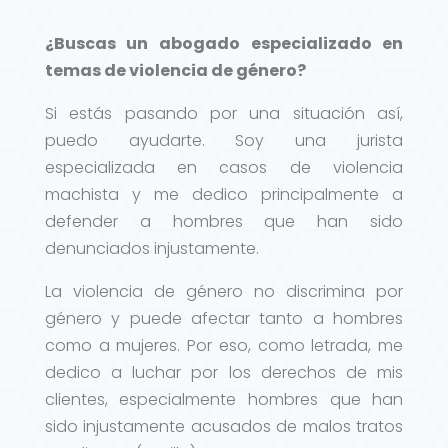
¿Buscas un abogado especializado en
temas de violencia de género?
Si estás pasando por una situación así,
puedo ayudarte. Soy una jurista
especializada en casos de violencia
machista y me dedico principalmente a
defender a hombres que han sido
denunciados injustamente.
La violencia de género no discrimina por
género y puede afectar tanto a hombres
como a mujeres. Por eso, como letrada, me
dedico a luchar por los derechos de mis
clientes, especialmente hombres que han
sido injustamente acusados de malos tratos