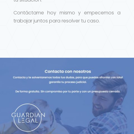
Contáctame hoy mismo y empecemos a
trabajar juntos para resolver tu caso.