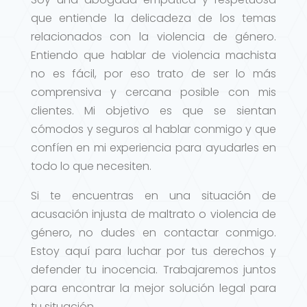
que entiende la delicadeza de los temas
relacionados con la violencia de género.
Entiendo que hablar de violencia machista
no es fácil, por eso trato de ser lo más
comprensiva y cercana posible con mis
clientes. Mi objetivo es que se sientan
cómodos y seguros al hablar conmigo y que
confíen en mi experiencia para ayudarles en
todo lo que necesiten.
Si te encuentras en una situación de
acusación injusta de maltrato o violencia de
género, no dudes en contactar conmigo.
Estoy aquí para luchar por tus derechos y
defender tu inocencia. Trabajaremos juntos
para encontrar la mejor solución legal para
tu situación.