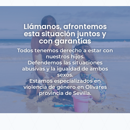
Llámanos, afrontemos
esta situación juntos y
con garantías
Todos tenemos derecho a estar con
nuestros hijos.
Defendemos las situaciones
abusivas y la igualdad de ambos
sexos.
Estamos especializados en
violencia de género en Olivares
provincia de Sevilla.