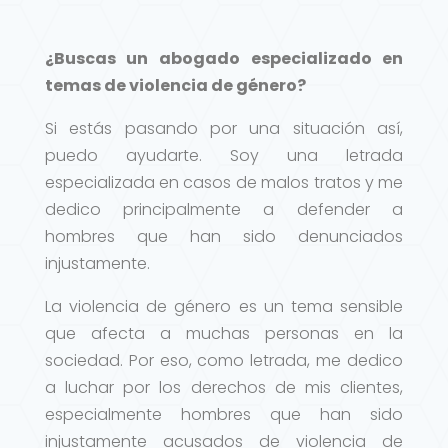
¿Buscas un abogado especializado en
temas de violencia de género?
Si estás pasando por una situación así,
puedo ayudarte. Soy una letrada
especializada en casos de malos tratos y me
dedico principalmente a defender a
hombres que han sido denunciados
injustamente.
La violencia de género es un tema sensible
que afecta a muchas personas en la
sociedad. Por eso, como letrada, me dedico
a luchar por los derechos de mis clientes,
especialmente hombres que han sido
injustamente acusados de violencia de