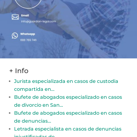
+ Info
Jurista especializada en casos de custodia
compartida en…
Bufete de abogados especializado en casos
de divorcio en San…
Bufete de abogados especializado en casos
de denuncias…
Letrada especialista en casos de denuncias
injustificadas de…