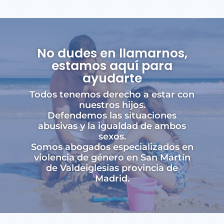
No dudes en llamarnos,
estamos aquí para
ayudarte
Todos tenemos derecho a estar con
nuestros hijos.
Defendemos las situaciones
abusivas y la igualdad de ambos
sexos.
Somos abogados especializados en
violencia de género en San Martín
de Valdeiglesias provincia de
Madrid.