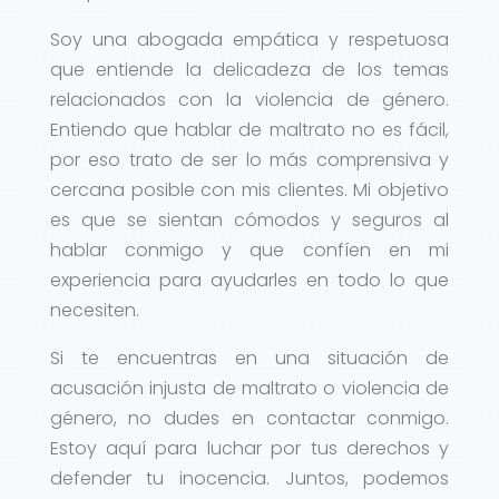
Soy una abogada empática y respetuosa
que entiende la delicadeza de los temas
relacionados con la violencia de género.
Entiendo que hablar de maltrato no es fácil,
por eso trato de ser lo más comprensiva y
cercana posible con mis clientes. Mi objetivo
es que se sientan cómodos y seguros al
hablar conmigo y que confíen en mi
experiencia para ayudarles en todo lo que
necesiten.
Si te encuentras en una situación de
acusación injusta de maltrato o violencia de
género, no dudes en contactar conmigo.
Estoy aquí para luchar por tus derechos y
defender tu inocencia. Juntos, podemos