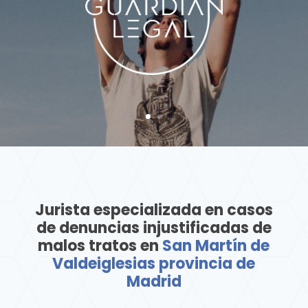
Jurista especializada en casos
de denuncias injustificadas de
malos tratos en
San Martín de
Valdeiglesias provincia de
Madrid