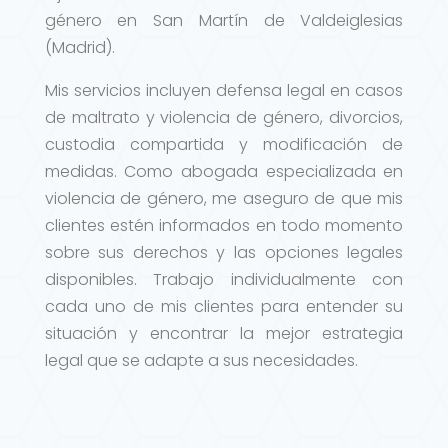
género en San Martín de Valdeiglesias
(Madrid).
Mis servicios incluyen defensa legal en casos
de maltrato y violencia de género, divorcios,
custodia compartida y modificación de
medidas. Como abogada especializada en
violencia de género, me aseguro de que mis
clientes estén informados en todo momento
sobre sus derechos y las opciones legales
disponibles. Trabajo individualmente con
cada uno de mis clientes para entender su
situación y encontrar la mejor estrategia
legal que se adapte a sus necesidades.