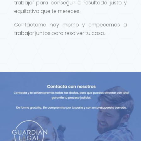
trabajar para conseguir el resultado justo y
equitativo que te mereces.
Contáctame hoy mismo y empecemos a
trabajar juntos para resolver tu caso.