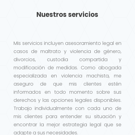
Nuestros servicios
Mis servicios incluyen asesoramiento legal en
casos de maltrato y violencia de género,
divorcios, custodia compartida y
modificación de medidas. Como abogada
especializada en violencia machista, me
aseguro de que mis clientes estén
informados en todo momento sobre sus
derechos y las opciones legales disponibles.
Trabajo individualmente con cada uno de
mis clientes para entender su situación y
encontrar la mejor estrategia legal que se
adapte a sus necesidades.