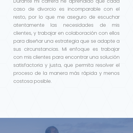
Durante mi carrera he aprendido que cada
caso de divorcio es incomparable con el
resto, por lo que me aseguro de escuchar
atentamente las necesidades de mis
clientes, y trabajar en colaboración con ellos
para diseñar una estrategia que se adapte a
sus circunstancias. Mi enfoque es trabajar
con mis clientes para encontrar una solución
satisfactoria y justa, que permita resolver el
proceso de la manera más rápida y menos
costosa posible.