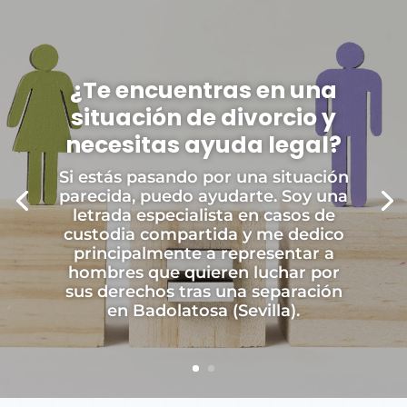
¿Te encuentras en una
situación de divorcio y
necesitas ayuda legal?
Si estás pasando por una situación
parecida, puedo ayudarte. Soy una
letrada especialista en casos de
custodia compartida y me dedico
principalmente a representar a
hombres que quieren luchar por
sus derechos tras una separación
en Badolatosa (Sevilla).