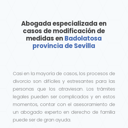
Abogada especializada en
casos de modificación de
medidas en
Badolatosa
provincia de Sevilla
Casi en la mayoría de casos, los procesos de
divorcio son difíciles y estresantes para las
personas que los atraviesan. Los trámites
legales pueden ser complicados y en estos
momentos, contar con el asesoramiento de
un abogado experto en derecho de familia
puede ser de gran ayuda.