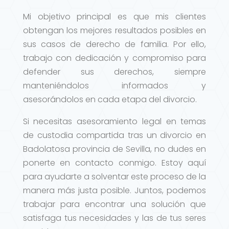
Mi objetivo principal es que mis clientes
obtengan los mejores resultados posibles en
sus casos de derecho de familia. Por ello,
trabajo con dedicación y compromiso para
defender sus derechos, siempre
manteniéndolos informados y
asesorándolos en cada etapa del divorcio.
Si necesitas asesoramiento legal en temas
de custodia compartida tras un divorcio en
Badolatosa provincia de Sevilla, no dudes en
ponerte en contacto conmigo. Estoy aquí
para ayudarte a solventar este proceso de la
manera más justa posible. Juntos, podemos
trabajar para encontrar una solución que
satisfaga tus necesidades y las de tus seres