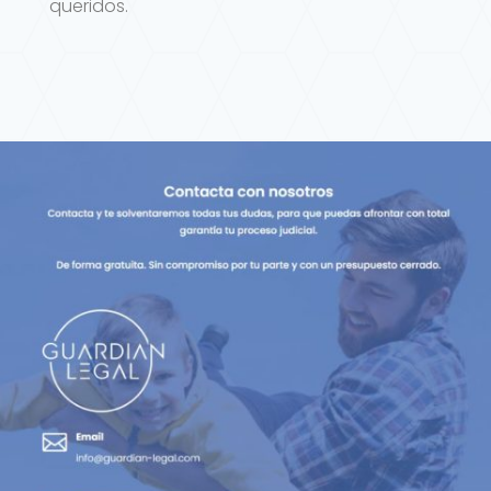
queridos.