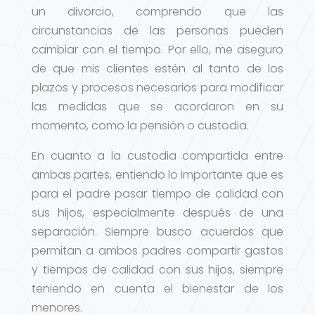
un divorcio, comprendo que las
circunstancias de las personas pueden
cambiar con el tiempo. Por ello, me aseguro
de que mis clientes estén al tanto de los
plazos y procesos necesarios para modificar
las medidas que se acordaron en su
momento, como la pensión o custodia.
En cuanto a la custodia compartida entre
ambas partes, entiendo lo importante que es
para el padre pasar tiempo de calidad con
sus hijos, especialmente después de una
separación. Siempre busco acuerdos que
permitan a ambos padres compartir gastos
y tiempos de calidad con sus hijos, siempre
teniendo en cuenta el bienestar de los
menores.