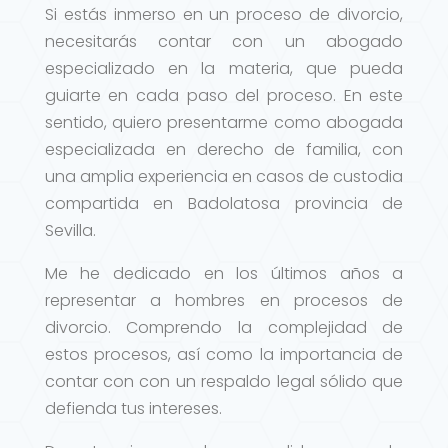
Si estás inmerso en un proceso de divorcio,
necesitarás contar con un abogado
especializado en la materia, que pueda
guiarte en cada paso del proceso. En este
sentido, quiero presentarme como abogada
especializada en derecho de familia, con
una amplia experiencia en casos de custodia
compartida en Badolatosa provincia de
Sevilla.
Me he dedicado en los últimos años a
representar a hombres en procesos de
divorcio. Comprendo la complejidad de
estos procesos, así como la importancia de
contar con con un respaldo legal sólido que
defienda tus intereses.