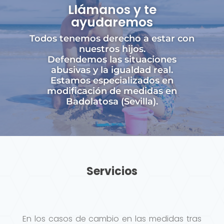
Llámanos y te
ayudaremos
Todos tenemos derecho a estar con
nuestros hijos.
Defendemos las situaciones
abusivas y la igualdad real.
Estamos especializados en
modificación de medidas en
Badolatosa (Sevilla).
Servicios
En los casos de cambio en las medidas tras