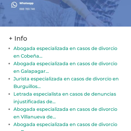
+ Info
Abogada especializada en casos de divorcio
en Cobeña…
Abogada especializada en casos de divorcio
en Galapagar…
Jurista especializada en casos de divorcio en
Burguillos…
Letrada especialista en casos de denuncias
injustificadas de…
Abogada especializada en casos de divorcio
en Villanueva de…
Abogada especializada en casos de divorcio