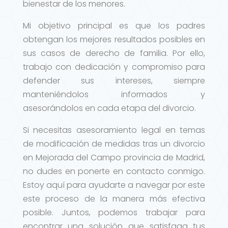
bienestar de los menores.
Mi objetivo principal es que los padres
obtengan los mejores resultados posibles en
sus casos de derecho de familia. Por ello,
trabajo con dedicación y compromiso para
defender sus intereses, siempre
manteniéndolos informados y
asesorándolos en cada etapa del divorcio.
Si necesitas asesoramiento legal en temas
de modificación de medidas tras un divorcio
en Mejorada del Campo provincia de Madrid,
no dudes en ponerte en contacto conmigo.
Estoy aquí para ayudarte a navegar por este
este proceso de la manera más efectiva
posible. Juntos, podemos trabajar para
encontrar una solución que satisfaga tus