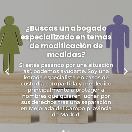
¿Buscas un abogado
especializado en temas
de modificación de
medidas?
Si estás pasando por una situación
así, podemos ayudarte. Soy una
letrada especialista en casos de
custodia compartida y me dedico
principalmente a proteger a
hombres que quieren luchar por
sus derechos tras una separación
en Mejorada del Campo provincia
de Madrid.