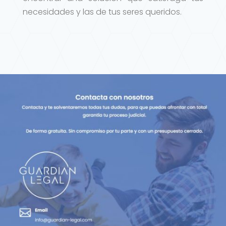
necesidades y las de tus seres queridos.