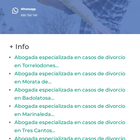
+ Info
Abogada especializada en casos de divorcio
en Torrelodones…
Abogada especializada en casos de divorcio
en Morata de…
Abogada especializada en casos de divorcio
en Badolatosa…
Abogada especializada en casos de divorcio
en Marinaleda…
Abogada especializada en casos de divorcio
en Tres Cantos…
Abogada especializada en casos de divorcio