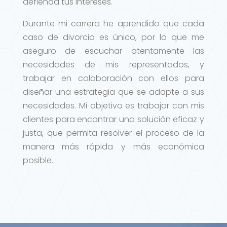
defienda tus intereses.
Durante mi carrera he aprendido que cada
caso de divorcio es único, por lo que me
aseguro de escuchar atentamente las
necesidades de mis representados, y
trabajar en colaboración con ellos para
diseñar una estrategia que se adapte a sus
necesidades. Mi objetivo es trabajar con mis
clientes para encontrar una solución eficaz y
justa, que permita resolver el proceso de la
manera más rápida y más económica
posible.