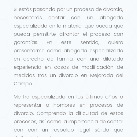
Si estás pasando por un proceso de divorcio,
necesitarás contar con un abogado
especializado en la materia, que pueda que
pueda permitirte afrontar el proceso con
garantías. En este sentido, quiero
presentarme como abogada especializada
en derecho de familia, con una dilatada
experiencia en casos de modificación de
medidas tras un divorcio en Mejorada del
Campo.
Me he especializado en los últimos años a
representar a hombres en procesos de
divorcio. Comprendo la dificultad de estos
procesos, así como la importancia de contar
con con un respaldo legal sólido que