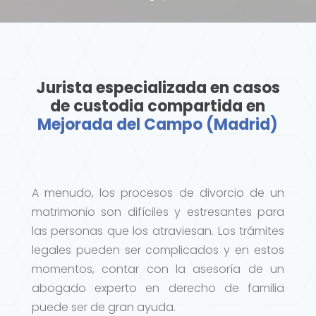
Jurista especializada en casos
de custodia compartida en
Mejorada del Campo (Madrid)
A menudo, los procesos de divorcio de un
matrimonio son difíciles y estresantes para
las personas que los atraviesan. Los trámites
legales pueden ser complicados y en estos
momentos, contar con la asesoría de un
abogado experto en derecho de familia
puede ser de gran ayuda.