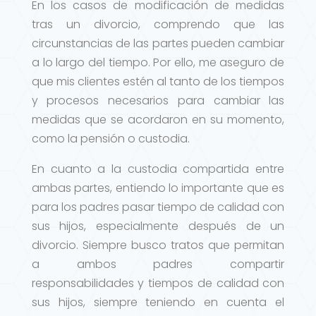
En los casos de modificación de medidas
tras un divorcio, comprendo que las
circunstancias de las partes pueden cambiar
a lo largo del tiempo. Por ello, me aseguro de
que mis clientes estén al tanto de los tiempos
y procesos necesarios para cambiar las
medidas que se acordaron en su momento,
como la pensión o custodia.
En cuanto a la custodia compartida entre
ambas partes, entiendo lo importante que es
para los padres pasar tiempo de calidad con
sus hijos, especialmente después de un
divorcio. Siempre busco tratos que permitan
a ambos padres compartir
responsabilidades y tiempos de calidad con
sus hijos, siempre teniendo en cuenta el