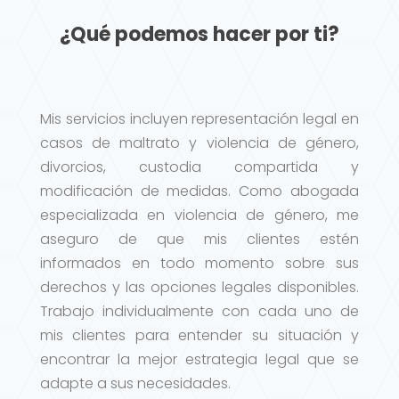
¿Qué podemos hacer por ti?
Mis servicios incluyen representación legal en
casos de maltrato y violencia de género,
divorcios, custodia compartida y
modificación de medidas. Como abogada
especializada en violencia de género, me
aseguro de que mis clientes estén
informados en todo momento sobre sus
derechos y las opciones legales disponibles.
Trabajo individualmente con cada uno de
mis clientes para entender su situación y
encontrar la mejor estrategia legal que se
adapte a sus necesidades.