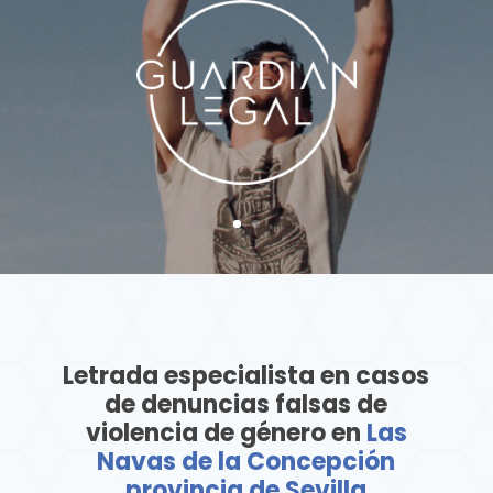
Letrada especialista en casos
de denuncias falsas de
violencia de género en
Las
Navas de la Concepción
provincia de Sevilla