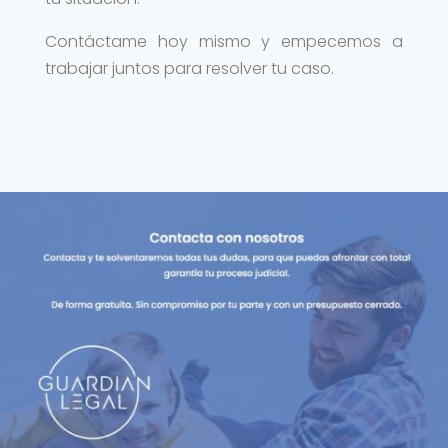
Contáctame hoy mismo y empecemos a
trabajar juntos para resolver tu caso.