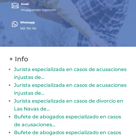
+ Info
Jurista especializada en casos de acusaciones
injustas de…
Jurista especializada en casos de acusaciones
injustas de…
Jurista especializada en casos de divorcio en
Las Navas de…
Bufete de abogados especializado en casos
de acusaciones…
Bufete de abogados especializado en casos