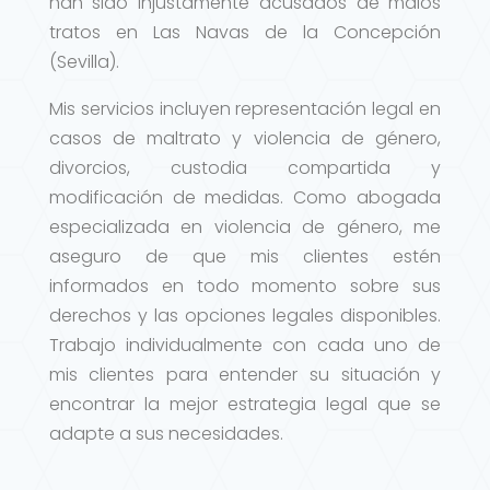
han sido injustamente acusados de malos
tratos en Las Navas de la Concepción
(Sevilla).
Mis servicios incluyen representación legal en
casos de maltrato y violencia de género,
divorcios, custodia compartida y
modificación de medidas. Como abogada
especializada en violencia de género, me
aseguro de que mis clientes estén
informados en todo momento sobre sus
derechos y las opciones legales disponibles.
Trabajo individualmente con cada uno de
mis clientes para entender su situación y
encontrar la mejor estrategia legal que se
adapte a sus necesidades.