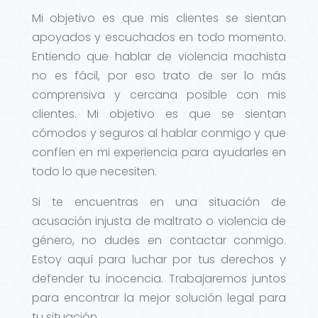
Mi objetivo es que mis clientes se sientan
apoyados y escuchados en todo momento.
Entiendo que hablar de violencia machista
no es fácil, por eso trato de ser lo más
comprensiva y cercana posible con mis
clientes. Mi objetivo es que se sientan
cómodos y seguros al hablar conmigo y que
confíen en mi experiencia para ayudarles en
todo lo que necesiten.
Si te encuentras en una situación de
acusación injusta de maltrato o violencia de
género, no dudes en contactar conmigo.
Estoy aquí para luchar por tus derechos y
defender tu inocencia. Trabajaremos juntos
para encontrar la mejor solución legal para
tu situación.