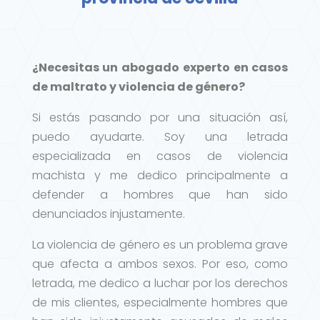
¿Necesitas un abogado experto en casos
de maltrato y violencia de género?
Si estás pasando por una situación así,
puedo ayudarte. Soy una letrada
especializada en casos de violencia
machista y me dedico principalmente a
defender a hombres que han sido
denunciados injustamente.
La violencia de género es un problema grave
que afecta a ambos sexos. Por eso, como
letrada, me dedico a luchar por los derechos
de mis clientes, especialmente hombres que