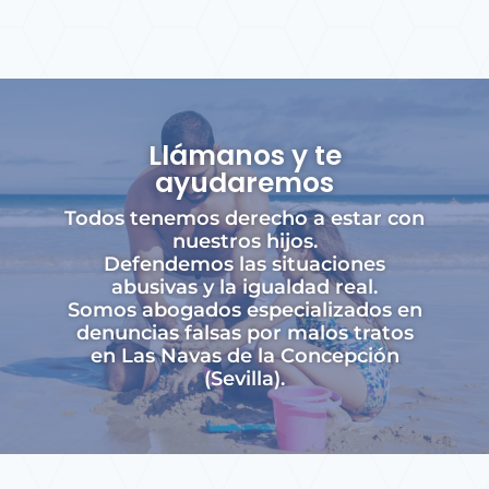
Llámanos y te
ayudaremos
Todos tenemos derecho a estar con
nuestros hijos.
Defendemos las situaciones
abusivas y la igualdad real.
Somos abogados especializados en
denuncias falsas por malos tratos
en Las Navas de la Concepción
(Sevilla).