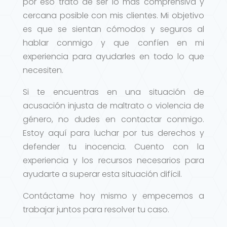
por eso trato de ser lo más comprensiva y
cercana posible con mis clientes. Mi objetivo
es que se sientan cómodos y seguros al
hablar conmigo y que confíen en mi
experiencia para ayudarles en todo lo que
necesiten.
Si te encuentras en una situación de
acusación injusta de maltrato o violencia de
género, no dudes en contactar conmigo.
Estoy aquí para luchar por tus derechos y
defender tu inocencia. Cuento con la
experiencia y los recursos necesarios para
ayudarte a superar esta situación difícil.
Contáctame hoy mismo y empecemos a
trabajar juntos para resolver tu caso.