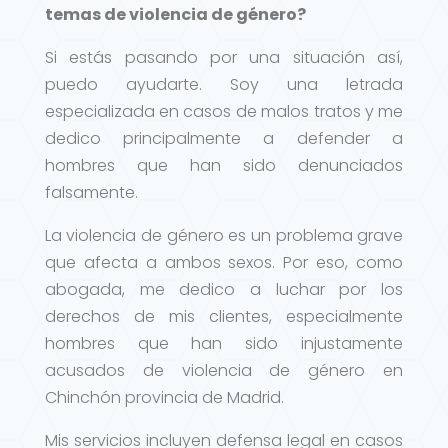
temas de violencia de género?
Si estás pasando por una situación así,
puedo ayudarte. Soy una letrada
especializada en casos de malos tratos y me
dedico principalmente a defender a
hombres que han sido denunciados
falsamente.
La violencia de género es un problema grave
que afecta a ambos sexos. Por eso, como
abogada, me dedico a luchar por los
derechos de mis clientes, especialmente
hombres que han sido injustamente
acusados de violencia de género en
Chinchón provincia de Madrid.
Mis servicios incluyen defensa legal en casos