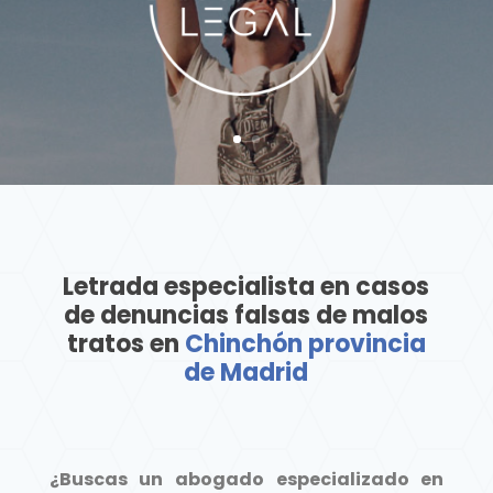
Letrada especialista en casos
de denuncias falsas de malos
tratos en
Chinchón provincia
de Madrid
¿Buscas un abogado especializado en