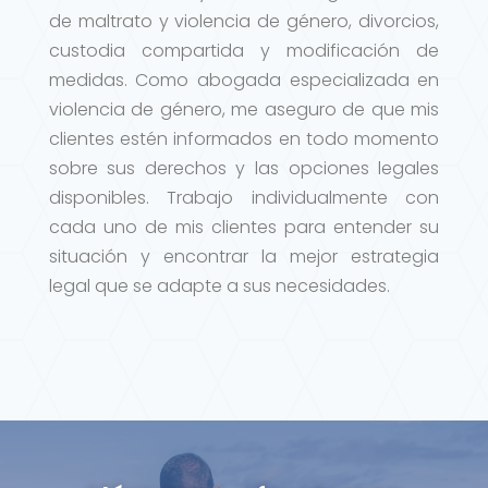
de maltrato y violencia de género, divorcios,
custodia compartida y modificación de
medidas. Como abogada especializada en
violencia de género, me aseguro de que mis
clientes estén informados en todo momento
sobre sus derechos y las opciones legales
disponibles. Trabajo individualmente con
cada uno de mis clientes para entender su
situación y encontrar la mejor estrategia
legal que se adapte a sus necesidades.