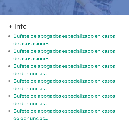
+ Info
Bufete de abogados especializado en casos
de acusaciones…
Bufete de abogados especializado en casos
de acusaciones…
Bufete de abogados especializado en casos
de denuncias…
Bufete de abogados especializado en casos
de denuncias…
Bufete de abogados especializado en casos
de denuncias…
Bufete de abogados especializado en casos
de denuncias…