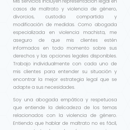
Mis servicios incluyen representación legal en
casos de maltrato y violencia de género,
divorcios, custodia compartida y
modificación de medidas. Como abogada
especializada en violencia machista, me
aseguro de que mis clientes estén
informados en todo momento sobre sus
derechos y las opciones legales disponibles.
Trabajo individualmente con cada uno de
mis clientes para entender su situación y
encontrar la mejor estrategia legal que se
adapte a sus necesidades.
Soy una abogada empática y respetuosa
que entiende la delicadeza de los temas
relacionados con la violencia de género.
Entiendo que hablar de maltrato no es fácil,