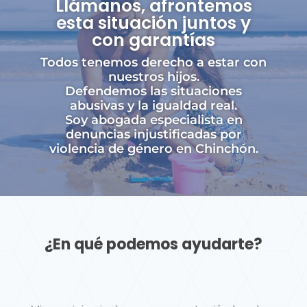
Llámanos, afrontemos
esta situación juntos y
con garantías
Todos tenemos derecho a estar con
nuestros hijos.
Defendemos las situaciones
abusivas y la igualdad real.
Soy abogada especialista en
denuncias injustificadas por
violencia de género en Chinchón.
¿En qué podemos ayudarte?