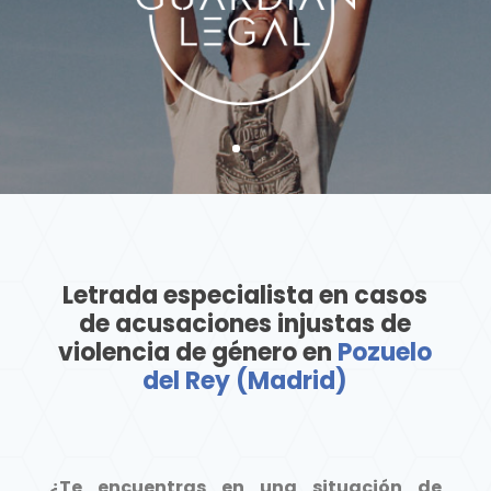
Letrada especialista en casos
de acusaciones injustas de
violencia de género en
Pozuelo
del Rey (Madrid)
¿Te encuentras en una situación de