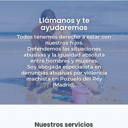
Llámanos y te
ayudaremos
Todos tenemos derecho a estar con
nuestros hijos.
Defendemos las situaciones
abusivas y la igualdad absoluta
entre hombres y mujeres.
Soy abogada especialista en
denuncias abusivas por violencia
machista en Pozuelo del Rey
(Madrid).
Nuestros servicios