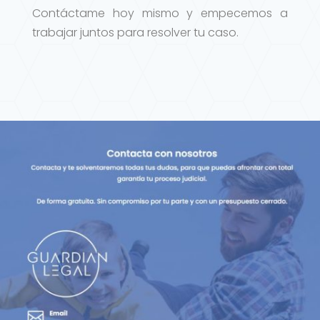
Contáctame hoy mismo y empecemos a
trabajar juntos para resolver tu caso.