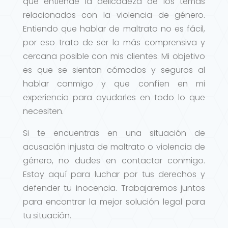
que entiende la delicadeza de los temas
relacionados con la violencia de género.
Entiendo que hablar de maltrato no es fácil,
por eso trato de ser lo más comprensiva y
cercana posible con mis clientes. Mi objetivo
es que se sientan cómodos y seguros al
hablar conmigo y que confíen en mi
experiencia para ayudarles en todo lo que
necesiten.
Si te encuentras en una situación de
acusación injusta de maltrato o violencia de
género, no dudes en contactar conmigo.
Estoy aquí para luchar por tus derechos y
defender tu inocencia. Trabajaremos juntos
para encontrar la mejor solución legal para
tu situación.