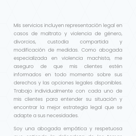
Mis servicios incluyen representación legal en
casos de maltrato y violencia de género,
divorcios, custodia compartida y
modificación de medidas. Como abogada
especializada en violencia machista, me
aseguro de que mis clientes estén
informados en todo momento sobre sus
derechos y las opciones legales disponibles.
Trabajo individualmente con cada uno de
mis clientes para entender su situación y
encontrar la mejor estrategia legal que se
adapte a sus necesidades.
Soy una abogada empática y respetuosa