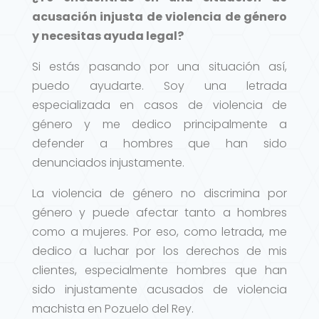
acusación injusta de violencia de género
y necesitas ayuda legal?
Si estás pasando por una situación así,
puedo ayudarte. Soy una letrada
especializada en casos de violencia de
género y me dedico principalmente a
defender a hombres que han sido
denunciados injustamente.
La violencia de género no discrimina por
género y puede afectar tanto a hombres
como a mujeres. Por eso, como letrada, me
dedico a luchar por los derechos de mis
clientes, especialmente hombres que han
sido injustamente acusados de violencia
machista en Pozuelo del Rey.