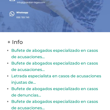
+ Info
Bufete de abogados especializado en casos
de acusaciones…
Bufete de abogados especializado en casos
de acusaciones…
Letrada especialista en casos de acusaciones
injustas de…
Bufete de abogados especializado en casos
de denuncias…
Bufete de abogados especializado en casos
de acusaciones…