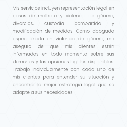
Mis servicios incluyen representación legal en
casos de maltrato y violencia de género,
divorcios, custodia compartida y
modificación de medidas. Como abogada
especializada en violencia de género, me
aseguro de que mis clientes estén
informados en todo momento sobre sus
derechos y las opciones legales disponibles.
Trabajo individualmente con cada uno de
mis clientes para entender su situación y
encontrar la mejor estrategia legal que se
adapte a sus necesidades.