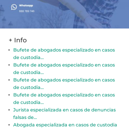
+ Info
Bufete de abogados especializado en casos
de custodia…
Bufete de abogados especializado en casos
de custodia…
Bufete de abogados especializado en casos
de custodia…
Bufete de abogados especializado en casos
de custodia…
Jurista especializada en casos de denuncias
falsas de…
Abogada especializada en casos de custodia