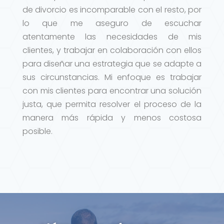
de divorcio es incomparable con el resto, por
lo que me aseguro de escuchar
atentamente las necesidades de mis
clientes, y trabajar en colaboración con ellos
para diseñar una estrategia que se adapte a
sus circunstancias. Mi enfoque es trabajar
con mis clientes para encontrar una solución
justa, que permita resolver el proceso de la
manera más rápida y menos costosa
posible.