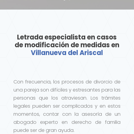
Letrada especialista en casos
de modificación de medidas en
Villanueva del Ariscal
Con frecuencia, los procesos de divorcio de
una pareja son difíciles y estresantes para las
personas que los atraviesan. Los trámites
legales pueden ser complicados y en estos
momentos, contar con la asesoría de un
abogado experto en derecho de familia
puede ser de gran ayuda.