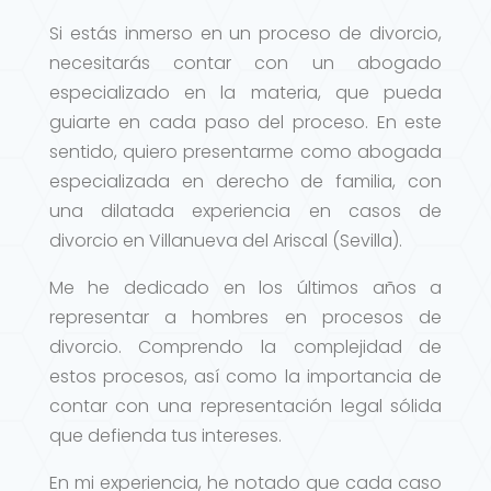
Si estás inmerso en un proceso de divorcio,
necesitarás contar con un abogado
especializado en la materia, que pueda
guiarte en cada paso del proceso. En este
sentido, quiero presentarme como abogada
especializada en derecho de familia, con
una dilatada experiencia en casos de
divorcio en Villanueva del Ariscal (Sevilla).
Me he dedicado en los últimos años a
representar a hombres en procesos de
divorcio. Comprendo la complejidad de
estos procesos, así como la importancia de
contar con una representación legal sólida
que defienda tus intereses.
En mi experiencia, he notado que cada caso