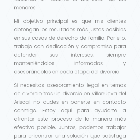
menores.
Mi objetivo principal es que mis clientes
obtengan los resultados más justos posibles
en sus casos de derecho de familia. Por ello,
trabajo con dedicación y compromiso para
defender sus intereses, siempre
manteniéndolos informados y
asesorándolos en cada etapa del divorcio.
Si necesitas asesoramiento legal en temas
de divorcio tras un divorcio en Villanueva del
Ariscal, no dudes en ponerte en contacto
conmigo. Estoy aquí para ayudarte a
afrontar este proceso de la manera más
efectiva posible. Juntos, podemos trabajar
para encontrar una solución que satisfaga