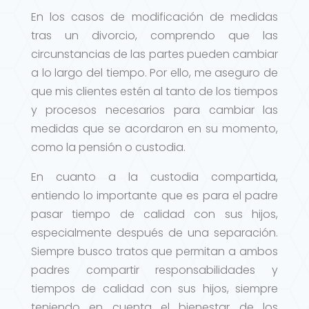
En los casos de modificación de medidas
tras un divorcio, comprendo que las
circunstancias de las partes pueden cambiar
a lo largo del tiempo. Por ello, me aseguro de
que mis clientes estén al tanto de los tiempos
y procesos necesarios para cambiar las
medidas que se acordaron en su momento,
como la pensión o custodia.
En cuanto a la custodia compartida,
entiendo lo importante que es para el padre
pasar tiempo de calidad con sus hijos,
especialmente después de una separación.
Siempre busco tratos que permitan a ambos
padres compartir responsabilidades y
tiempos de calidad con sus hijos, siempre
teniendo en cuenta el bienestar de los