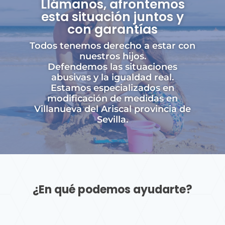
Llámanos, afrontemos
esta situación juntos y
con garantías
Todos tenemos derecho a estar con
nuestros hijos.
Defendemos las situaciones
abusivas y la igualdad real.
Estamos especializados en
modificación de medidas en
Villanueva del Ariscal provincia de
Sevilla.
¿En qué podemos ayudarte?