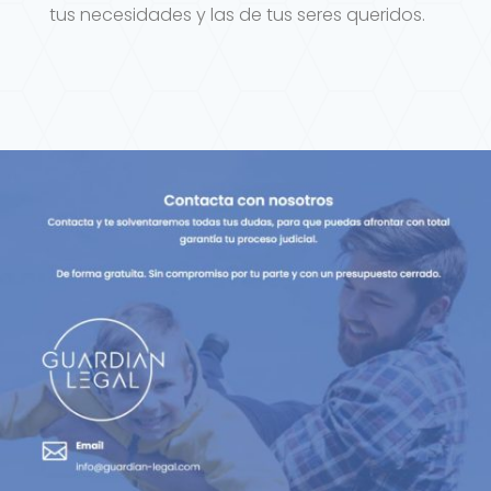
tus necesidades y las de tus seres queridos.