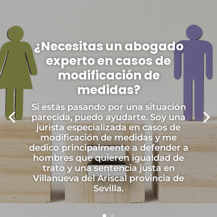
¿Necesitas un abogado
experto en casos de
modificación de
medidas?
Si estás pasando por una situación
parecida, puedo ayudarte. Soy una
jurista especializada en casos de
modificación de medidas y me
dedico principalmente a defender a
hombres que quieren igualdad de
trato y una sentencia justa en
Villanueva del Ariscal provincia de
Sevilla.