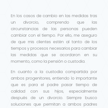
En los casos de cambio en las medidas tras
un divorcio, comprendo que las
circunstancias de las personas pueden
cambiar con el tiempo. Por ello, me aseguro
de que mis clientes estén al tanto de los
tiempos y procesos necesarios para cambiar
las medidas que se acordaron en su
momento, como la pensión o custodia.
En cuanto a la custodia compartida por
ambos progenitores, entiendo lo importante
que es para el padre pasar tiempo de
calidad con sus hijos, especialmente
después de un divorcio. Siempre busco
soluciones que permitan a ambos padres