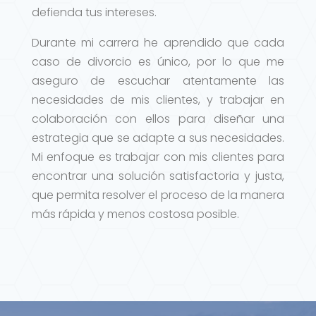
defienda tus intereses.
Durante mi carrera he aprendido que cada
caso de divorcio es único, por lo que me
aseguro de escuchar atentamente las
necesidades de mis clientes, y trabajar en
colaboración con ellos para diseñar una
estrategia que se adapte a sus necesidades.
Mi enfoque es trabajar con mis clientes para
encontrar una solución satisfactoria y justa,
que permita resolver el proceso de la manera
más rápida y menos costosa posible.