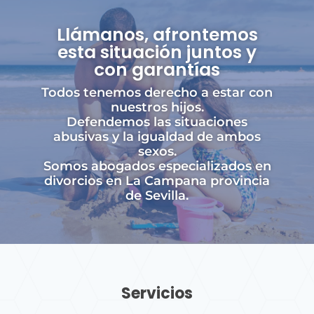
Llámanos, afrontemos
esta situación juntos y
con garantías
Todos tenemos derecho a estar con
nuestros hijos.
Defendemos las situaciones
abusivas y la igualdad de ambos
sexos.
Somos abogados especializados en
divorcios en La Campana provincia
de Sevilla.
Servicios