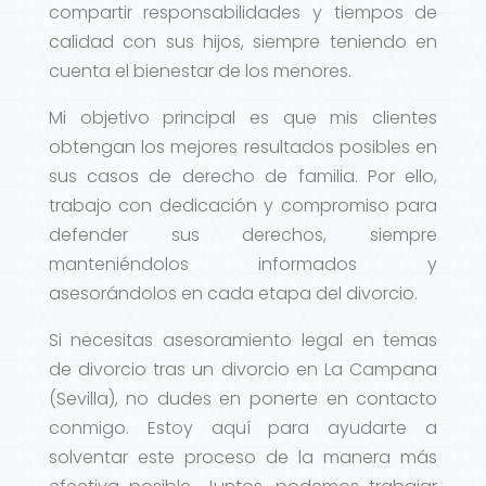
compartir responsabilidades y tiempos de
calidad con sus hijos, siempre teniendo en
cuenta el bienestar de los menores.
Mi objetivo principal es que mis clientes
obtengan los mejores resultados posibles en
sus casos de derecho de familia. Por ello,
trabajo con dedicación y compromiso para
defender sus derechos, siempre
manteniéndolos informados y
asesorándolos en cada etapa del divorcio.
Si necesitas asesoramiento legal en temas
de divorcio tras un divorcio en La Campana
(Sevilla), no dudes en ponerte en contacto
conmigo. Estoy aquí para ayudarte a
solventar este proceso de la manera más