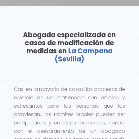
Abogada especializada en
casos de modificación de
medidas en
La Campana
(Sevilla)
Casi en la mayoría de casos, los procesos de
divorcio de un matrimonio son difíciles y
estresantes para las personas que los
atraviesan. Los trámites legales pueden ser
complicados y en estos momentos, contar
con el asesoramiento de un abogado