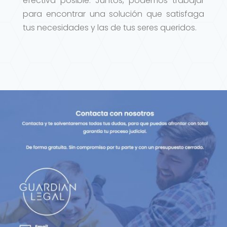
efectiva posible. Juntos, podemos trabajar
para encontrar una solución que satisfaga
tus necesidades y las de tus seres queridos.