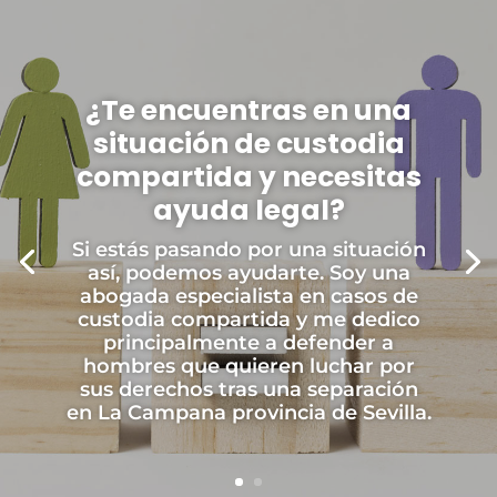
¿Te encuentras en una
situación de custodia
compartida y necesitas
ayuda legal?
Si estás pasando por una situación
así, podemos ayudarte. Soy una
abogada especialista en casos de
custodia compartida y me dedico
principalmente a defender a
hombres que quieren luchar por
sus derechos tras una separación
en La Campana provincia de Sevilla.