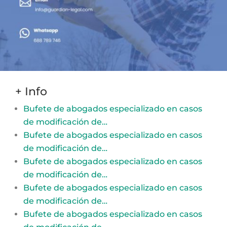
+ Info
Bufete de abogados especializado en casos
de modificación de…
Bufete de abogados especializado en casos
de modificación de…
Bufete de abogados especializado en casos
de modificación de…
Bufete de abogados especializado en casos
de modificación de…
Bufete de abogados especializado en casos