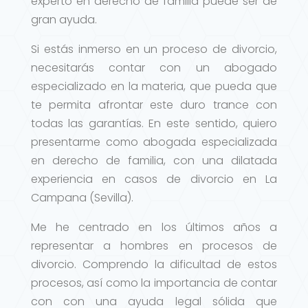
experto en derecho de familia puede ser de
gran ayuda.
Si estás inmerso en un proceso de divorcio,
necesitarás contar con un abogado
especializado en la materia, que pueda que
te permita afrontar este duro trance con
todas las garantías. En este sentido, quiero
presentarme como abogada especializada
en derecho de familia, con una dilatada
experiencia en casos de divorcio en La
Campana (Sevilla).
Me he centrado en los últimos años a
representar a hombres en procesos de
divorcio. Comprendo la dificultad de estos
procesos, así como la importancia de contar
con con una ayuda legal sólida que