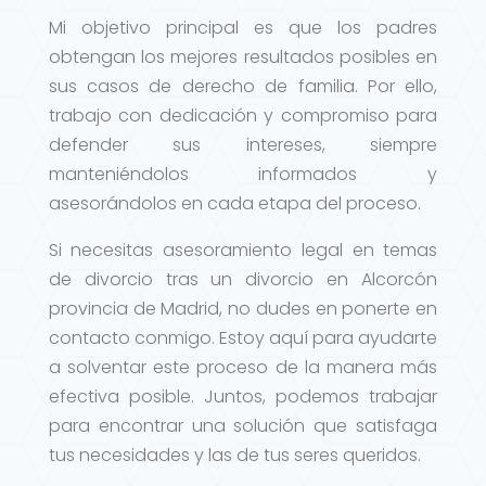
Mi objetivo principal es que los padres
obtengan los mejores resultados posibles en
sus casos de derecho de familia. Por ello,
trabajo con dedicación y compromiso para
defender sus intereses, siempre
manteniéndolos informados y
asesorándolos en cada etapa del proceso.
Si necesitas asesoramiento legal en temas
de divorcio tras un divorcio en Alcorcón
provincia de Madrid, no dudes en ponerte en
contacto conmigo. Estoy aquí para ayudarte
a solventar este proceso de la manera más
efectiva posible. Juntos, podemos trabajar
para encontrar una solución que satisfaga
tus necesidades y las de tus seres queridos.