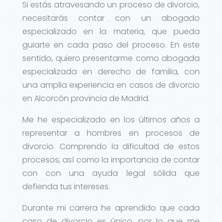
Si estás atravesando un proceso de divorcio,
necesitarás contar con un abogado
especializado en la materia, que pueda
guiarte en cada paso del proceso. En este
sentido, quiero presentarme como abogada
especializada en derecho de familia, con
una amplia experiencia en casos de divorcio
en Alcorcón provincia de Madrid.
Me he especializado en los últimos años a
representar a hombres en procesos de
divorcio. Comprendo la dificultad de estos
procesos, así como la importancia de contar
con con una ayuda legal sólida que
defienda tus intereses.
Durante mi carrera he aprendido que cada
caso de divorcio es único, por lo que me