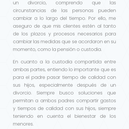
un divorcio, comprendo que las
circunstancias de las personas pueden
cambiar a lo largo del tiempo. Por ello, me
aseguro de que mis clientes estén al tanto
de los plazos y procesos necesarios para
cambiar las medidas que se acordaron en su
momento, como la pensión o custodia.
En cuanto a la custodia compartida entre
ambas partes, entiendo lo importante que es
para el padre pasar tiempo de calidad con
sus hijos, especialmente después de un
divorcio. Siempre busco soluciones que
permitan a ambos padres compartir gastos
y tiempos de calidad con sus hijos, siempre
teniendo en cuenta el bienestar de los
menores.