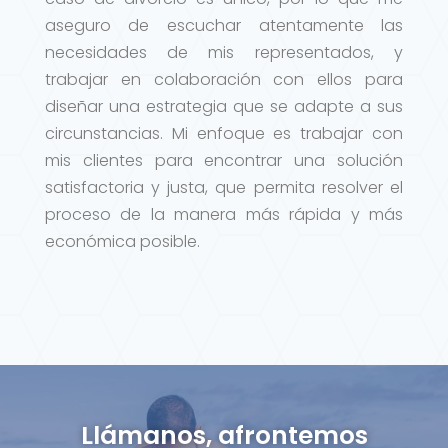
aseguro de escuchar atentamente las
necesidades de mis representados, y
trabajar en colaboración con ellos para
diseñar una estrategia que se adapte a sus
circunstancias. Mi enfoque es trabajar con
mis clientes para encontrar una solución
satisfactoria y justa, que permita resolver el
proceso de la manera más rápida y más
económica posible.
Llámanos, afrontemos