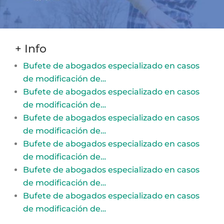
+ Info
Bufete de abogados especializado en casos
de modificación de…
Bufete de abogados especializado en casos
de modificación de…
Bufete de abogados especializado en casos
de modificación de…
Bufete de abogados especializado en casos
de modificación de…
Bufete de abogados especializado en casos
de modificación de…
Bufete de abogados especializado en casos
de modificación de…