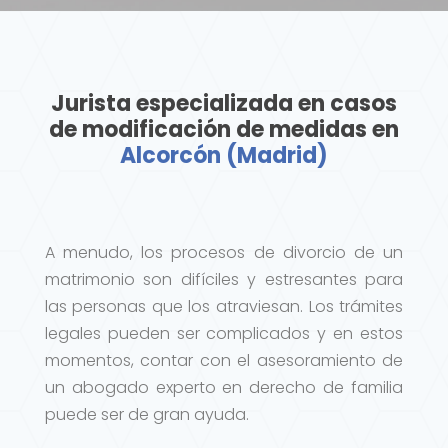
Jurista especializada en casos
de modificación de medidas en
Alcorcón (Madrid)
A menudo, los procesos de divorcio de un
matrimonio son difíciles y estresantes para
las personas que los atraviesan. Los trámites
legales pueden ser complicados y en estos
momentos, contar con el asesoramiento de
un abogado experto en derecho de familia
puede ser de gran ayuda.