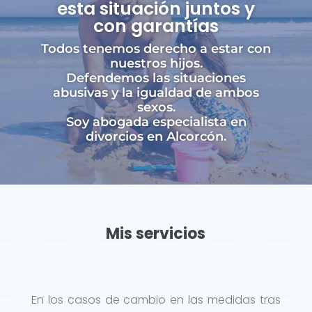
esta situación juntos y
con garantías
Todos tenemos derecho a estar con
nuestros hijos.
Defendemos las situaciones
abusivas y la igualdad de ambos
sexos.
Soy abogada especialista en
divorcios en Alcorcón.
Mis servicios
En los casos de cambio en las medidas tras