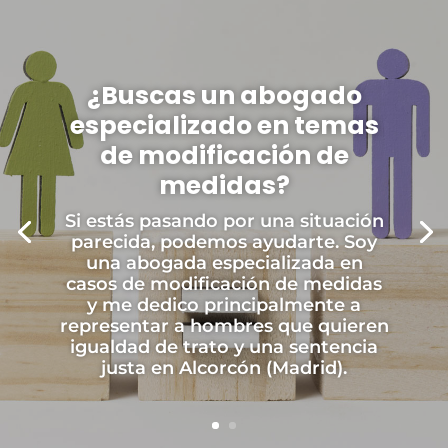
¿Buscas un abogado
especializado en temas
de modificación de
medidas?
Si estás pasando por una situación
parecida, podemos ayudarte. Soy
una abogada especializada en
casos de modificación de medidas
y me dedico principalmente a
representar a hombres que quieren
igualdad de trato y una sentencia
justa en Alcorcón (Madrid).