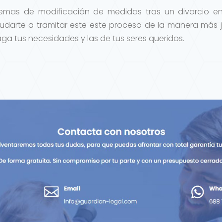
 temas de modificación de medidas tras un divorcio e
darte a tramitar este este proceso de la manera más j
ga tus necesidades y las de tus seres queridos.