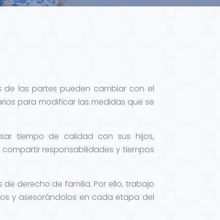
s de las partes pueden cambiar con el
arios para modificar las medidas que se
ar tiempo de calidad con sus hijos,
compartir responsabilidades y tiempos
de derecho de familia. Por ello, trabajo
os y asesorándolos en cada etapa del