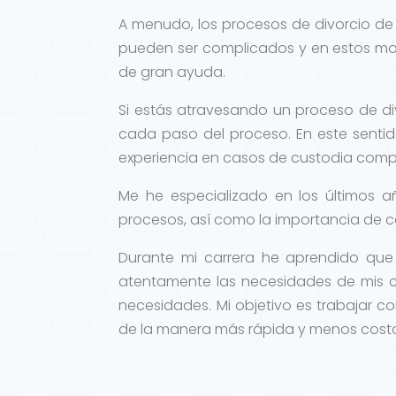
A menudo, los procesos de divorcio de u
pueden ser complicados y en estos mo
de gran ayuda.
Si estás atravesando un proceso de di
cada paso del proceso. En este senti
experiencia en casos de custodia compa
Me he especializado en los últimos 
procesos, así como la importancia de c
Durante mi carrera he aprendido que
atentamente las necesidades de mis cl
necesidades. Mi objetivo es trabajar co
de la manera más rápida y menos costo