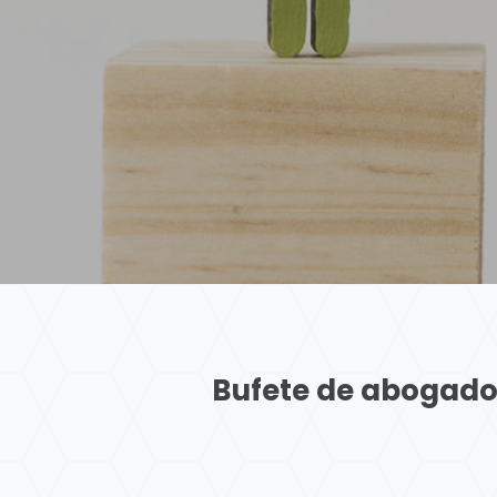
Bufete de abogado