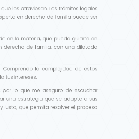
que los atraviesan. Los trámites legales
perto en derecho de familia puede ser
do en la materia, que pueda guiarte en
 derecho de familia, con una dilatada
o. Comprendo la complejidad de estos
 tus intereses.
o, por lo que me aseguro de escuchar
ñar una estrategia que se adapte a sus
y justa, que permita resolver el proceso