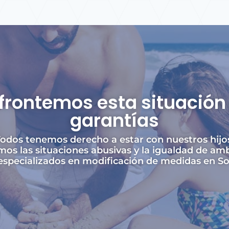
frontemos esta situación 
garantías
odos tenemos derecho a estar con nuestros hijo
os las situaciones abusivas y la igualdad de amb
pecializados en modificación de medidas en So