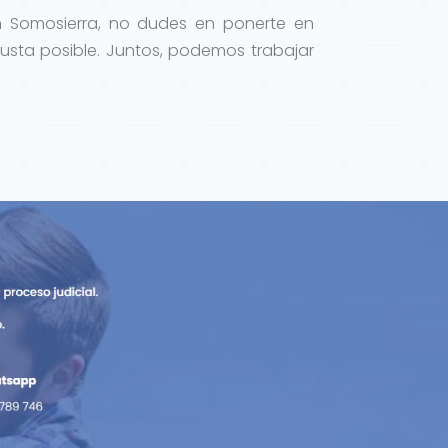
n Somosierra, no dudes en ponerte en
usta posible. Juntos, podemos trabajar