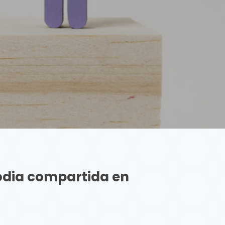
odia compartida en