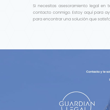
Si necesitas asesoramiento legal en
contacto conmigo. Estoy aquí para ayu
para encontrar una solución que satisfa