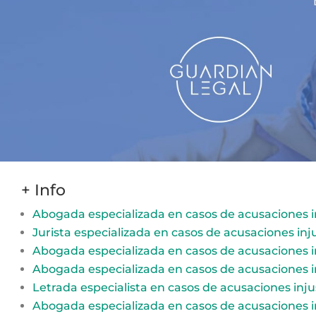
+ Info
Abogada especializada en casos de acusaciones i
Jurista especializada en casos de acusaciones inj
Abogada especializada en casos de acusaciones i
Abogada especializada en casos de acusaciones i
Letrada especialista en casos de acusaciones inj
Abogada especializada en casos de acusaciones i