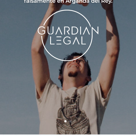
falsamente en Arganda del Rey.