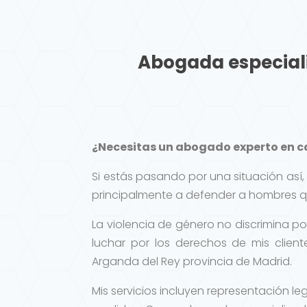
Abogada especiali
¿Necesitas un abogado experto en ca
Si estás pasando por una situación as
principalmente a defender a hombres 
La violencia de género no discrimina 
luchar por los derechos de mis clie
Arganda del Rey provincia de Madrid.
Mis servicios incluyen representación l