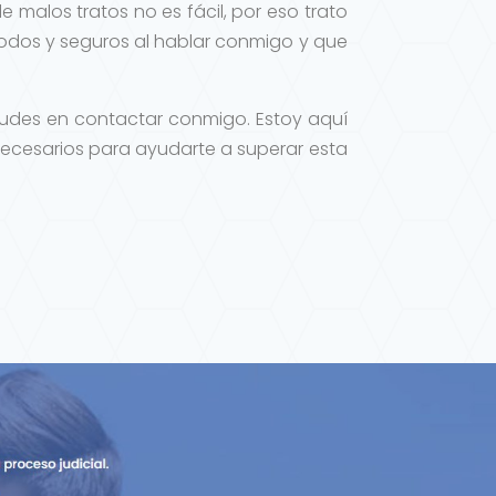
 malos tratos no es fácil, por eso trato
modos y seguros al hablar conmigo y que
 dudes en contactar conmigo. Estoy aquí
 necesarios para ayudarte a superar esta