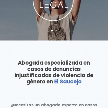
Abogada especializada en
casos de denuncias
injustificadas de violencia de
género en
El Saucejo
¿Necesitas un abogado experto en casos