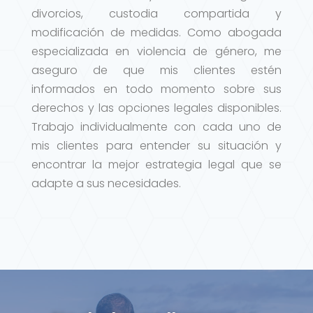
divorcios, custodia compartida y
modificación de medidas. Como abogada
especializada en violencia de género, me
aseguro de que mis clientes estén
informados en todo momento sobre sus
derechos y las opciones legales disponibles.
Trabajo individualmente con cada uno de
mis clientes para entender su situación y
encontrar la mejor estrategia legal que se
adapte a sus necesidades.