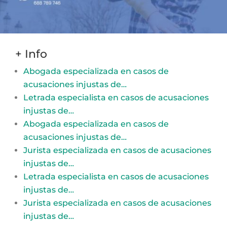
+ Info
Abogada especializada en casos de
acusaciones injustas de…
Letrada especialista en casos de acusaciones
injustas de…
Abogada especializada en casos de
acusaciones injustas de…
Jurista especializada en casos de acusaciones
injustas de…
Letrada especialista en casos de acusaciones
injustas de…
Jurista especializada en casos de acusaciones
injustas de…