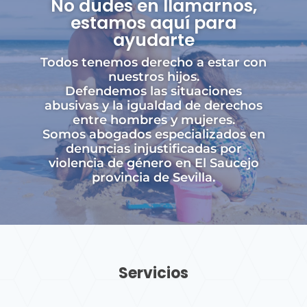
No dudes en llamarnos,
estamos aquí para
ayudarte
Todos tenemos derecho a estar con
nuestros hijos.
Defendemos las situaciones
abusivas y la igualdad de derechos
entre hombres y mujeres.
Somos abogados especializados en
denuncias injustificadas por
violencia de género en El Saucejo
provincia de Sevilla.
Servicios