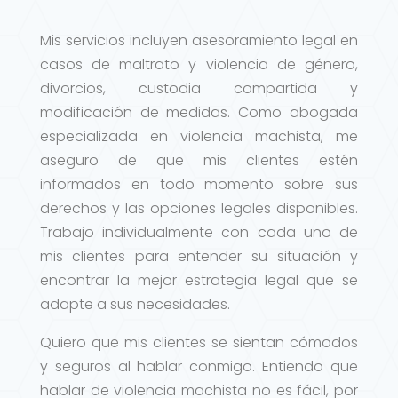
Mis servicios incluyen asesoramiento legal en
casos de maltrato y violencia de género,
divorcios, custodia compartida y
modificación de medidas. Como abogada
especializada en violencia machista, me
aseguro de que mis clientes estén
informados en todo momento sobre sus
derechos y las opciones legales disponibles.
Trabajo individualmente con cada uno de
mis clientes para entender su situación y
encontrar la mejor estrategia legal que se
adapte a sus necesidades.
Quiero que mis clientes se sientan cómodos
y seguros al hablar conmigo. Entiendo que
hablar de violencia machista no es fácil, por