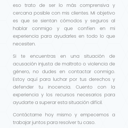
eso trato de ser lo más comprensiva y
cercana posible con mis clientes. Mi objetivo
es que se sientan cómodos y seguros al
hablar conmigo y que confíen en mi
experiencia para ayudarles en todo lo que
necesiten.
Si te encuentras en una situación de
acusación injusta de maltrato o violencia de
género, no dudes en contactar conmigo.
Estoy aquí para luchar por tus derechos y
defender tu inocencia. Cuento con la
experiencia y los recursos necesarios para
ayudarte a superar esta situación difícil.
Contáctame hoy mismo y empecemos a
trabajar juntos para resolver tu caso.