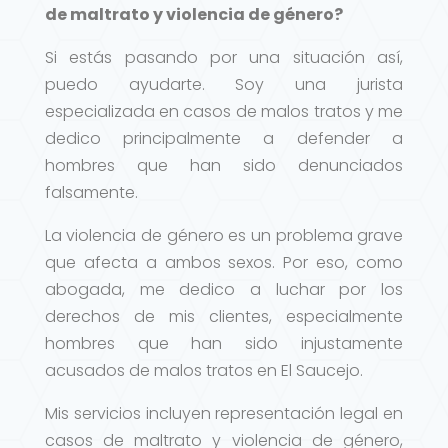
de maltrato y violencia de género?
Si estás pasando por una situación así,
puedo ayudarte. Soy una jurista
especializada en casos de malos tratos y me
dedico principalmente a defender a
hombres que han sido denunciados
falsamente.
La violencia de género es un problema grave
que afecta a ambos sexos. Por eso, como
abogada, me dedico a luchar por los
derechos de mis clientes, especialmente
hombres que han sido injustamente
acusados de malos tratos en El Saucejo.
Mis servicios incluyen representación legal en
casos de maltrato y violencia de género,